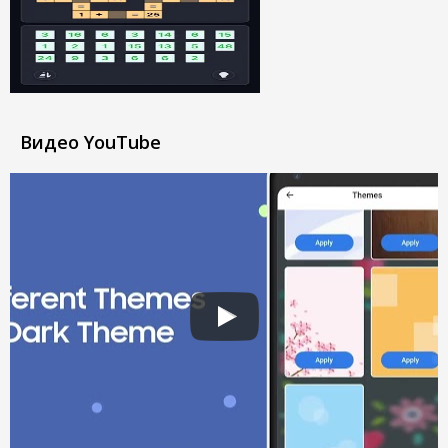
Видео YouTube