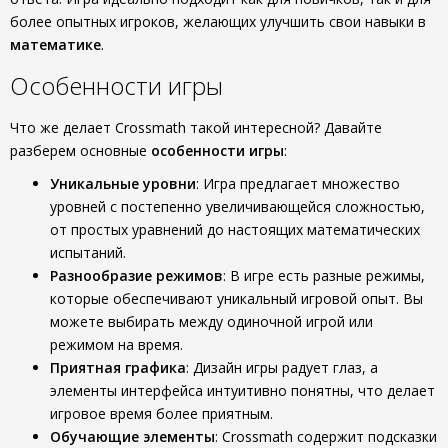
более опытных игроков, желающих улучшить свои навыки в
математике
.
Особенности игры
Что же делает Crossmath такой интересной? Давайте
разберем основные
особенности игры
:
Уникальные уровни
: Игра предлагает множество
уровней с постепенно увеличивающейся сложностью,
от простых уравнений до настоящих математических
испытаний.
Разнообразие режимов
: В игре есть разные режимы,
которые обеспечивают уникальный игровой опыт. Вы
можете выбирать между одиночной игрой или
режимом на время.
Приятная графика
: Дизайн игры радует глаз, а
элементы интерфейса интуитивно понятны, что делает
игровое время более приятным.
Обучающие элементы
: Crossmath содержит подсказки