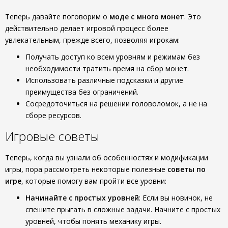
Теперь давайте поговорим о
моде с много монет
. Это
действительно делает игровой процесс более
увлекательным, прежде всего, позволяя игрокам:
Получать доступ ко всем уровням и режимам без
необходимости тратить время на сбор монет.
Использовать различные подсказки и другие
преимущества без ограничений.
Сосредоточиться на решении головоломок, а не на
сборе ресурсов.
Игровые советы
Теперь, когда вы узнали об особенностях и модификации
игры, пора рассмотреть некоторые полезные
советы по
игре
, которые помогу вам пройти все уровни:
Начинайте с простых уровней
: Если вы новичок, не
спешите прыгать в сложные задачи. Начните с простых
уровней, чтобы понять механику игры.