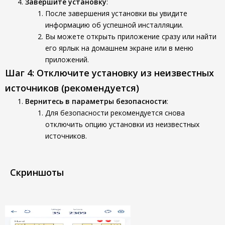
Завершите установку
:
После завершения установки вы увидите
информацию об успешной инсталляции.
Вы можете открыть приложение сразу или найти
его ярлык на домашнем экране или в меню
приложений.
Шаг 4: Отключите установку из неизвестных
источников (рекомендуется)
Вернитесь в параметры безопасности
:
Для безопасности рекомендуется снова
отключить опцию установки из неизвестных
источников.
Скриншоты