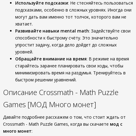
Используйте подсказки
: Не стесняйтесь пользоваться
подсказками, особенно в сложных уровнях. Иногда они
могут дать вам именно тот толчок, которого вам не
хватает.
Развивайте навыки mental math
: Задействуйте свои
способности к быстрому счёту. Это значительно
упростит задачу, когда дело дойдет до сложных
уровней.
Обращайте внимание на время
: В режиме на время
старайтесь заранее планировать свои ходы, чтобы
минимизировать время на раздумья. Тренируйтесь в
быстром решении уравнений.
Описание Crossmath - Math Puzzle
Games [МОД Много монет]
Давайте подробнее расскажем о том, что стоит ждать от
Crossmath - Math Puzzle Games, когда вы скачаете
мод с
много монет
: