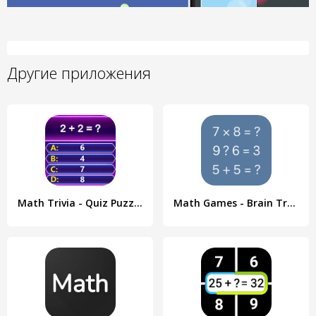
Другие приложения
Math Trivia - Quiz Puzzle Game
Math Games - Brain Training