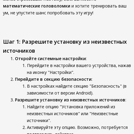
математические головоломки
и хотите тренировать ваш
ум, не упустите шанс попробовать эту игру!
Шаг 1: Разрешите установку из неизвестных
источников
Откройте системные настройки
:
Перейдите в настройки вашего устройства, нажав
на иконку "Настройки".
Перейдите в секцию безопасности
:
В настройках найдите секцию "Безопасность" (в
зависимости от версии Android).
Разрешите установку из неизвестных источников
:
Найдите опцию "Установка приложений из
неизвестных источников" или "Неизвестные
источники".
Активируйте эту опцию. Возможно, потребуется