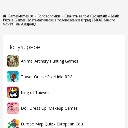
Games-times.ru
»
Головоломки
» Скачать взлом Crossmath - Math
Puzzle Games (Математические головоломки игры) [МОД Много
монет] на Андроид
Популярное
Animal Archery Hunting Games
Tower Quest: Pixel Idle RPG
King of Thieves
Doll Dress Up: Makeup Games
Europe Map Quiz - European Cou