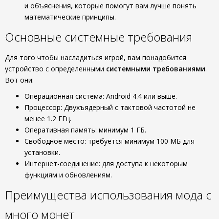
и объяснения, которые помогут вам лучше понять
математические принципы.
Основные системные требования
Для того чтобы насладиться игрой, вам понадобится
устройство с определенными
системными требованиями
.
Вот они:
Операционная система: Android 4.4 или выше.
Процессор: Двухъядерный с тактовой частотой не
менее 1.2 ГГц.
Оперативная память: минимум 1 ГБ.
Свободное место: требуется минимум 100 МБ для
установки.
Интернет-соединение: для доступа к некоторым
функциям и обновлениям.
Преимущества использования мода с
много монет