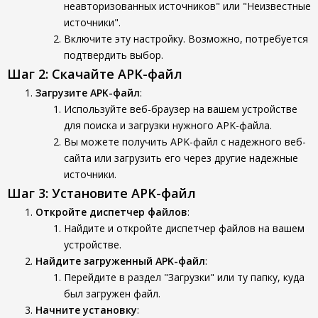
неавторизованных источников" или "Неизвестные
источники".
Включите эту настройку. Возможно, потребуется
подтвердить выбор.
Шаг 2: Скачайте APK-файл
Загрузите APK-файл
:
Используйте веб-браузер на вашем устройстве
для поиска и загрузки нужного APK-файла.
Вы можете получить APK-файл с надежного веб-
сайта или загрузить его через другие надежные
источники.
Шаг 3: Установите APK-файл
Откройте диспетчер файлов
:
Найдите и откройте диспетчер файлов на вашем
устройстве.
Найдите загруженный APK-файл
:
Перейдите в раздел "Загрузки" или ту папку, куда
был загружен файл.
Начните установку
: