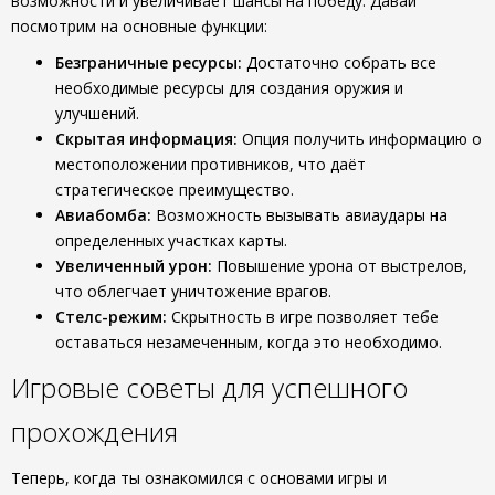
возможности и увеличивает шансы на победу. Давай
посмотрим на основные функции:
Безграничные ресурсы:
Достаточно собрать все
необходимые ресурсы для создания оружия и
улучшений.
Скрытая информация:
Опция получить информацию о
местоположении противников, что даёт
стратегическое преимущество.
Авиабомба:
Возможность вызывать авиаудары на
определенных участках карты.
Увеличенный урон:
Повышение урона от выстрелов,
что облегчает уничтожение врагов.
Стелс-режим:
Скрытность в игре позволяет тебе
оставаться незамеченным, когда это необходимо.
Игровые советы для успешного
прохождения
Теперь, когда ты ознакомился с основами игры и