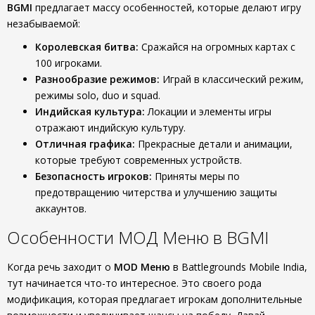
BGMI
предлагает массу особенностей, которые делают игру
незабываемой:
Королевская битва:
Сражайся на огромных картах с
100 игроками.
Разнообразие режимов:
Играй в классический режим,
режимы solo, duo и squad.
Индийская культура:
Локации и элементы игры
отражают индийскую культуру.
Отличная графика:
Прекрасные детали и анимации,
которые требуют современных устройств.
Безопасность игроков:
Приняты меры по
предотвращению читерства и улучшению защиты
аккаунтов.
Особенности МОД Меню в BGMI
Когда речь заходит о
MOD Меню
в Battlegrounds Mobile India,
тут начинается что-то интересное. Это своего рода
модификация, которая предлагает игрокам дополнительные