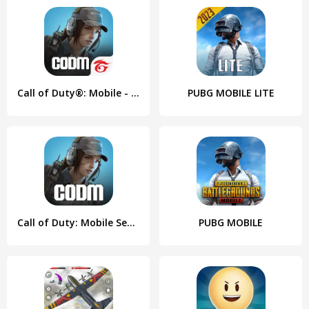
Call of Duty®: Mobile - Garena
PUBG MOBILE LITE
Call of Duty: Mobile Season 4
PUBG MOBILE