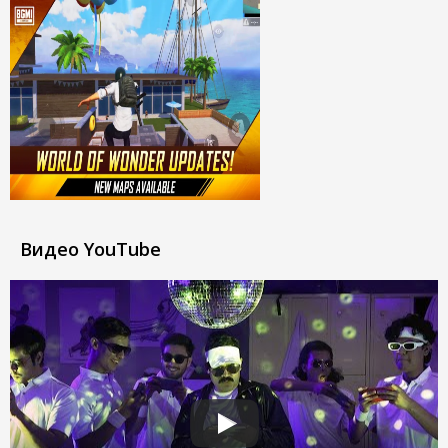
Видео YouTube