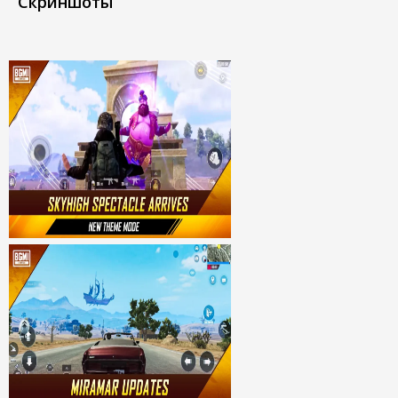
Скриншоты