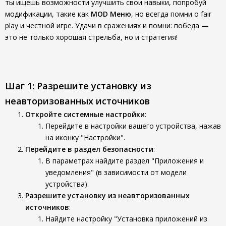
ты ищешь возможности улучшить свои навыки, попробуй
модификации, такие как
MOD Меню
, но всегда помни о fair
play и честной игре. Удачи в сражениях и помни: победа —
это не только хорошая стрельба, но и стратегия!
Шаг 1: Разрешите установку из
неавторизованных источников
Откройте системные настройки
:
Перейдите в настройки вашего устройства, нажав
на иконку "Настройки".
Перейдите в раздел безопасности
:
В параметрах найдите раздел "Приложения и
уведомления" (в зависимости от модели
устройства).
Разрешите установку из неавторизованных
источников
:
Найдите настройку "Установка приложений из