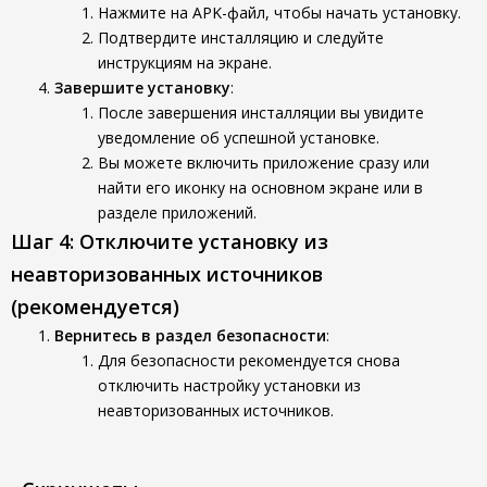
Нажмите на APK-файл, чтобы начать установку.
Подтвердите инсталляцию и следуйте
инструкциям на экране.
Завершите установку
:
После завершения инсталляции вы увидите
уведомление об успешной установке.
Вы можете включить приложение сразу или
найти его иконку на основном экране или в
разделе приложений.
Шаг 4: Отключите установку из
неавторизованных источников
(рекомендуется)
Вернитесь в раздел безопасности
:
Для безопасности рекомендуется снова
отключить настройку установки из
неавторизованных источников.