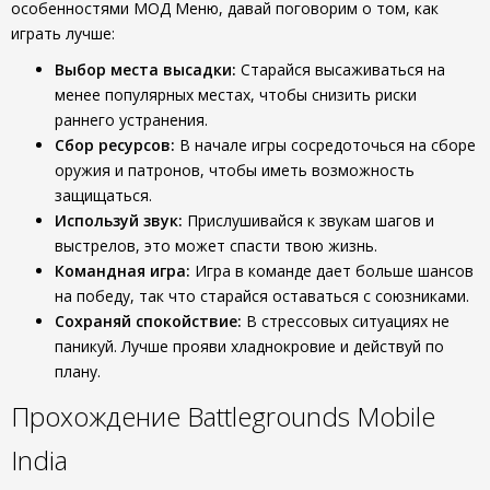
особенностями МОД Меню, давай поговорим о том, как
играть лучше:
Выбор места высадки:
Старайся высаживаться на
менее популярных местах, чтобы снизить риски
раннего устранения.
Сбор ресурсов:
В начале игры сосредоточься на сборе
оружия и патронов, чтобы иметь возможность
защищаться.
Используй звук:
Прислушивайся к звукам шагов и
выстрелов, это может спасти твою жизнь.
Командная игра:
Игра в команде дает больше шансов
на победу, так что старайся оставаться с союзниками.
Сохраняй спокойствие:
В стрессовых ситуациях не
паникуй. Лучше прояви хладнокровие и действуй по
плану.
Прохождение Battlegrounds Mobile
India