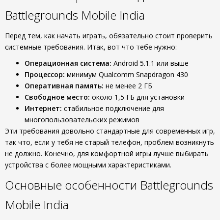
Battlegrounds Mobile India
Перед тем, как начать играть, обязательно стоит проверить
системные требования. Итак, вот что тебе нужно:
Операционная система:
Android 5.1.1 или выше
Процессор:
минимум Qualcomm Snapdragon 430
Оперативная память:
не менее 2 ГБ
Свободное место:
около 1,5 ГБ для установки
Интернет:
стабильное подключение для
многопользовательских режимов
Эти требования довольно стандартные для современных игр,
так что, если у тебя не старый телефон, проблем возникнуть
не должно. Конечно, для комфортной игры лучше выбирать
устройства с более мощными характеристиками.
Основные особенности Battlegrounds
Mobile India