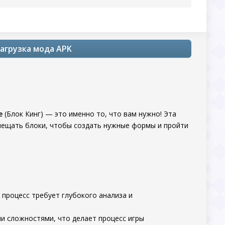
 загрузка мода APK
e
(Блок Кинг) — это именно то, что вам нужно! Эта
емещать блоки, чтобы создать нужные формы и пройти
 процесс требует глубокого анализа и
и сложностями, что делает процесс игры