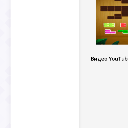
Видео YouTub