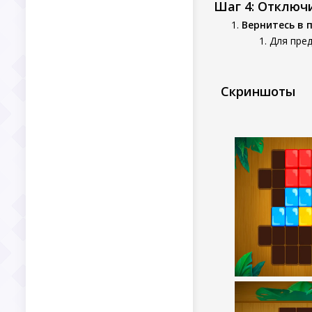
Шаг 4: Отключ
Вернитесь в 
Для пре
Скриншоты