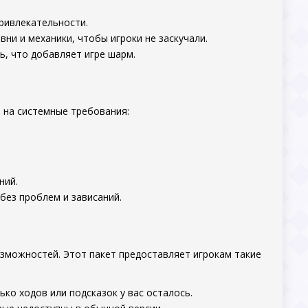
ривлекательности.
и и механики, чтобы игроки не заскучали.
, что добавляет игре шарм.
е на системные требования:
ний.
без проблем и зависаний.
зможностей. Этот пакет предоставляет игрокам такие
ко ходов или подсказок у вас осталось.