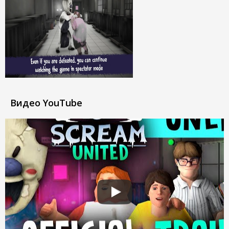
Видео YouTube