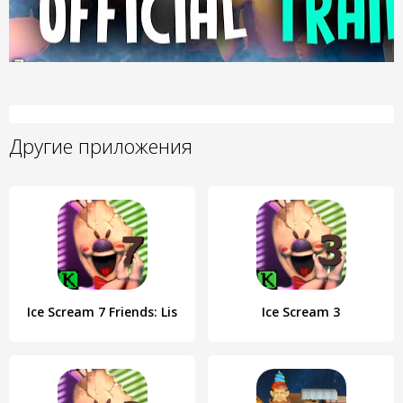
Другие приложения
Ice Scream 7 Friends: Lis
Ice Scream 3