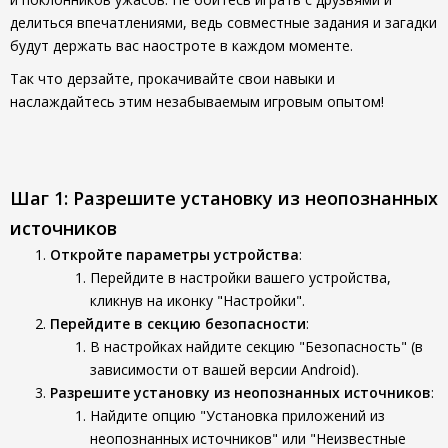
делиться впечатлениями, ведь совместные задания и загадки
будут держать вас наостроте в каждом моменте.
Так что дерзайте, прокачивайте свои навыки и
наслаждайтесь этим незабываемым игровым опытом!
Шаг 1: Разрешите установку из неопознанных
источников
Откройте параметры устройства
:
Перейдите в настройки вашего устройства,
кликнув на иконку "Настройки".
Перейдите в секцию безопасности
:
В настройках найдите секцию "Безопасность" (в
зависимости от вашей версии Android).
Разрешите установку из неопознанных источников
:
Найдите опцию "Установка приложений из
неопознанных источников" или "Неизвестные