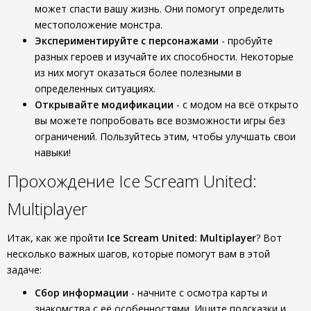
может спасти вашу жизнь. Они помогут определить
местоположение монстра.
Экспериментируйте с персонажами
- пробуйте
разных героев и изучайте их способности. Некоторые
из них могут оказаться более полезными в
определенных ситуациях.
Открывайте модификации
- с модом на всё открыто
вы можете попробовать все возможности игры без
ограничений. Пользуйтесь этим, чтобы улучшать свои
навыки!
Прохождение Ice Scream United:
Multiplayer
Итак, как же пройти
Ice Scream United: Multiplayer
? Вот
несколько важных шагов, которые помогут вам в этой
задаче:
Сбор информации
- начните с осмотра карты и
знакомства с её особенностями. Ищите подсказки и