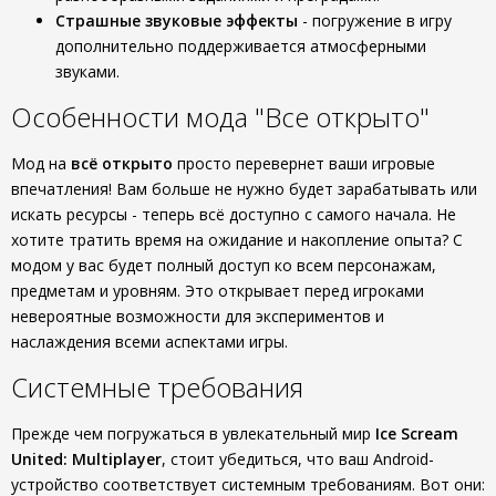
Страшные звуковые эффекты
- погружение в игру
дополнительно поддерживается атмосферными
звуками.
Особенности мода "Все открыто"
Мод на
всё открыто
просто перевернет ваши игровые
впечатления! Вам больше не нужно будет зарабатывать или
искать ресурсы - теперь всё доступно с самого начала. Не
хотите тратить время на ожидание и накопление опыта? С
модом у вас будет полный доступ ко всем персонажам,
предметам и уровням. Это открывает перед игроками
невероятные возможности для экспериментов и
наслаждения всеми аспектами игры.
Системные требования
Прежде чем погружаться в увлекательный мир
Ice Scream
United: Multiplayer
, стоит убедиться, что ваш Android-
устройство соответствует системным требованиям. Вот они: