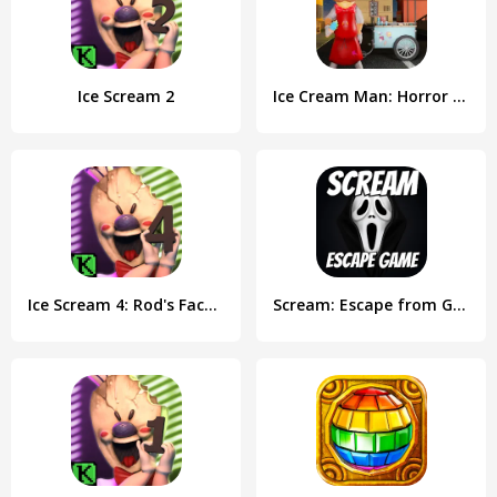
Ice Scream 2
Ice Cream Man: Horror Scream
Ice Scream 4: Rod's Factory
Scream: Escape from Ghost Face