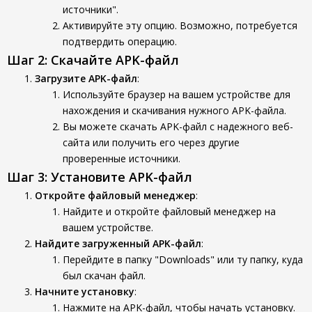
источники".
Активируйте эту опцию. Возможно, потребуется
подтвердить операцию.
Шаг 2: Скачайте APK-файл
Загрузите APK-файл
:
Используйте браузер на вашем устройстве для
нахождения и скачивания нужного APK-файла.
Вы можете скачать APK-файл с надежного веб-
сайта или получить его через другие
проверенные источники.
Шаг 3: Установите APK-файл
Откройте файловый менеджер
:
Найдите и откройте файловый менеджер на
вашем устройстве.
Найдите загруженный APK-файл
:
Перейдите в папку "Downloads" или ту папку, куда
был скачан файл.
Начните установку
:
Нажмите на APK-файл, чтобы начать установку.