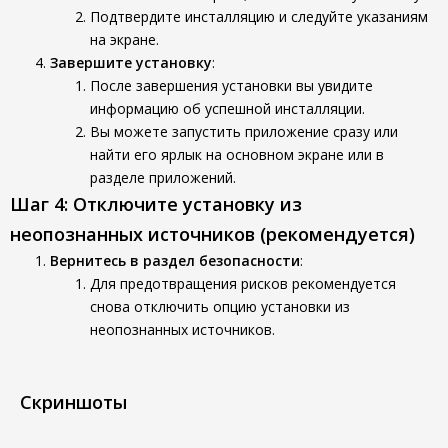
Подтвердите инсталляцию и следуйте указаниям
на экране.
Завершите установку
:
После завершения установки вы увидите
информацию об успешной инсталляции.
Вы можете запустить приложение сразу или
найти его ярлык на основном экране или в
разделе приложений.
Шаг 4: Отключите установку из
неопознанных источников (рекомендуется)
Вернитесь в раздел безопасности
:
Для предотвращения рисков рекомендуется
снова отключить опцию установки из
неопознанных источников.
Скриншоты