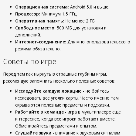
Операционная система:
Android 5.0 и выше.
Процессор:
Минимум 1,5 ГГц.
Оперативная память:
Не менее 2 ГБ.
Свободное место:
500 МБ для установки и
дополнений.
Интернет-соединение:
Для многопользовательского
режима обязательно.
Советы по игре
Перед тем как нырнуть в страшные глубины игры,
рекомендую запомнить несколько полезных советов:
Исследуйте каждую локацию
- не бойтесь
исследовать все уголки карты. Часто именно там
скрываются полезные предметы и подсказки.
Работайте в команде
- игра в мультиплеере еще
интереснее, когда все игроки работают вместе.
Обменивайтесь предметами и опытом.
Слушайте звуки
- внимание к звуковым сигналам