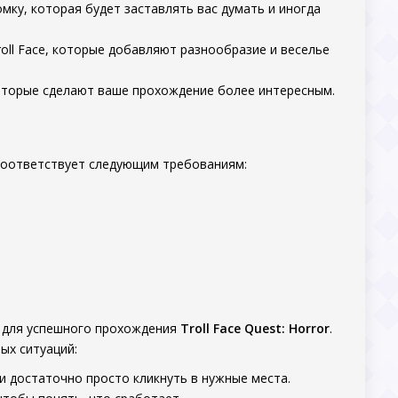
ку, которая будет заставлять вас думать и иногда
oll Face, которые добавляют разнообразие и веселье
оторые сделают ваше прохождение более интересным.
 соответствует следующим требованиям:
м для успешного прохождения
Troll Face Quest: Horror
.
ых ситуаций:
 достаточно просто кликнуть в нужные места.