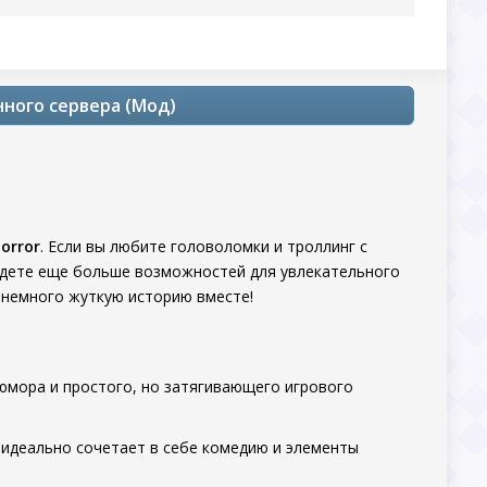
енного сервера (Мод)
Horror
. Если вы любите головоломки и троллинг с
дете еще больше возможностей для увлекательного
и немного жуткую историю вместе!
юмора и простого, но затягивающего игрового
идеально сочетает в себе комедию и элементы