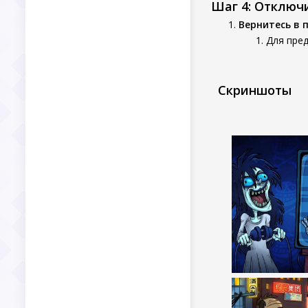
Шаг 4: Отключ
Вернитесь в 
Для пред
Скриншоты