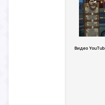
Видео YouTub