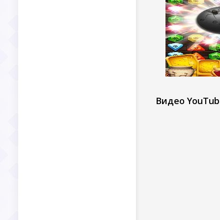
Видео YouTub