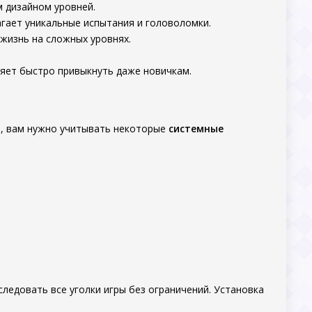
м дизайном уровней.
агает уникальные испытания и головоломки.
жизнь на сложных уровнях.
ляет быстро привыкнуть даже новичкам.
ве, вам нужно учитывать некоторые
системные
ледовать все уголки игры без ограничений. Установка