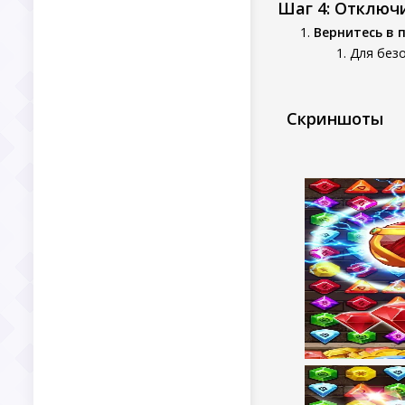
Шаг 4: Отключ
Вернитесь в 
Для безо
Скриншоты