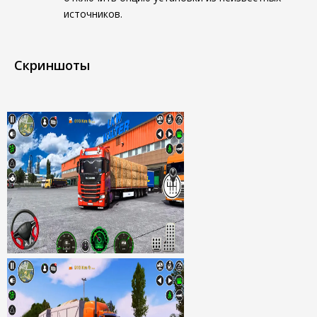
источников.
Скриншоты