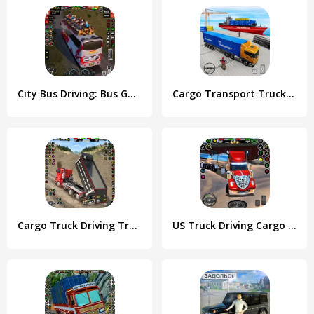
City Bus Driving: Bus Games 3D
Cargo Transport Truck Driving
Cargo Truck Driving Truck Game
US Truck Driving Cargo Game 3D