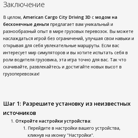
Заключение
В целом,
American Cargo City Driving 3D
с
модом на
бесконечные деньги
предлагает вам уникальный и
разнообразный опыт в мире грузовых перевозок. Вы можете
наслаждаться игрой без ограничений, улучшая свои навыки и
открывая для себя увлекательные маршруты. Если вас
интересует мир симуляторов и вы хотите испытать себя в
роли водителя грузовика, эта игра точно для вас. Так что
скачивайте, развлекайтесь и достигайте новых высот в
грузоперевозках!
Шаг 1: Разрешите установку из неизвестных
источников
Откройте настройки устройства
:
Перейдите в настройки вашего устройства,
кликнув на иконку "Настройки".