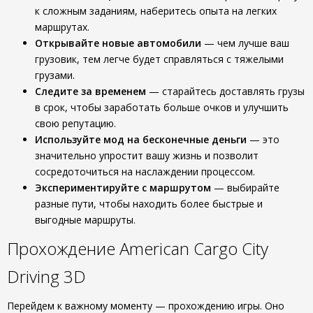
к сложным заданиям, наберитесь опыта на легких
маршрутах.
Открывайте новые автомобили
— чем лучше ваш
грузовик, тем легче будет справляться с тяжелыми
грузами.
Следите за временем
— старайтесь доставлять грузы
в срок, чтобы заработать больше очков и улучшить
свою репутацию.
Используйте мод на бесконечные деньги
— это
значительно упростит вашу жизнь и позволит
сосредоточиться на наслаждении процессом.
Экспериментируйте с маршрутом
— выбирайте
разные пути, чтобы находить более быстрые и
выгодные маршруты.
Прохождение American Cargo City
Driving 3D
Перейдем к важному моменту — прохождению игры. Оно