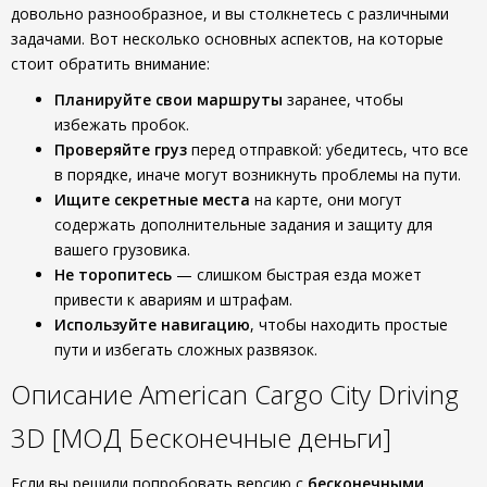
довольно разнообразное, и вы столкнетесь с различными
задачами. Вот несколько основных аспектов, на которые
стоит обратить внимание:
Планируйте свои маршруты
заранее, чтобы
избежать пробок.
Проверяйте груз
перед отправкой: убедитесь, что все
в порядке, иначе могут возникнуть проблемы на пути.
Ищите секретные места
на карте, они могут
содержать дополнительные задания и защиту для
вашего грузовика.
Не торопитесь
— слишком быстрая езда может
привести к авариям и штрафам.
Используйте навигацию
, чтобы находить простые
пути и избегать сложных развязок.
Описание American Cargo City Driving
3D [МОД Бесконечные деньги]
Если вы решили попробовать версию с
бесконечными