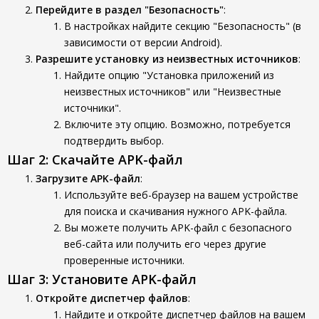
Перейдите в раздел "Безопасность"
:
В настройках найдите секцию "Безопасность" (в
зависимости от версии Android).
Разрешите установку из неизвестных источников
:
Найдите опцию "Установка приложений из
неизвестных источников" или "Неизвестные
источники".
Включите эту опцию. Возможно, потребуется
подтвердить выбор.
Шаг 2: Скачайте APK-файл
Загрузите APK-файл
:
Используйте веб-браузер на вашем устройстве
для поиска и скачивания нужного APK-файла.
Вы можете получить APK-файл с безопасного
веб-сайта или получить его через другие
проверенные источники.
Шаг 3: Установите APK-файл
Откройте диспетчер файлов
:
Найдите и откройте диспетчер файлов на вашем