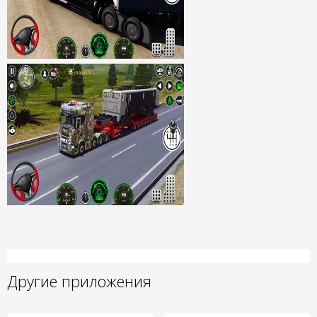
Другие приложения