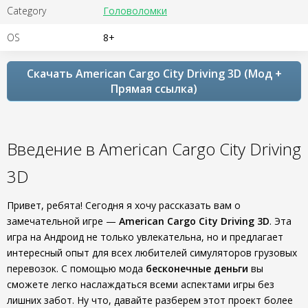
Category
Головоломки
OS
8+
Скачать American Cargo City Driving 3D (Мод +
Прямая ссылка)
Введение в American Cargo City Driving
3D
Привет, ребята! Сегодня я хочу рассказать вам о
замечательной игре —
American Cargo City Driving 3D
. Эта
игра на Андроид не только увлекательна, но и предлагает
интересный опыт для всех любителей симуляторов грузовых
перевозок. С помощью мода
бесконечные деньги
вы
сможете легко наслаждаться всеми аспектами игры без
лишних забот. Ну что, давайте разберем этот проект более