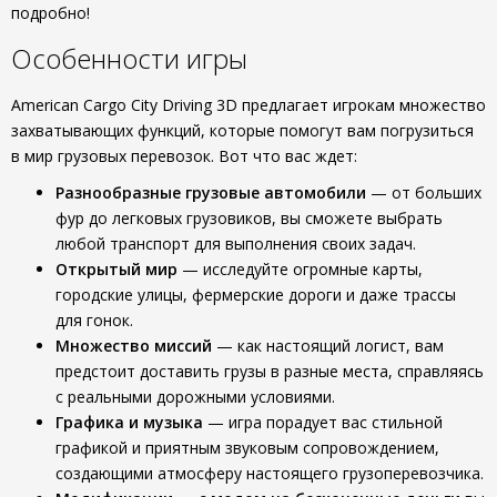
подробно!
Особенности игры
American Cargo City Driving 3D предлагает игрокам множество
захватывающих функций, которые помогут вам погрузиться
в мир грузовых перевозок. Вот что вас ждет:
Разнообразные грузовые автомобили
— от больших
фур до легковых грузовиков, вы сможете выбрать
любой транспорт для выполнения своих задач.
Открытый мир
— исследуйте огромные карты,
городские улицы, фермерские дороги и даже трассы
для гонок.
Множество миссий
— как настоящий логист, вам
предстоит доставить грузы в разные места, справляясь
с реальными дорожными условиями.
Графика и музыка
— игра порадует вас стильной
графикой и приятным звуковым сопровождением,
создающими атмосферу настоящего грузоперевозчика.