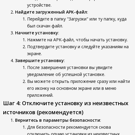
устройстве.
Найдите загруженный APK-файл
:
Перейдите в папку "Загрузки" или ту папку, куда
был скачан файл.
Начните установку
:
Нажмите на APK-файл, чтобы начать установку.
Подтвердите установку и следуйте указаниям на
экране.
Завершите установку
:
После завершения установки вы увидите
уведомление об успешной установке.
Вы можете открыть приложение сразу или найти
его иконку на основном экране или в меню
приложений.
Шаг 4: Отключите установку из неизвестных
источников (рекомендуется)
Вернитесь в параметры безопасности
:
Для безопасности рекомендуется снова
отключить опцию установки из неизвестных