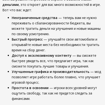
деньгами
, это откроет для вас много возможностей в игре.
Вот что вас ждет:
Неограниченные средства
— теперь вам не нужно
переживать о сбалансированности бюджета, вы
можете тратить деньги на улучшения и новые машины
по своему усмотрению.
Быстрый прогресс
— улучшайте свои автомобили и
открывайте новые места без необходимости тратить
время на сбор денег.
Доступ к эксклюзивному контенту
— вы сможете
быстрее увидеть все, что предлагает игра, так как
сможете покупать лучшие товары и улучшения.
Улучшенные графика и производительность
— мод
позволяет игре работать более плавно, что улучшает
игровой процесс.
Простота в освоении
— игроки всех уровней могут
ощутить свободу, так как не придется следить за
финансами.