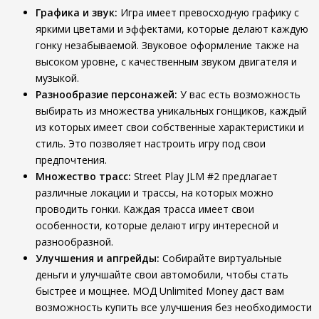
Графика и звук:
Игра имеет превосходную графику с
яркими цветами и эффектами, которые делают каждую
гонку незабываемой. Звуковое оформление также на
высоком уровне, с качественным звуком двигателя и
музыкой.
Разнообразие персонажей:
У вас есть возможность
выбирать из множества уникальных гонщиков, каждый
из которых имеет свои собственные характеристики и
стиль. Это позволяет настроить игру под свои
предпочтения.
Множество трасс:
Street Play JLM #2 предлагает
различные локации и трассы, на которых можно
проводить гонки. Каждая трасса имеет свои
особенности, которые делают игру интересной и
разнообразной.
Улучшения и апгрейды:
Собирайте виртуальные
деньги и улучшайте свои автомобили, чтобы стать
быстрее и мощнее. МОД Unlimited Money даст вам
возможность купить все улучшения без необходимости