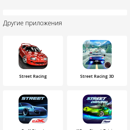
Другие приложения
Street Racing
Street Racing 3D