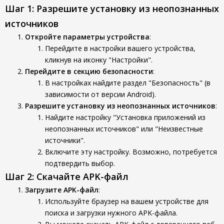
Шаг 1: Разрешите установку из неопознанных
источников
Откройте параметры устройства
:
Перейдите в настройки вашего устройства,
кликнув на иконку "Настройки".
Перейдите в секцию безопасности
:
В настройках найдите раздел "Безопасность" (в
зависимости от версии Android).
Разрешите установку из неопознанных источников
:
Найдите настройку "Установка приложений из
неопознанных источников" или "Неизвестные
источники".
Включите эту настройку. Возможно, потребуется
подтвердить выбор.
Шаг 2: Скачайте APK-файл
Загрузите APK-файл
:
Используйте браузер на вашем устройстве для
поиска и загрузки нужного APK-файла.