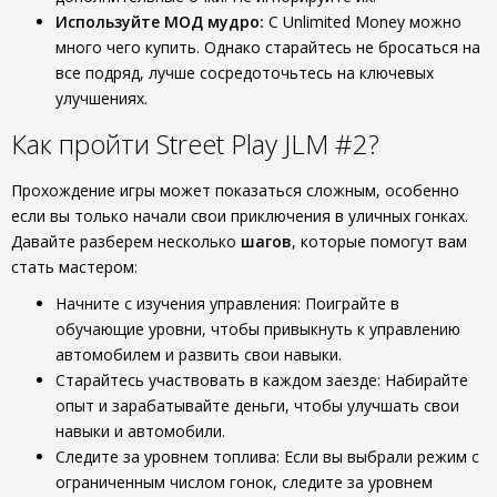
Используйте МОД мудро:
С Unlimited Money можно
много чего купить. Однако старайтесь не бросаться на
все подряд, лучше сосредоточьтесь на ключевых
улучшениях.
Как пройти Street Play JLM #2?
Прохождение игры может показаться сложным, особенно
если вы только начали свои приключения в уличных гонках.
Давайте разберем несколько
шагов
, которые помогут вам
стать мастером:
Начните с изучения управления: Поиграйте в
обучающие уровни, чтобы привыкнуть к управлению
автомобилем и развить свои навыки.
Старайтесь участвовать в каждом заезде: Набирайте
опыт и зарабатывайте деньги, чтобы улучшать свои
навыки и автомобили.
Следите за уровнем топлива: Если вы выбрали режим с
ограниченным числом гонок, следите за уровнем