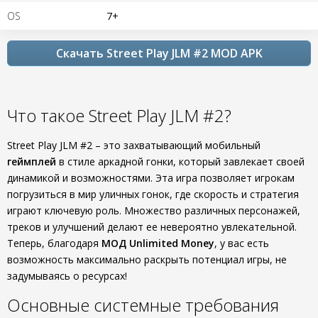
OS
7+
Скачать Street Play JLM #2 MOD APK
Что такое Street Play JLM #2?
Street Play JLM #2 – это захватывающий мобильный
геймплей
в стиле аркадной гонки, который завлекает своей
динамикой и возможностями. Эта игра позволяет игрокам
погрузиться в мир уличных гонок, где скорость и стратегия
играют ключевую роль. Множество различных персонажей,
треков и улучшений делают ее невероятно увлекательной.
Теперь, благодаря
МОД Unlimited Money
, у вас есть
возможность максимально раскрыть потенциал игры, не
задумываясь о ресурсах!
Основные системные требования