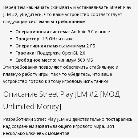
Перед тем как начать скачивать и устанавливать Street Play
JLM #2, убедитесь, что ваше устройство соответствует
следующим
системным требованиям
:
Операционная система:
Android 5.0 и выше
Процессор:
1.5 GHz и выше
Оперативная память:
минимум 2 ГБ
Графика:
Поддержка OpenGL 2.0
Свободное место:
минимум 500 МБ
Эти требования позволяют обеспечить стабильную и
плавную работу игры, так что убедитесь, что ваше
устройство готово к этому игровому испытанию!
Описание Street Play JLM #2 [МОД
Unlimited Money]
Разработчики Street Play JLM #2 действительно постарались
над созданием захватывающего игрового мира. Вот
несколько ключевых моментов: