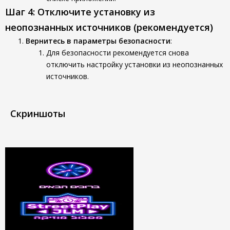
Шаг 4: Отключите установку из
неопознанных источников (рекомендуется)
Вернитесь в параметры безопасности
:
Для безопасности рекомендуется снова
отключить настройку установки из неопознанных
источников.
Скриншоты