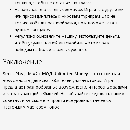
топлива, чтобы не остаться на трассе!
Не забывайте о сетевых режимах: Играйте с друзьями
или присоединяйтесь к мировым турнирам. Это не
только добавит разнообразия, но и поможет стать
лучшим гонщиком!
Регулярно обновляйте машину: Используйте деньги,
чтобы улучшать свой автомобиль – это ключ к
победам на более сложных уровнях.
Заключение
Street Play JLM #2 с
МОД Unlimited Money
– это отличная
возможность для всех любителей уличных гонок. Игра
предлагает разнообразные возможности, интересные задачи
и захватывающий геймплей. Не забывайте следовать нашим
советам, и вы сможете пройти все уровни, становясь
настоящим мастером гонок!