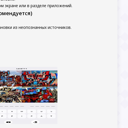
м экране или в разделе приложений.
комендуется)
новки из неопознанных источников.