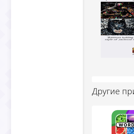
Другие п