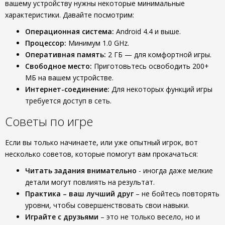
вашему устройству нужны некоторые минимальные
характеристики. Давайте посмотрим:
Операционная система:
Android 4.4 и выше.
Процессор:
Минимум 1.0 GHz.
Оперативная память:
2 ГБ — для комфортной игры.
Свободное место:
Приготовьтесь освободить 200+
МБ на вашем устройстве.
Интернет-соединение:
Для некоторых функций игры
требуется доступ в сеть.
Советы по игре
Если вы только начинаете, или уже опытный игрок, вот
несколько советов, которые помогут вам прокачаться:
Читать задания внимательно
- иногда даже мелкие
детали могут повлиять на результат.
Практика – ваш лучший друг
– не бойтесь повторять
уровни, чтобы совершенствовать свои навыки.
Играйте с друзьями
– это не только весело, но и