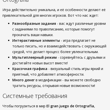
Игра действительно уникальна, и её особенности делают её
привлекательной для многих игроков. Вот что нас ждет:
Разнообразные задания
- вас ждут различные уровни
с заданиями по правописанию, которые помогут
прокачать ваши навыки.
Интерактивные элементы
- игра предлагает не
только писать, но и взаимодействовать с окружающей
средой, что делает процесс более увлекательным.
Мультиплеерный режим
- соревнуйтесь с друзьями и
достигайте новых высот вместе!
Красочная графика
- визуальный стиль игры яркий и
приятный, что добавляет атмосферности.
Много денег
в модификации - вы можете свободно
тратить ресурсы, открывая новые возможности!
Системные требования
Чтобы погрузиться в мир
El gran juego de Ortografía
,