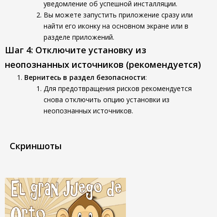
уведомление об успешной инсталляции.
Вы можете запустить приложение сразу или
найти его иконку на основном экране или в
разделе приложений.
Шаг 4: Отключите установку из
неопознанных источников (рекомендуется)
Вернитесь в раздел безопасности
:
Для предотвращения рисков рекомендуется
снова отключить опцию установки из
неопознанных источников.
Скриншоты