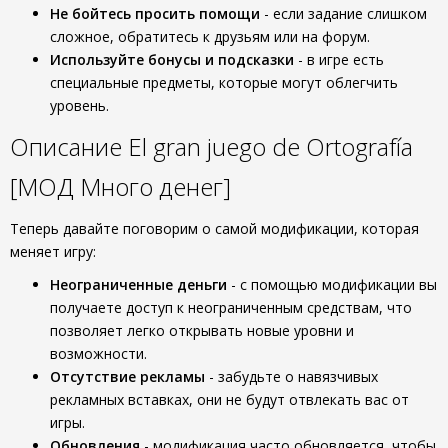
Не бойтесь просить помощи
- если задание слишком
сложное, обратитесь к друзьям или на форум.
Используйте бонусы и подсказки
- в игре есть
специальные предметы, которые могут облегчить
уровень.
Описание El gran juego de Ortografía
[МОД Много денег]
Теперь давайте поговорим о самой модификации, которая
меняет игру:
Неограниченные деньги
- с помощью модификации вы
получаете доступ к неограниченным средствам, что
позволяет легко открывать новые уровни и
возможности.
Отсутствие рекламы
- забудьте о навязчивых
рекламных вставках, они не будут отвлекать вас от
игры.
Обновления
- модификация часто обновляется, чтобы