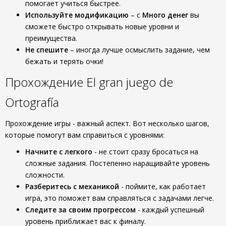
помогает учиться быстрее.
Используйте модификацию
– с
Много денег
вы
сможете быстро открывать новые уровни и
преимущества.
Не спешите
– иногда лучше осмыслить задание, чем
бежать и терять очки!
Прохождение El gran juego de
Ortografía
Прохождение игры - важный аспект. Вот несколько шагов,
которые помогут вам справиться с уровнями:
Начните с легкого
- не стоит сразу бросаться на
сложные задания. Постепенно наращивайте уровень
сложности.
Разберитесь с механикой
- поймите, как работает
игра, это поможет вам справляться с задачами легче.
Следите за своим прогрессом
- каждый успешный
уровень приближает вас к финалу.