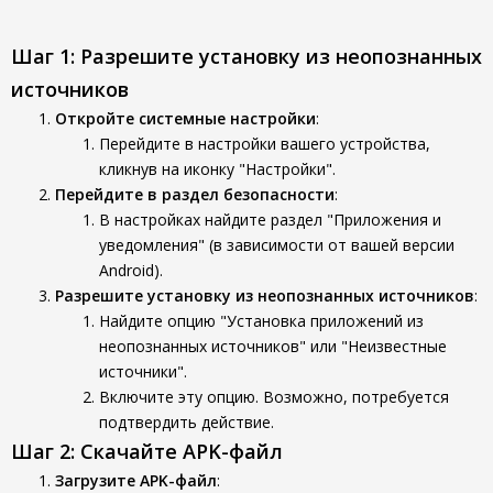
Шаг 1: Разрешите установку из неопознанных
источников
Откройте системные настройки
:
Перейдите в настройки вашего устройства,
кликнув на иконку "Настройки".
Перейдите в раздел безопасности
:
В настройках найдите раздел "Приложения и
уведомления" (в зависимости от вашей версии
Android).
Разрешите установку из неопознанных источников
:
Найдите опцию "Установка приложений из
неопознанных источников" или "Неизвестные
источники".
Включите эту опцию. Возможно, потребуется
подтвердить действие.
Шаг 2: Скачайте APK-файл
Загрузите APK-файл
: