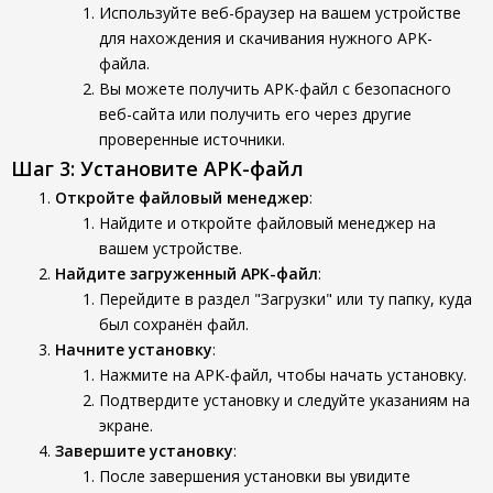
Используйте веб-браузер на вашем устройстве
для нахождения и скачивания нужного APK-
файла.
Вы можете получить APK-файл с безопасного
веб-сайта или получить его через другие
проверенные источники.
Шаг 3: Установите APK-файл
Откройте файловый менеджер
:
Найдите и откройте файловый менеджер на
вашем устройстве.
Найдите загруженный APK-файл
:
Перейдите в раздел "Загрузки" или ту папку, куда
был сохранён файл.
Начните установку
:
Нажмите на APK-файл, чтобы начать установку.
Подтвердите установку и следуйте указаниям на
экране.
Завершите установку
:
После завершения установки вы увидите