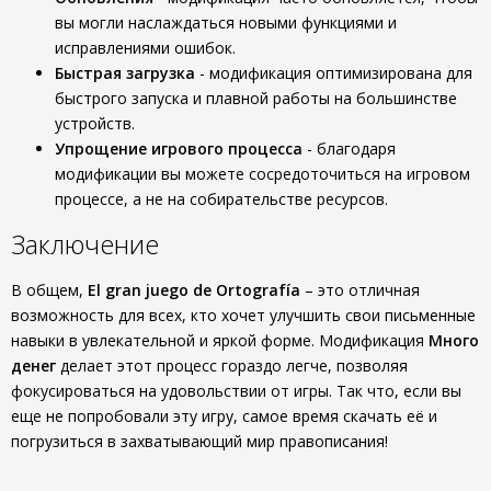
вы могли наслаждаться новыми функциями и
исправлениями ошибок.
Быстрая загрузка
- модификация оптимизирована для
быстрого запуска и плавной работы на большинстве
устройств.
Упрощение игрового процесса
- благодаря
модификации вы можете сосредоточиться на игровом
процессе, а не на собирательстве ресурсов.
Заключение
В общем,
El gran juego de Ortografía
– это отличная
возможность для всех, кто хочет улучшить свои письменные
навыки в увлекательной и яркой форме. Модификация
Много
денег
делает этот процесс гораздо легче, позволяя
фокусироваться на удовольствии от игры. Так что, если вы
еще не попробовали эту игру, самое время скачать её и
погрузиться в захватывающий мир правописания!