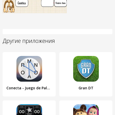
Другие приложения
Conecta - Juego de Palabras
Gran DT