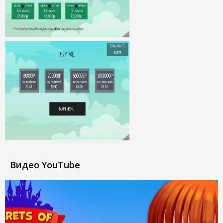
Видео YouTube