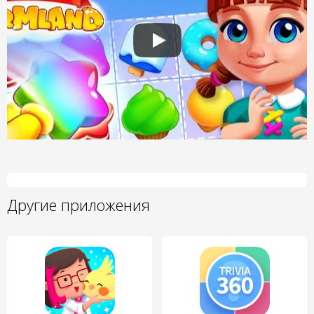
Другие приложения