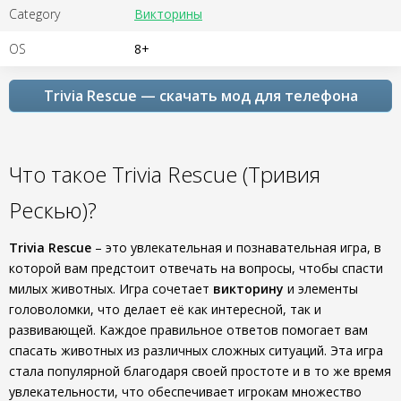
Category
Викторины
OS
8+
Trivia Rescue — скачать мод для телефона
Что такое Trivia Rescue (Тривия
Рескью)?
Trivia Rescue
– это увлекательная и познавательная игра, в
которой вам предстоит отвечать на вопросы, чтобы спасти
милых животных. Игра сочетает
викторину
и элементы
головоломки, что делает её как интересной, так и
развивающей. Каждое правильное ответов помогает вам
спасать животных из различных сложных ситуаций. Эта игра
стала популярной благодаря своей простоте и в то же время
увлекательности, что обеспечивает игрокам множество