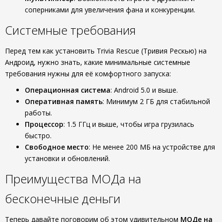
соперниками для увеличения фана и конкуренции.
Системные требования
Перед тем как установить Trivia Rescue (Тривия Рескью) на
Андроид, нужно знать, какие минимальные системные
требования нужны для её комфортного запуска:
Операционная система
: Android 5.0 и выше.
Оперативная память
: Минимум 2 ГБ для стабильной
работы.
Процессор
: 1.5 ГГц и выше, чтобы игра грузилась
быстро.
Свободное место
: Не менее 200 МБ на устройстве для
установки и обновлений.
Преимущества МОДа на
бесконечные деньги
Теперь давайте поговорим об этом удивительном
МОДе на