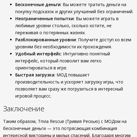
Бесконечные деньги
: Вы можете тратить деньги на
покупку подсказок и других улучшений без ограничений.
Неограниченные попытки
: Вы можете играть в
любимые уровни столько, сколько хотите, не
переживая о потерянных жизнях.
Разблокированные уровни
: Получите доступ ко всем
уровням без необходимости их прохождения.
Удобный интерфейс
: Интуитивно понятный
интерфейс, который позволит вам легко
ориентироваться в игре.
Быстрая загрузка
: МОД повышает
производительность и ускоряет загрузку игры, что
позволяет вам сразу же погрузиться в интересный
игровой процесс.
Заключение
Таким образом, Trivia Rescue (Тривия Рескью) с МОДом на
бесконечные деньги — это потрясающая комбинация
интересной викторины и милых спасений. Благодаря многим