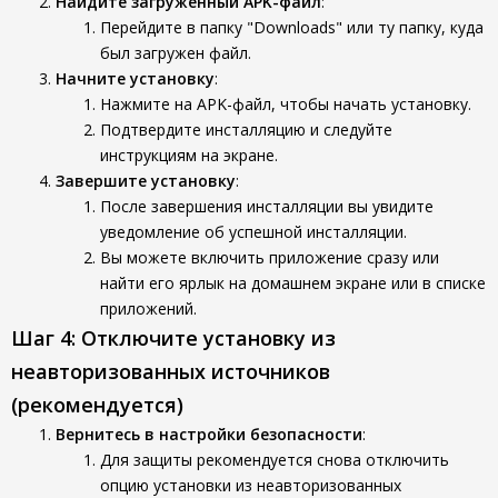
Найдите загруженный APK-файл
:
Перейдите в папку "Downloads" или ту папку, куда
был загружен файл.
Начните установку
:
Нажмите на APK-файл, чтобы начать установку.
Подтвердите инсталляцию и следуйте
инструкциям на экране.
Завершите установку
:
После завершения инсталляции вы увидите
уведомление об успешной инсталляции.
Вы можете включить приложение сразу или
найти его ярлык на домашнем экране или в списке
приложений.
Шаг 4: Отключите установку из
неавторизованных источников
(рекомендуется)
Вернитесь в настройки безопасности
:
Для защиты рекомендуется снова отключить
опцию установки из неавторизованных