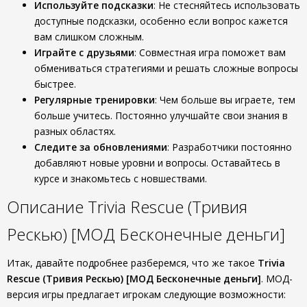
Используйте подсказки
: Не стесняйтесь использовать
доступные подсказки, особенно если вопрос кажется
вам слишком сложным.
Играйте с друзьями
: Совместная игра поможет вам
обмениваться стратегиями и решать сложные вопросы
быстрее.
Регулярные тренировки
: Чем больше вы играете, тем
больше учитесь. Постоянно улучшайте свои знания в
разных областях.
Следите за обновлениями
: Разработчики постоянно
добавляют новые уровни и вопросы. Оставайтесь в
курсе и знакомьтесь с новшествами.
Описание Trivia Rescue (Тривия
Рескью) [МОД Бесконечные деньги]
Итак, давайте подробнее разберемся, что же такое
Trivia
Rescue (Тривия Рескью) [МОД Бесконечные деньги]
. МОД-
версия игры предлагает игрокам следующие возможности: