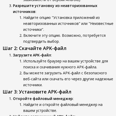
Разрешите установку из неавторизованных
источников
:
Найдите опцию "Установка приложений из
неавторизованных источников" или "Неизвестные
источники".
Включите эту опцию. Возможно, потребуется
подтвердить выбор.
Шаг 2: Скачайте APK-файл
Загрузите APK-файл
:
Используйте браузер на вашем устройстве для
поиска и скачивания нужного APK-файла.
Вы можете загрузить APK-файл с безопасного
веб-сайта или скачать его через другие надежные
источники.
Шаг 3: Установите APK-файл
Откройте файловый менеджер
:
Найдите и откройте файловый менеджер на
вашем устройстве.