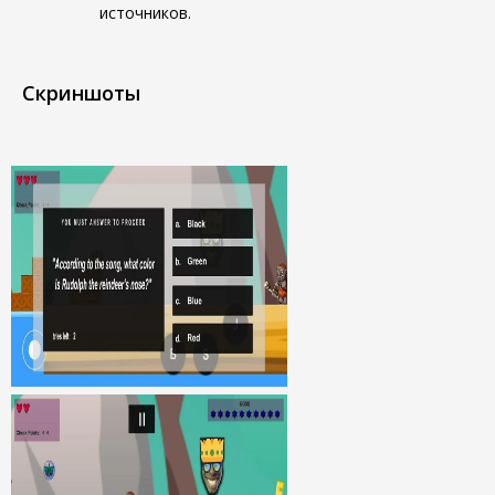
источников.
Скриншоты