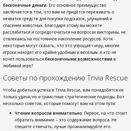
бесконечные деньги
. Его основное преимущество
заключается в том, что вам не придётся переживать о
нехватке средств для покупки подсказок, улучшений и
спасения животных. Благодаря этому вы можете
расслабиться и сосредоточиться на вопросах викторины, не
отвлекаясь на постоянное накопление ресурсов. Хотя
некоторые могут сказать, что это упрощает игру, многие
игроки находят его крайне удобным и весёлым. А кто не
хочет пользоваться
бесконечными возможностями
в
любимой игре?
Советы по прохождению Trivia Rescue
Чтобы добиться успеха в Trivia Rescue, вам понадобятся не
только удача, но и грамотные стратегические подходы. Вот
несколько советов, которые помогут вам на этом пути:
Чтение вопросов внимательно
: Первое, на что стоит
обратить внимание – это содержание вопроса. Не
спешите отвечать, лучше проанализируйте его.