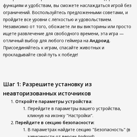
функциям и удобствам, вы сможете наслаждаться игрой без
ограничений. Воспользуйтесь предложенными советами, и
пройдите все уровни с лёгкостью и удовольствием.
Независимо от того, обожаете ли вы викторины или просто
ищете развлечение для свободного времени, эта игра —
отличный выбор для любого геймера на
Андроид
.
Присоединяйтесь к играм, спасайте животных и
прокладывайте свой путь к победе!
Шаг 1: Разрешите установку из
неавторизованных источников
Откройте параметры устройства
:
Перейдите в параметры вашего устройства,
кликнув на иконку "Настройки".
Перейдите в секцию безопасности
:
В параметрах найдите секцию "Безопасность" (в
зависимости от версии Android).