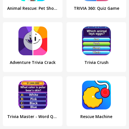
Animal Rescue: Pet Shop Story
TRIVIA 360: Quiz Game
Adventure Trivia Crack
Trivia Crush
Trivia Master - Word Quiz Game
Rescue Machine