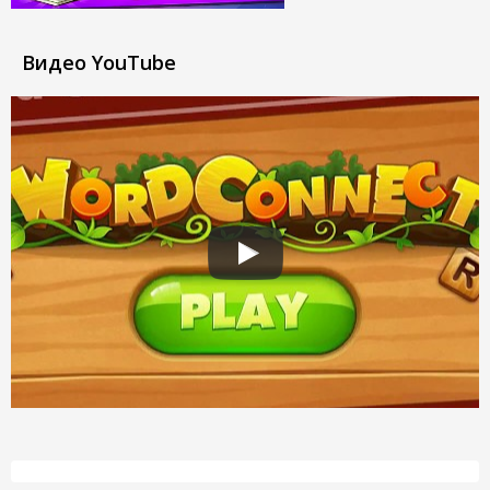
Видео YouTube