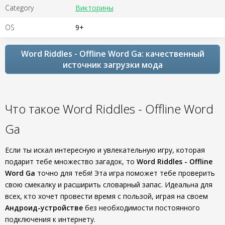
Category
Викторины
OS
9+
Word Riddles - Offline Word Ga: качественный
источник загрузки мода
Что такое Word Riddles - Offline Word
Ga
Если ты искал интересную и увлекательную игру, которая
подарит тебе множество загадок, то
Word Riddles - Offline
Word Ga
точно для тебя! Эта игра поможет тебе проверить
свою смекалку и расширить словарный запас. Идеальна для
всех, кто хочет провести время с пользой, играя на своем
Андроид-устройстве
без необходимости постоянного
подключения к интернету.