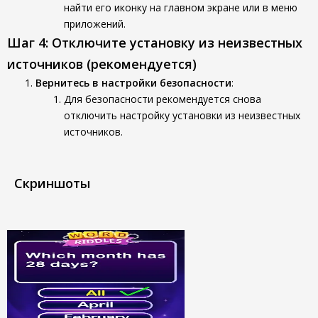
найти его иконку на главном экране или в меню
приложений.
Шаг 4: Отключите установку из неизвестных
источников (рекомендуется)
Вернитесь в настройки безопасности
:
Для безопасности рекомендуется снова
отключить настройку установки из неизвестных
источников.
Скриншоты