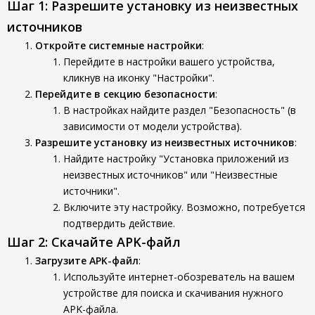
Шаг 1: Разрешите установку из неизвестных
источников
Откройте системные настройки
:
Перейдите в настройки вашего устройства,
кликнув на иконку "Настройки".
Перейдите в секцию безопасности
:
В настройках найдите раздел "Безопасность" (в
зависимости от модели устройства).
Разрешите установку из неизвестных источников
:
Найдите настройку "Установка приложений из
неизвестных источников" или "Неизвестные
источники".
Включите эту настройку. Возможно, потребуется
подтвердить действие.
Шаг 2: Скачайте APK-файл
Загрузите APK-файл
:
Используйте интернет-обозреватель на вашем
устройстве для поиска и скачивания нужного
APK-файла.