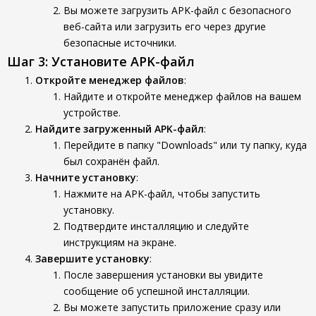
Вы можете загрузить APK-файл с безопасного
веб-сайта или загрузить его через другие
безопасные источники.
Шаг 3: Установите APK-файл
Откройте менеджер файлов
:
Найдите и откройте менеджер файлов на вашем
устройстве.
Найдите загруженный APK-файл
:
Перейдите в папку "Downloads" или ту папку, куда
был сохранён файл.
Начните установку
:
Нажмите на APK-файл, чтобы запустить
установку.
Подтвердите инсталляцию и следуйте
инструкциям на экране.
Завершите установку
:
После завершения установки вы увидите
сообщение об успешной инсталляции.
Вы можете запустить приложение сразу или