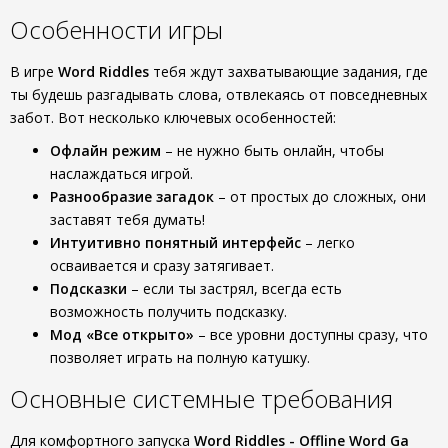
Особенности игры
В игре
Word Riddles
тебя ждут захватывающие задания, где
ты будешь разгадывать слова, отвлекаясь от повседневных
забот. Вот несколько ключевых особенностей:
Офлайн режим
– не нужно быть онлайн, чтобы
наслаждаться игрой.
Разнообразие загадок
– от простых до сложных, они
заставят тебя думать!
Интуитивно понятный интерфейс
– легко
осваивается и сразу затягивает.
Подсказки
– если ты застрял, всегда есть
возможность получить подсказку.
Мод «Все открыто»
– все уровни доступны сразу, что
позволяет играть на полную катушку.
Основные системные требования
Для комфортного запуска
Word Riddles - Offline Word Ga