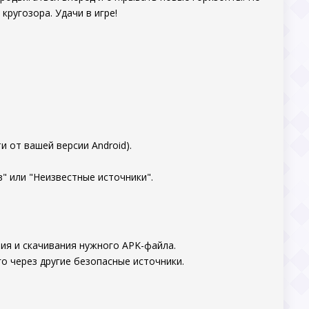
кругозора. Удачи в игре!
.
 от вашей версии Android).
" или "Неизвестные источники".
ия и скачивания нужного APK-файла.
о через другие безопасные источники.