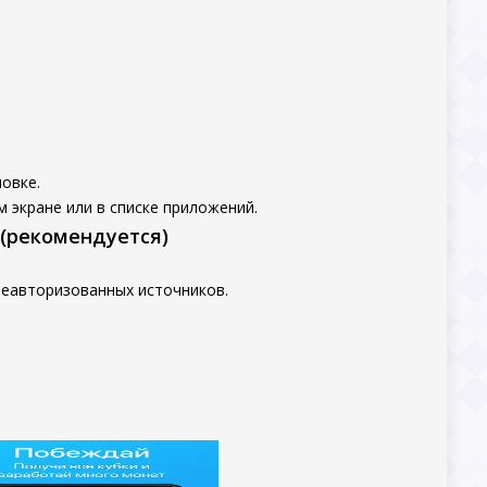
овке.
 экране или в списке приложений.
 (рекомендуется)
неавторизованных источников.