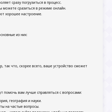
оляет сразу погрузиться в процесс.
вы можете сразиться в режиме онлайн.
дают хорошее настроение.
сновные из них:
, так что, скорее всего, ваше устройство сможет
ут помочь вам лучше справляться с вопросами:
ория, география и науки.
еты на частые вопросы.