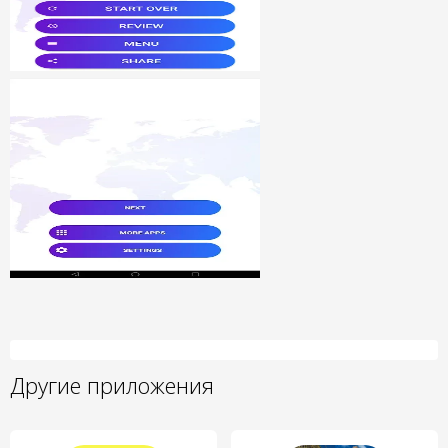
Другие приложения