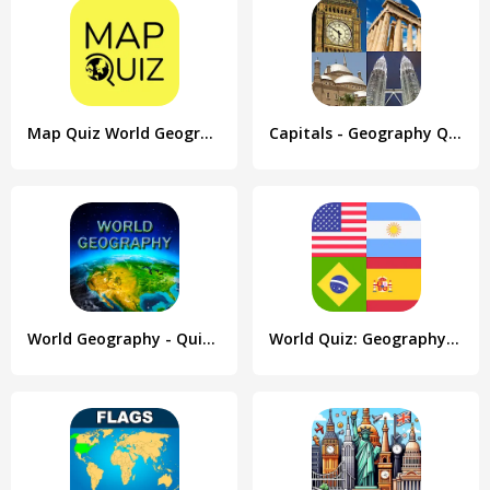
Map Quiz World Geography
Capitals - Geography Quiz
World Geography - Quiz Game
World Quiz: Geography games