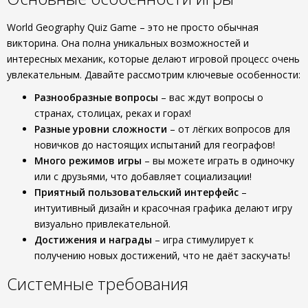
World Geography Quiz Game – это не просто обычная
викторина. Она полна уникальных возможностей и
интересных механик, которые делают игровой процесс очень
увлекательным. Давайте рассмотрим ключевые особенности:
Разнообразные вопросы
– вас ждут вопросы о
странах, столицах, реках и горах!
Разные уровни сложности
– от лёгких вопросов для
новичков до настоящих испытаний для географов!
Много режимов игры
– вы можете играть в одиночку
или с друзьями, что добавляет социализации!
Приятный пользовательский интерфейс
–
интуитивный дизайн и красочная графика делают игру
визуально привлекательной.
Достижения и награды
– игра стимулирует к
получению новых достижений, что не даёт заскучать!
Системные требования