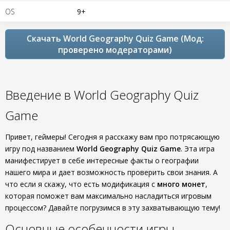
OS
9+
Скачать World Geography Quiz Game (Мод:
проверено модераторами)
Введение в World Geography Quiz
Game
Привет, геймеры! Сегодня я расскажу вам про потрясающую
игру под названием
World Geography Quiz Game
. Эта игра
манифестирует в себе интересные факты о географии
нашего мира и дает возможность проверить свои знания. А
что если я скажу, что есть модификация с
много монет
,
которая поможет вам максимально насладиться игровым
процессом? Давайте погрузимся в эту захватывающую тему!
Основные особенности игры