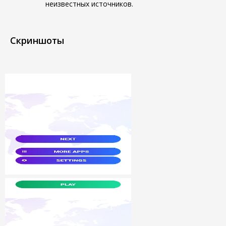
неизвестных источников.
Скриншоты