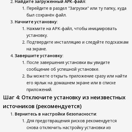
Найдите загруженный APK-файл
:
Перейдите в раздел "Загрузки" или ту папку, куда
был сохранён файл.
Начните установку
:
Нажмите на APK-файл, чтобы инициировать
установку.
Подтвердите инсталляцию и следуйте подсказкам
на экране.
Завершите установку
:
После завершения установки вы увидите
сообщение об успешной установке.
Вы можете открыть приложение сразу или найти
его ярлык на домашнем экране или в списке
приложений.
Шаг 4: Отключите установку из неизвестных
источников (рекомендуется)
Вернитесь в настройки безопасности
:
Для предотвращения рисков рекомендуется
снова отключить настройку установки из