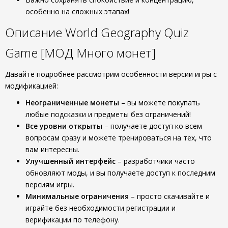
особенно на сложных этапах!
Описание World Geography Quiz
Game [МОД Много монет]
Давайте подробнее рассмотрим особенности версии игры с
модификацией:
Неограниченные монеты
– вы можете покупать
любые подсказки и предметы без ограничений!
Все уровни открыты
– получаете доступ ко всем
вопросам сразу и можете тренироваться на тех, что
вам интересны.
Улучшенный интерфейс
– разработчики часто
обновляют моды, и вы получаете доступ к последним
версиям игры.
Минимальные ограничения
– просто скачивайте и
играйте без необходимости регистрации и
верификации по телефону.