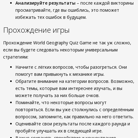
Анализируйте результаты
– после каждой викторины
просматривайте, где вы ошиблись, это поможет
избежать тех ошибок в будущем.
Прохождение игры
Прохождение World Geography Quiz Game не так уж сложно,
если вы будете следовать некоторым универсальным
стратегиям:
Начните с лёгких вопросов, чтобы разогреться. Они
помогут вам привыкнуть к механике игры.
Обратите внимание на категории вопросов. Возможно,
есть темы, которые вам интереснее изучать, и вы
можете получать за них больше очков.
Поминайте, что некоторые вопросы могут
повторяться. Если вы уже столкнулись с определённым
вопросом, запомните, как правильно на него ответить.
Оценивайте свои результаты после каждого раунда и
пробуйте улучшать их в следующей игре.
Важно сохранять спокойствие и концентрацию,