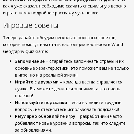
как я уже сказал, необходимо скачать специальную версию
игры, о чем я подробнее расскажу чуть позже.
Игровые советы
Теперь давайте обсудим несколько полезных советов,
которые помогут вам стать настоящим мастером в World
Geography Quiz Game:
Запоминание
– старайтесь запоминать страны и их
основные характеристики, это поможет вам не только
в игре, но и в реальной жизни!
Играйте с друзьями
– команда всегда справляется
лучше. Вы можете делиться знаниями, а это очень
полезно!
Используйте подсказки
– если вы видите трудные
вопросы, не стесняйтесь использовать подсказки!
Регулярно обновляйте игру
– разработчики часто
добавляют новые уровни и вопросы, так что следите
за обновлениями.