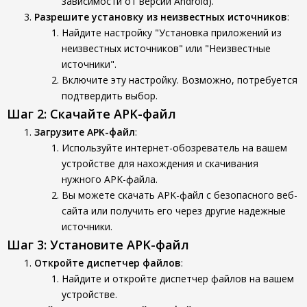
зависимости от версии Android).
Разрешите установку из неизвестных источников
:
Найдите настройку "Установка приложений из
неизвестных источников" или "Неизвестные
источники".
Включите эту настройку. Возможно, потребуется
подтвердить выбор.
Шаг 2: Скачайте APK-файл
Загрузите APK-файл
:
Используйте интернет-обозреватель на вашем
устройстве для нахождения и скачивания
нужного APK-файла.
Вы можете скачать APK-файл с безопасного веб-
сайта или получить его через другие надежные
источники.
Шаг 3: Установите APK-файл
Откройте диспетчер файлов
:
Найдите и откройте диспетчер файлов на вашем
устройстве.