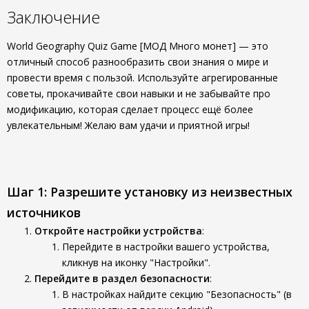
Заключение
World Geography Quiz Game [МОД Много монет] — это
отличный способ разнообразить свои знания о мире и
провести время с пользой. Используйте агрегированные
советы, прокачивайте свои навыки и не забывайте про
модификацию, которая сделает процесс ещё более
увлекательным! Желаю вам удачи и приятной игры!
Шаг 1: Разрешите установку из неизвестных
источников
Откройте настройки устройства
:
Перейдите в настройки вашего устройства,
кликнув на иконку "Настройки".
Перейдите в раздел безопасности
:
В настройках найдите секцию "Безопасность" (в