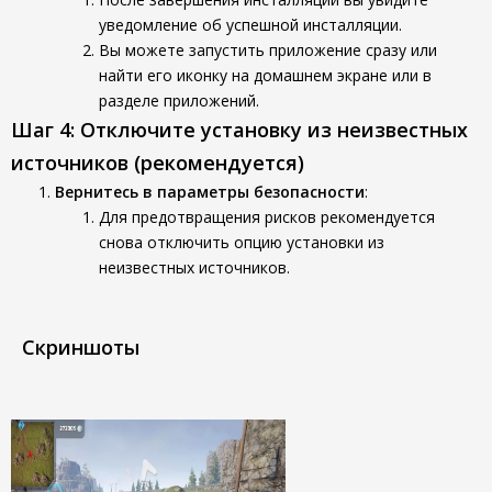
уведомление об успешной инсталляции.
Вы можете запустить приложение сразу или
найти его иконку на домашнем экране или в
разделе приложений.
Шаг 4: Отключите установку из неизвестных
источников (рекомендуется)
Вернитесь в параметры безопасности
:
Для предотвращения рисков рекомендуется
снова отключить опцию установки из
неизвестных источников.
Скриншоты