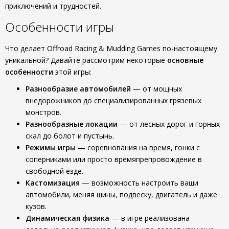
приключений и трудностей.
Особенности игры
Что делает Offroad Racing & Mudding Games по-настоящему
уникальной? Давайте рассмотрим некоторые
основные
особенности
этой игры:
Разнообразие автомобилей
— от мощных
внедорожников до специализированных грязевых
монстров.
Разнообразные локации
— от лесных дорог и горных
скал до болот и пустынь.
Режимы игры
— соревнования на время, гонки с
соперниками или просто времяпрепровождение в
свободной езде.
Кастомизация
— возможность настроить ваши
автомобили, меняя шины, подвеску, двигатель и даже
кузов.
Динамическая физика
— в игре реализована