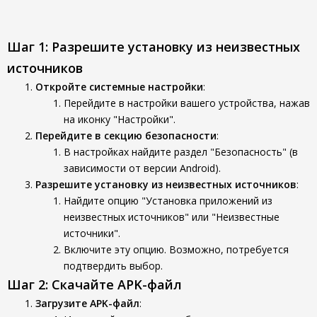
Шаг 1: Разрешите установку из неизвестных
источников
Откройте системные настройки
:
Перейдите в настройки вашего устройства, нажав
на иконку "Настройки".
Перейдите в секцию безопасности
:
В настройках найдите раздел "Безопасность" (в
зависимости от версии Android).
Разрешите установку из неизвестных источников
:
Найдите опцию "Установка приложений из
неизвестных источников" или "Неизвестные
источники".
Включите эту опцию. Возможно, потребуется
подтвердить выбор.
Шаг 2: Скачайте APK-файл
Загрузите APK-файл
: