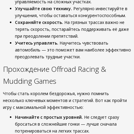
управляемость на сложных участках.
Улучшайте свою технику.
Регулярно инвестируйте в
улучшения, чтобы оставаться конкурентоспособным.
Сохраняйте скорость.
На грязных трассах важно не
терять скорость, постарайтесь поддерживать её даже
при преодолении препятствий.
Учитесь управлять.
Научитесь чувствовать
автомобиль — это поможет вам наиболее эффективно
преодолевать трудные участки.
Прохождение Offroad Racing &
Mudding Games
Чтобы стать королем бездорожья, нужно помнить
несколько ключевых моментов и стратегий. Вот как пройти
игру с максимальной эффективностью:
Начинайте с простых уровней.
Не следует сразу
бросаться в сложнейшие гонки — лучше сначала
потренироваться на легких трассах.