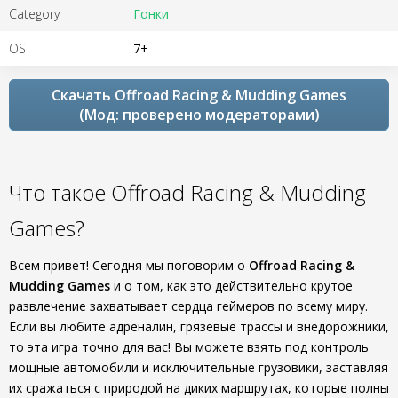
Category
Гонки
OS
7+
Скачать Offroad Racing & Mudding Games
(Мод: проверено модераторами)
Что такое Offroad Racing & Mudding
Games?
Всем привет! Сегодня мы поговорим о
Offroad Racing &
Mudding Games
и о том, как это действительно крутое
развлечение захватывает сердца геймеров по всему миру.
Если вы любите адреналин, грязевые трассы и внедорожники,
то эта игра точно для вас! Вы можете взять под контроль
мощные автомобили и исключительные грузовики, заставляя
их сражаться с природой на диких маршрутах, которые полны