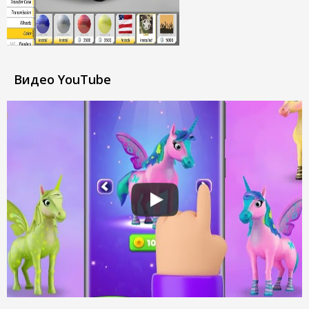
Видео YouTube