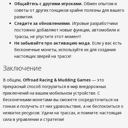
Общайтесь с другими игроками.
Обмен опытом и
советы от других гонщиков крайне полезны для вашего
развития.
Следите за обновлениями.
Игровые разработчики
постоянно добавляют новые функции, автомобили и
трассы, не упустите этот момент!
Не забывайте про активацию мода.
Если у вас есть
бесконечные монеты, используйте их для создания
настоящих зверей на трассе!
Заключение
В общем,
Offroad Racing & Mudding Games
— это
прекрасный способ погрузиться в мир внедорожных
приключений на вашем мобильном устройстве. С
бесконечными монетами вы сможете сосредоточиться на
гонках и получать от них удовольствие, а не беспокоиться о
нехватке ресурсов. Удачи на трассах, и помните: настоящая
сила в управлении и стратегии!