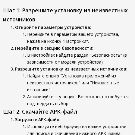
Шаг 1: Разрешите установку из неизвестных
источников
Откройте параметры устройства
:
Перейдите в параметры вашего устройства,
нажав на иконку "Настройки".
Перейдите в секцию безопасности
:
В настройках найдите раздел "Безопасность" (в
зависимости от модели устройства).
Разрешите установку из неизвестных источников
:
Найдите опцию "Установка приложений из
неизвестных источников" или "Неизвестные
источники".
Активируйте эту опцию. Возможно, потребуется
подтвердить выбор.
Шаг 2: Скачайте APK-файл
Загрузите APK-файл
:
Используйте веб-браузер на вашем устройстве
для поиска и скачивания нужного APK-файла.