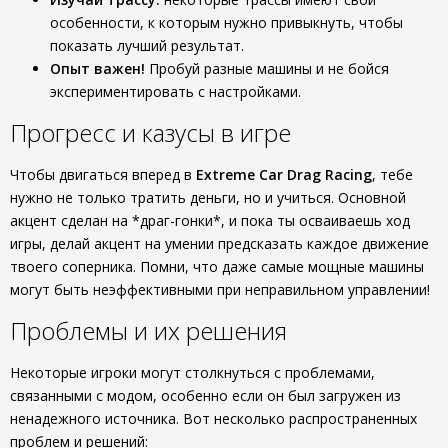
особенности, к которым нужно привыкнуть, чтобы
показать лучший результат.
Опыт важен!
Пробуй разные машины и не бойся
экспериментировать с настройками.
Прогресс и казусы в игре
Чтобы двигаться вперед в
Extreme Car Drag Racing
, тебе
нужно не только тратить деньги, но и учиться. Основной
акцент сделан на *драг-гонки*, и пока ты осваиваешь ход
игры, делай акцент на умении предсказать каждое движение
твоего соперника. Помни, что даже самые мощные машины
могут быть неэффективными при неправильном управлении!
Проблемы и их решения
Некоторые игроки могут столкнуться с проблемами,
связанными с модом, особенно если он был загружен из
ненадежного источника. Вот несколько распространенных
проблем и решений: