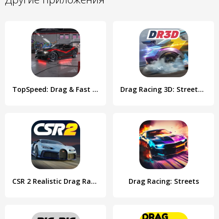
TopSpeed: Drag & Fast Racing
Drag Racing 3D: Streets 2
CSR 2 Realistic Drag Racing
Drag Racing: Streets