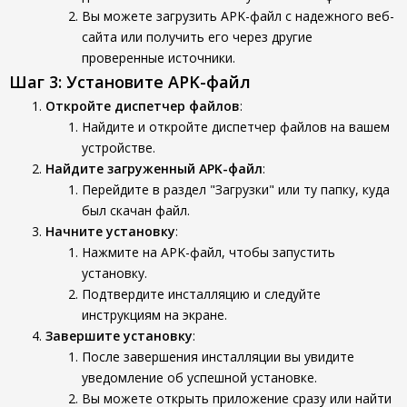
Вы можете загрузить APK-файл с надежного веб-
сайта или получить его через другие
проверенные источники.
Шаг 3: Установите APK-файл
Откройте диспетчер файлов
:
Найдите и откройте диспетчер файлов на вашем
устройстве.
Найдите загруженный APK-файл
:
Перейдите в раздел "Загрузки" или ту папку, куда
был скачан файл.
Начните установку
:
Нажмите на APK-файл, чтобы запустить
установку.
Подтвердите инсталляцию и следуйте
инструкциям на экране.
Завершите установку
:
После завершения инсталляции вы увидите
уведомление об успешной установке.
Вы можете открыть приложение сразу или найти