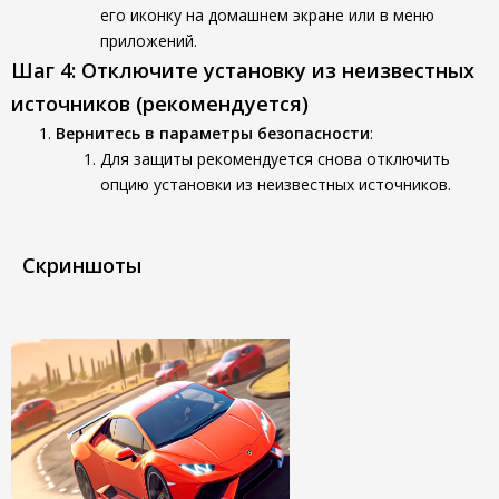
его иконку на домашнем экране или в меню
приложений.
Шаг 4: Отключите установку из неизвестных
источников (рекомендуется)
Вернитесь в параметры безопасности
:
Для защиты рекомендуется снова отключить
опцию установки из неизвестных источников.
Скриншоты