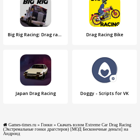
Big Rig Racing: Drag racing
Drag Racing Bike
Japan Drag Racing
Doggy - Scripts for VK
Games-times.ru
»
Гонки
» Скачать взлом Extreme Car Drag Racing
(Экстремальные гонки драгстеров) [МОД Бесконечные деньги] на
Андроид