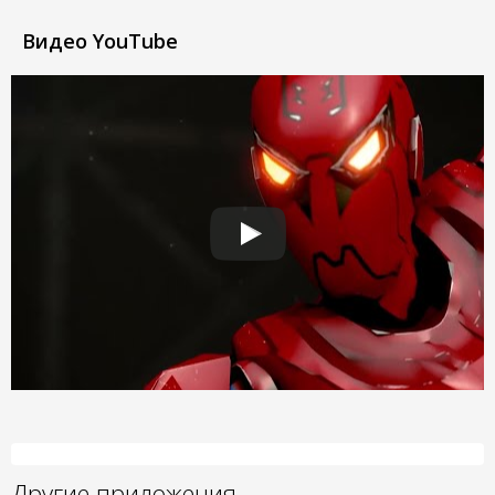
Видео YouTube
Другие приложения