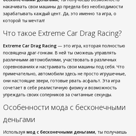
накачивать свои машины до предела без необходимости
зарабатывать каждый цент. Да, это именно та игра, о
которой ты мечтал!
Что такое Extreme Car Drag Racing?
Extreme Car Drag Racing
— это игра, которая полностью
посвящена драг-гонкам. В ней ты сможешь управлять
различными автомобилями, участвовать в различных
соревнованиях и настраивать свои машины под себя. Что
примечательно, автомобили здесь не просто игрушечные,
они настоящие звери, готовые рвать асфальт. Эта игра
сочетает в себе реалистичную физику и возможность
упреждать своих соперников за считанные секунды.
Особенности мода с бесконечными
деньгами
Используя
мод с бесконечными деньгами
, ты получаешь