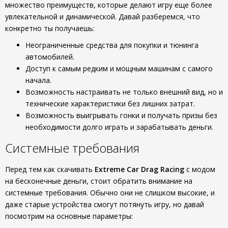
множество преимуществ, которые делают игру еще более
увлекательной и динамической. Давай разберемся, что
конкретно ты получаешь:
Неограниченные средства для покупки и тюнинга
автомобилей.
Доступ к самым редким и мощным машинам с самого
начала.
Возможность настраивать не только внешний вид, но и
технические характеристики без лишних затрат.
Возможность выигрывать гонки и получать призы без
необходимости долго играть и зарабатывать деньги.
Системные требования
Перед тем как скачивать
Extreme Car Drag Racing
с модом
на бесконечные деньги, стоит обратить внимание на
системные требования. Обычно они не слишком высокие, и
даже старые устройства смогут потянуть игру, но давай
посмотрим на основные параметры: