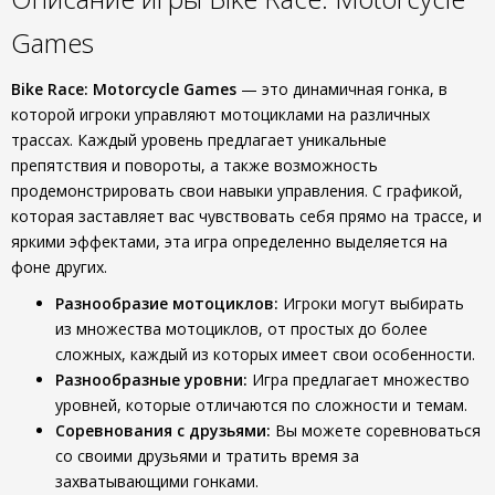
Games
Bike Race: Motorcycle Games
— это динамичная гонка, в
которой игроки управляют мотоциклами на различных
трассах. Каждый уровень предлагает уникальные
препятствия и повороты, а также возможность
продемонстрировать свои навыки управления. С графикой,
которая заставляет вас чувствовать себя прямо на трассе, и
яркими эффектами, эта игра определенно выделяется на
фоне других.
Разнообразие мотоциклов:
Игроки могут выбирать
из множества мотоциклов, от простых до более
сложных, каждый из которых имеет свои особенности.
Разнообразные уровни:
Игра предлагает множество
уровней, которые отличаются по сложности и темам.
Соревнования с друзьями:
Вы можете соревноваться
со своими друзьями и тратить время за
захватывающими гонками.