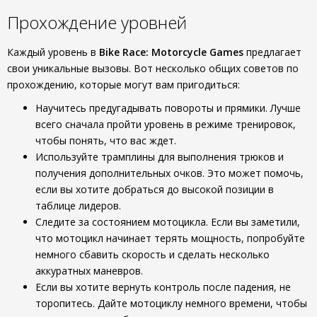
Прохождение уровней
Каждый уровень в
Bike Race: Motorcycle Games
предлагает
свои уникальные вызовы. Вот несколько общих советов по
прохождению, которые могут вам пригодиться:
Научитесь предугадывать повороты и прямики. Лучше
всего сначала пройти уровень в режиме тренировок,
чтобы понять, что вас ждет.
Используйте трамплины для выполнения трюков и
получения дополнительных очков. Это может помочь,
если вы хотите добраться до высокой позиции в
таблице лидеров.
Следите за состоянием мотоцикла. Если вы заметили,
что мотоцикл начинает терять мощность, попробуйте
немного сбавить скорость и сделать несколько
аккуратных маневров.
Если вы хотите вернуть контроль после падения, не
торопитесь. Дайте мотоциклу немного времени, чтобы