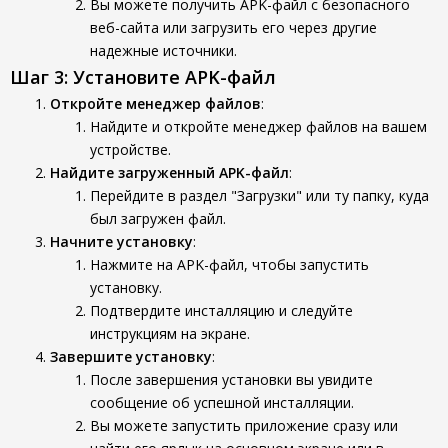
Вы можете получить APK-файл с безопасного
веб-сайта или загрузить его через другие
надежные источники.
Шаг 3: Установите APK-файл
Откройте менеджер файлов
:
Найдите и откройте менеджер файлов на вашем
устройстве.
Найдите загруженный APK-файл
:
Перейдите в раздел "Загрузки" или ту папку, куда
был загружен файл.
Начните установку
:
Нажмите на APK-файл, чтобы запустить
установку.
Подтвердите инсталляцию и следуйте
инструкциям на экране.
Завершите установку
:
После завершения установки вы увидите
сообщение об успешной инсталляции.
Вы можете запустить приложение сразу или