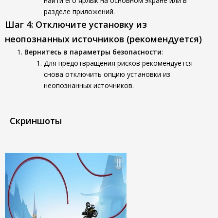
найти его ярлык на основном экране или в
разделе приложений.
Шаг 4: Отключите установку из
неопознанных источников (рекомендуется)
Вернитесь в параметры безопасности
:
Для предотвращения рисков рекомендуется
снова отключить опцию установки из
неопознанных источников.
Скриншоты