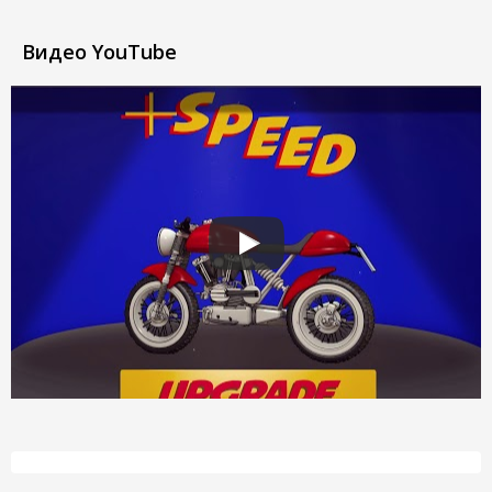
Видео YouTube