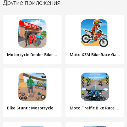
Другие приложения
Motorcycle Dealer Bike Games
Moto X3M Bike Race Game
Bike Stunt : Motorcycle Game
Moto Traffic Bike Race Game 3d