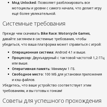
Мод Unlocked:
Позволяет разблокировать все
мотоциклы и уровни с самого начала, что делает игру
ещё более увлекательной.
Системные требования
Прежде чем скачивать
Bike Race: Motorcycle Games
,
давайте заглянем в системные требования, чтобы
убедиться, что ваша платформа может справиться с игрой:
Операционная система:
Android 4.1 и выше.
Процессор:
Двухъядерный с тактовой частотой 1,2 ГГц
или выше.
Оперативная память:
Минимум 1 ГБ.
Свободное место:
100 МБ для установки приложения
и кэш-файлов.
Убедитесь, что ваше устройство соответствует этим
требованиям, и вы готовы к гонкам!
Советы для успешного прохождения