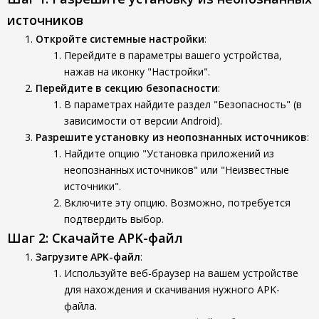
источников
Откройте системные настройки
:
Перейдите в параметры вашего устройства,
нажав на иконку "Настройки".
Перейдите в секцию безопасности
:
В параметрах найдите раздел "Безопасность" (в
зависимости от версии Android).
Разрешите установку из неопознанных источников
:
Найдите опцию "Установка приложений из
неопознанных источников" или "Неизвестные
источники".
Включите эту опцию. Возможно, потребуется
подтвердить выбор.
Шаг 2: Скачайте APK-файл
Загрузите APK-файл
:
Используйте веб-браузер на вашем устройстве
для нахождения и скачивания нужного APK-
файла.