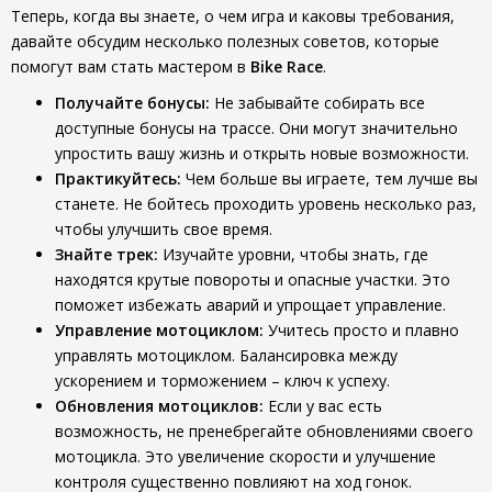
Теперь, когда вы знаете, о чем игра и каковы требования,
давайте обсудим несколько полезных советов, которые
помогут вам стать мастером в
Bike Race
.
Получайте бонусы:
Не забывайте собирать все
доступные бонусы на трассе. Они могут значительно
упростить вашу жизнь и открыть новые возможности.
Практикуйтесь:
Чем больше вы играете, тем лучше вы
станете. Не бойтесь проходить уровень несколько раз,
чтобы улучшить свое время.
Знайте трек:
Изучайте уровни, чтобы знать, где
находятся крутые повороты и опасные участки. Это
поможет избежать аварий и упрощает управление.
Управление мотоциклом:
Учитесь просто и плавно
управлять мотоциклом. Балансировка между
ускорением и торможением – ключ к успеху.
Обновления мотоциклов:
Если у вас есть
возможность, не пренебрегайте обновлениями своего
мотоцикла. Это увеличение скорости и улучшение
контроля существенно повлияют на ход гонок.