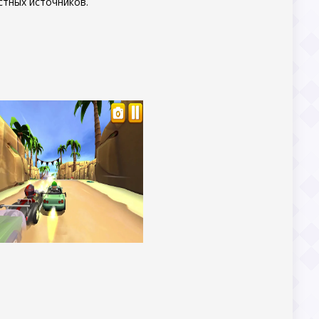
стных источников.