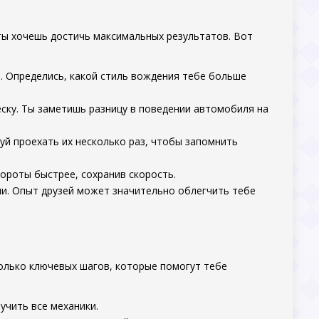
ы хочешь достичь максимальных результатов. Вот
. Определись, какой стиль вождения тебе больше
еску. Ты заметишь разницу в поведении автомобиля на
уй проехать их несколько раз, чтобы запомнить
ороты быстрее, сохранив скорость.
ми. Опыт друзей может значительно облегчить тебе
колько ключевых шагов, которые помогут тебе
учить все механики.