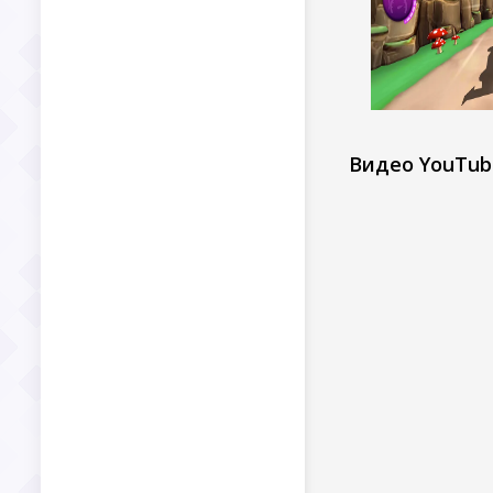
Видео YouTub