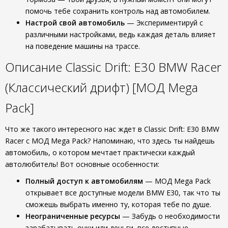
помочь тебе сохранить контроль над автомобилем.
Настрой свой автомобиль
— Экспериментируй с
различными настройками, ведь каждая деталь влияет
на поведение машины на трассе.
Описание Classic Drift: E30 BMW Racer
(Классический дрифт) [МОД Mega
Pack]
Что же такого интересного нас ждет в Classic Drift: E30 BMW
Racer с МОД Mega Pack? Напоминаю, что здесь ты найдешь
автомобиль, о котором мечтает практически каждый
автолюбитель! Вот основные особенности:
Полный доступ к автомобилям
— МОД Mega Pack
открывает все доступные модели BMW E30, так что ты
сможешь выбрать именно ту, которая тебе по душе.
Неограниченные ресурсы
— Забудь о необходимости
зарабатывать очки или деньги, все доступные