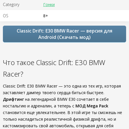
Category
Гонки
OS
8+
Classic Drift: E30 BMW Racer — версия для
Android (Скачать мод)
Что такое Classic Drift: E30 BMW
Racer?
Classic Drift: E30 BMW Racer — это одна из тех игр, которая
заставляет дампер твоего сердца биться быстрее.
Дрифтинг
на легендарной BMW E30 сочетает в себе
ностальгию и адреналин, а теперь с
МОД Mega Pack
становится еще увлекательнее. В этой игре ты сможешь не
только насладиться реалистичной физикой дрифта, но и
кастомизировать свой автомобиль, открывая для себя