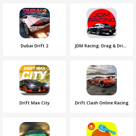
Dubai Drift 2
JDM Racing: Drag & Drift race
Drift Max City
Drift Clash Online Racing