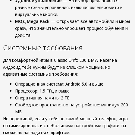
Удобное управление
— На выбор предлагаются
разные схемы управления, включая акселерометр и
виртуальные кнопки.
МОД Mega Pack
— Открывает все автомобили и миры
сразу, что значительно упрощает процесс обучения и
дрифта.
Системные требования
Для комфортной игры в Classic Drift: E30 BMW Racer на
Андроид тебе нужны будут не слишком мощные, но
адекватные системные требования:
Операционная система: Android 5.0 и выше
Процессор: 1.5 ГГц и выше
Оперативная память: 2 ГБ
Свободное пространство на устройстве: минимум 200
МБ
Не переживай, если у тебя не самый мощный телефон, игра
оптимизирована, и с небольшими настройками графики ты
сможешь насладиться дрифтом.