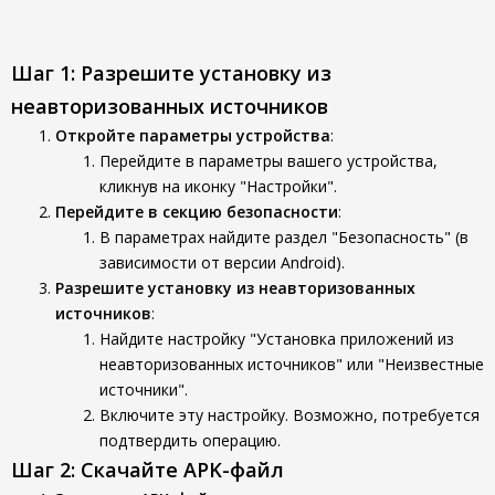
Шаг 1: Разрешите установку из
неавторизованных источников
Откройте параметры устройства
:
Перейдите в параметры вашего устройства,
кликнув на иконку "Настройки".
Перейдите в секцию безопасности
:
В параметрах найдите раздел "Безопасность" (в
зависимости от версии Android).
Разрешите установку из неавторизованных
источников
:
Найдите настройку "Установка приложений из
неавторизованных источников" или "Неизвестные
источники".
Включите эту настройку. Возможно, потребуется
подтвердить операцию.
Шаг 2: Скачайте APK-файл