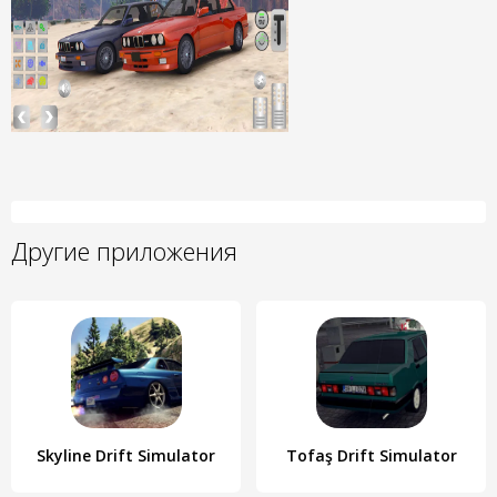
Другие приложения
Skyline Drift Simulator
Tofaş Drift Simulator