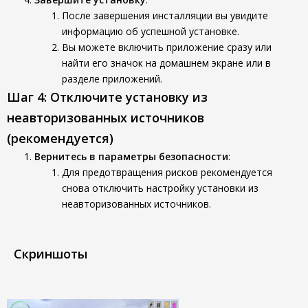
После завершения инсталляции вы увидите
информацию об успешной установке.
Вы можете включить приложение сразу или
найти его значок на домашнем экране или в
разделе приложений.
Шаг 4: Отключите установку из
неавторизованных источников
(рекомендуется)
Вернитесь в параметры безопасности
:
Для предотвращения рисков рекомендуется
снова отключить настройку установки из
неавторизованных источников.
Скриншоты