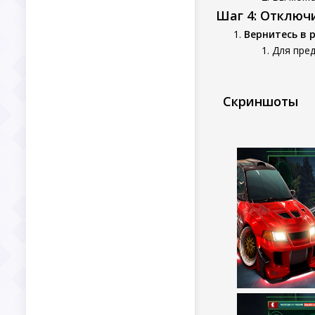
Шаг 4: Отключ
Вернитесь в 
Для пред
Скриншоты