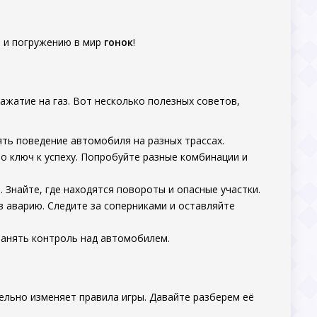
ю и погружению в мир
гонок
!
ажатие на газ. Вот несколько полезных советов,
ть поведение автомобиля на разных трассах.
 ключ к успеху. Попробуйте разные комбинации и
 Знайте, где находятся повороты и опасные участки.
 аварию. Следите за соперниками и оставляйте
анять контроль над автомобилем.
ельно изменяет правила игры. Давайте разберем её