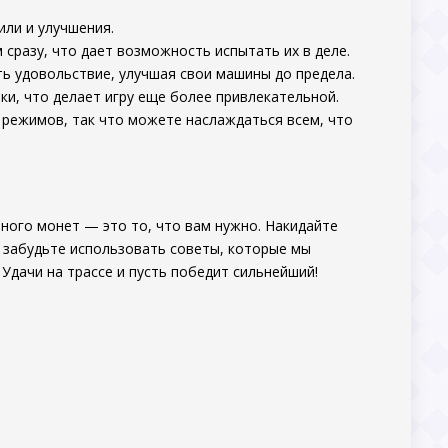
ли и улучшения.
сразу, что дает возможность испытать их в деле.
ь удовольствие, улучшая свои машины до предела.
и, что делает игру еще более привлекательной.
 режимов, так что можете наслаждаться всем, что
ного монет — это то, что вам нужно. Накидайте
е забудьте использовать советы, которые мы
Удачи на трассе и пусть победит сильнейший!
.