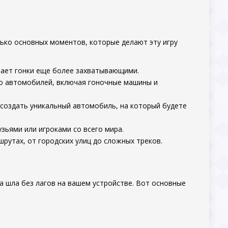
лько основных моментов, которые делают эту игру
лает гонки еще более захватывающими.
 автомобилей, включая гоночные машины и
создать уникальный автомобиль, на который будете
зьями или игроками со всего мира.
утах, от городских улиц до сложных треков.
ра шла без лагов на вашем устройстве. Вот основные