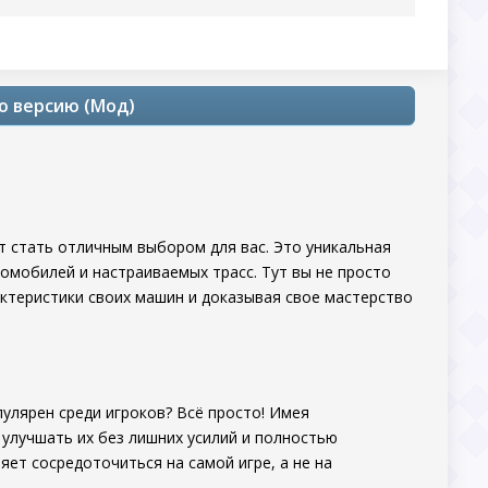
ую версию (Мод)
 стать отличным выбором для вас. Это уникальная
томобилей и настраиваемых трасс. Тут вы не просто
актеристики своих машин и доказывая свое мастерство
пулярен среди игроков? Всё просто! Имея
улучшать их без лишних усилий и полностью
яет сосредоточиться на самой игре, а не на