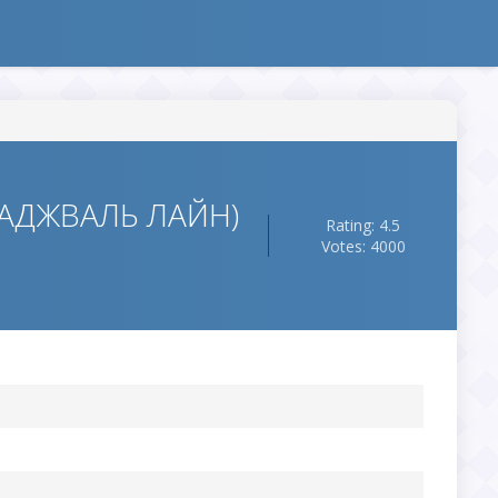
(ХАДЖВАЛЬ ЛАЙН)
Rating: 4.5
Votes: 4000