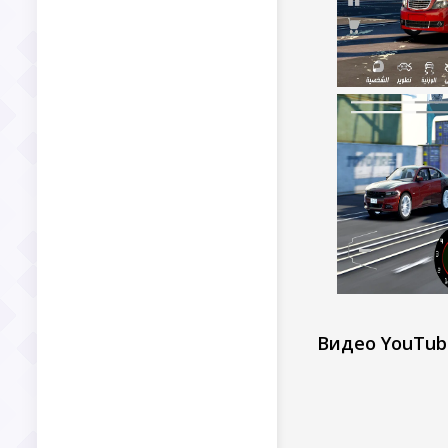
Видео YouTub