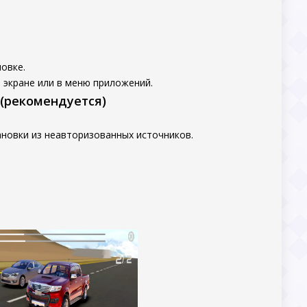
овке.
 экране или в меню приложений.
 (рекомендуется)
новки из неавторизованных источников.