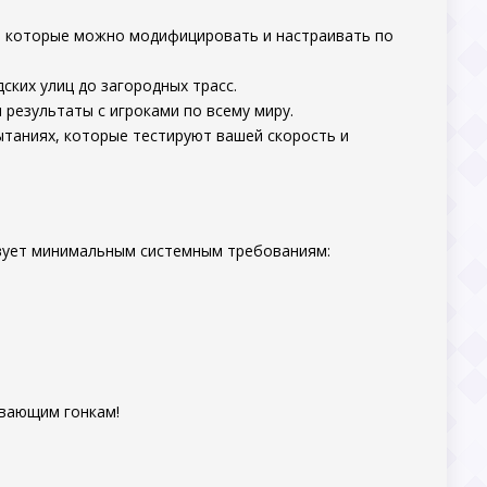
, которые можно модифицировать и настраивать по
ских улиц до загородных трасс.
 результаты с игроками по всему миру.
ытаниях, которые тестируют вашей скорость и
твует минимальным системным требованиям:
ывающим гонкам!