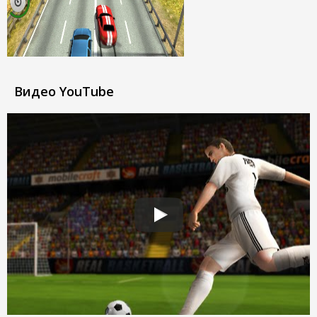
Видео YouTube