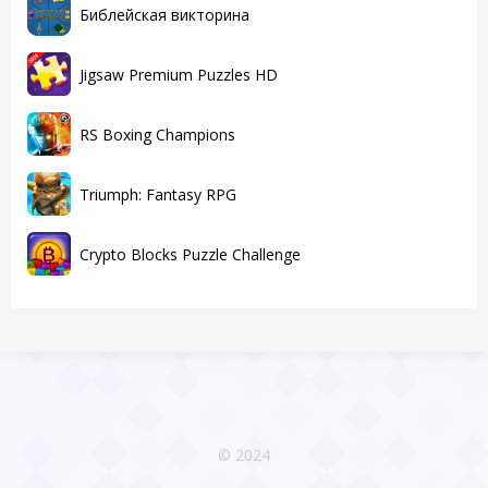
Библейская викторина
Jigsaw Premium Puzzles HD
RS Boxing Champions
Triumph: Fantasy RPG
Crypto Blocks Puzzle Challenge
© 2024