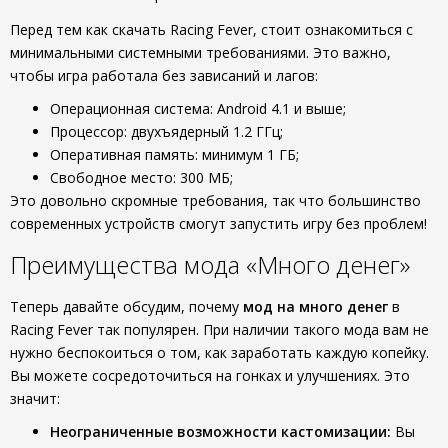
Перед тем как скачать Racing Fever, стоит ознакомиться с
минимальными системными требованиями. Это важно,
чтобы игра работала без зависаний и лагов:
Операционная система: Android 4.1 и выше;
Процессор: двухъядерный 1.2 ГГц;
Оперативная память: минимум 1 ГБ;
Свободное место: 300 МБ;
Это довольно скромные требования, так что большинство
современных устройств смогут запустить игру без проблем!
Преимущества мода «Много денег»
Теперь давайте обсудим, почему
мод на много денег
в
Racing Fever так популярен. При наличии такого мода вам не
нужно беспокоиться о том, как заработать каждую копейку.
Вы можете сосредоточиться на гонках и улучшениях. Это
значит:
Неограниченные возможности кастомизации:
Вы