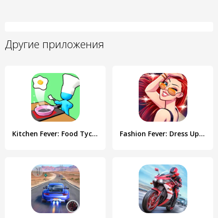
Другие приложения
Kitchen Fever: Food Tycoon
Fashion Fever: Dress Up Game