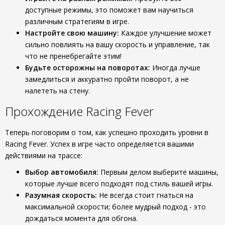
доступные режимы, это поможет вам научиться
различным стратегиям в игре.
Настройте свою машину:
Каждое улучшение может
сильно повлиять на вашу скорость и управление, так
что не пренебрегайте этим!
Будьте осторожны на поворотах:
Иногда лучше
замедлиться и аккуратно пройти поворот, а не
налететь на стену.
Прохождение Racing Fever
Теперь поговорим о том, как успешно проходить уровни в
Racing Fever. Успех в игре часто определяется вашими
действиями на трассе:
Выбор автомобиля:
Первым делом выберите машины,
которые лучше всего подходят под стиль вашей игры.
Разумная скорость:
Не всегда стоит гнаться на
максимальной скорости; более мудрый подход - это
дождаться момента для обгона.