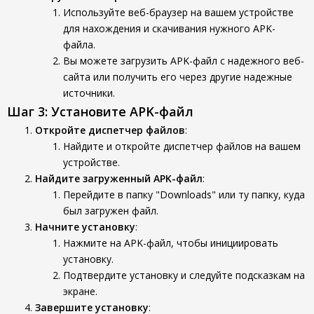
Используйте веб-браузер на вашем устройстве
для нахождения и скачивания нужного APK-
файла.
Вы можете загрузить APK-файл с надежного веб-
сайта или получить его через другие надежные
источники.
Шаг 3: Установите APK-файл
Откройте диспетчер файлов
:
Найдите и откройте диспетчер файлов на вашем
устройстве.
Найдите загруженный APK-файл
:
Перейдите в папку "Downloads" или ту папку, куда
был загружен файл.
Начните установку
:
Нажмите на APK-файл, чтобы инициировать
установку.
Подтвердите установку и следуйте подсказкам на
экране.
Завершите установку
: