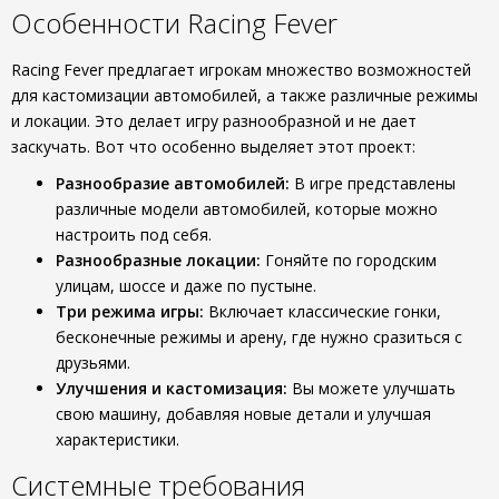
Особенности Racing Fever
Racing Fever предлагает игрокам множество возможностей
для кастомизации автомобилей, а также различные режимы
и локации. Это делает игру разнообразной и не дает
заскучать. Вот что особенно выделяет этот проект:
Разнообразие автомобилей:
В игре представлены
различные модели автомобилей, которые можно
настроить под себя.
Разнообразные локации:
Гоняйте по городским
улицам, шоссе и даже по пустыне.
Три режима игры:
Включает классические гонки,
бесконечные режимы и арену, где нужно сразиться с
друзьями.
Улучшения и кастомизация:
Вы можете улучшать
свою машину, добавляя новые детали и улучшая
характеристики.
Системные требования