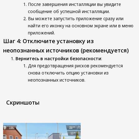
После завершения инсталляции вы увидите
сообщение об успешной инсталляции.
Вы можете запустить приложение сразу или
найти его иконку на основном экране или в меню
приложений.
Шаг 4: Отключите установку из
неопознанных источников (рекомендуется)
Вернитесь в настройки безопасности
:
Для предотвращения рисков рекомендуется
снова отключить опцию установки из
неопознанных источников.
Скриншоты