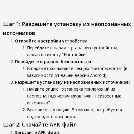
Шаг 1: Разрешите установку из неопознанных
источников
Откройте настройки устройства
:
Перейдите в параметры вашего устройства,
нажав на иконку "Настройки".
Перейдите в раздел безопасности
:
В параметрах найдите секцию "Безопасность" (в
зависимости от вашей версии Android).
Разрешите установку из неопознанных источников
:
Найдите опцию "Установка приложений из
неопознанных источников" или "Неизвестные
источники".
Включите эту опцию. Возможно, потребуется
подтвердить операцию.
Шаг 2: Скачайте APK-файл
Загрузите APK-файл
: