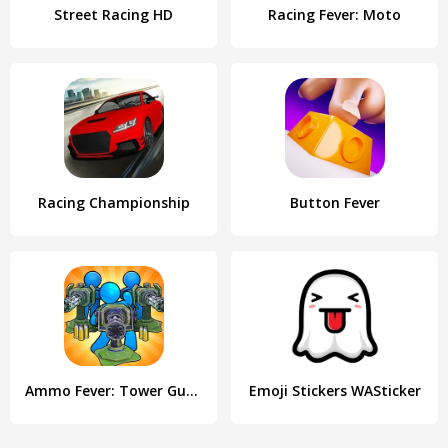
Street Racing HD
Racing Fever: Moto
Racing Championship
Button Fever
Ammo Fever: Tower Gun Defense
Emoji Stickers WASticker