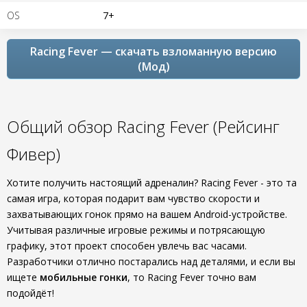
OS
7+
Racing Fever — скачать взломанную версию
(Мод)
Общий обзор Racing Fever (Рейсинг
Фивер)
Хотите получить настоящий адреналин? Racing Fever - это та
самая игра, которая подарит вам чувство скорости и
захватывающих гонок прямо на вашем Android-устройстве.
Учитывая различные игровые режимы и потрясающую
графику, этот проект способен увлечь вас часами.
Разработчики отлично постарались над деталями, и если вы
ищете
мобильные гонки
, то Racing Fever точно вам
подойдёт!