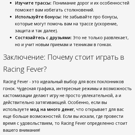
Изучите трассы:
Понимание дорог и их особенностей
поможет вам избегать столкновений.
Используйте бонусы:
Не забывайте про бонусы,
которые могут помочь вам на трассе (ускорение,
защита и так далее).
Состязайтесь с друзьями:
Это не только развлекает,
но и учит новым приемам и техникам в гонках.
Заключение: Почему стоит играть в
Racing Fever?
Racing Fever - это идеальный выбор для всех поклонников
гонок. Чудесная графика, интересные режимы и возможность
кастомизации делают игру не просто увлекательной, а и
действительно затягивающей. Особенно, если вы
используете
мод на много денег
, что открывает для вас
еще больше возможностей. Если вы искали, где провести
время с удовольствием, то Racing Fever определенно стоит
вашего внимания!