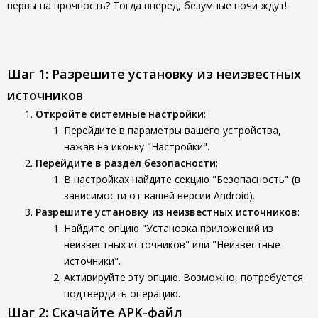
нервы на прочность? Тогда вперед, безумные ночи ждут!
Шаг 1: Разрешите установку из неизвестных
источников
Откройте системные настройки
:
Перейдите в параметры вашего устройства,
нажав на иконку "Настройки".
Перейдите в раздел безопасности
:
В настройках найдите секцию "Безопасность" (в
зависимости от вашей версии Android).
Разрешите установку из неизвестных источников
:
Найдите опцию "Установка приложений из
неизвестных источников" или "Неизвестные
источники".
Активируйте эту опцию. Возможно, потребуется
подтвердить операцию.
Шаг 2: Скачайте APK-файл