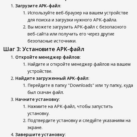
Загрузите APK-файл
:
Используйте веб-браузер на вашем устройстве
для поиска и загрузки нужного APK-файла.
Вы можете загрузить APK-файл с безопасного
веб-сайта или получить его через другие
безопасные источники.
Шаг 3: Установите APK-файл
Откройте менеджер файлов
:
Найдите и откройте менеджер файлов на вашем
устройстве.
Найдите загруженный APK-файл
:
Перейдите в папку "Downloads" или ту папку, куда
был скачан файл.
Начните установку
:
Нажмите на APK-файл, чтобы запустить
установку.
Подтвердите установку и следуйте указаниям на
экране.
Завершите установку
: