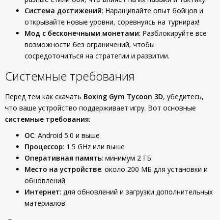
Система достижений
: Наращивайте опыт бойцов и
открывайте новые уровни, соревнуясь на турнирах!
Мод с бесконечными монетами
: Разблокируйте все
возможности без ограничений, чтобы
сосредоточиться на стратегии и развитии.
Системные требования
Перед тем как скачать
Boxing Gym Tycoon 3D
, убедитесь,
что ваше устройство поддерживает игру. Вот основные
системные требования
:
ОС
: Android 5.0 и выше
Процессор
: 1.5 GHz или выше
Оперативная память
: минимум 2 ГБ
Место на устройстве
: около 200 МБ для установки и
обновлений
Интернет
: для обновлений и загрузки дополнительных
материалов