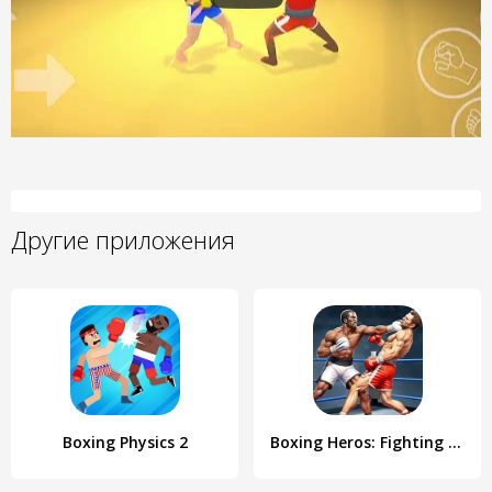
Другие приложения
Boxing Physics 2
Boxing Heros: Fighting Games