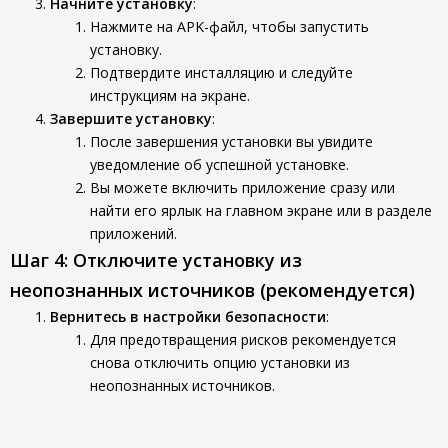
Начните установку
:
Нажмите на APK-файл, чтобы запустить
установку.
Подтвердите инсталляцию и следуйте
инструкциям на экране.
Завершите установку
:
После завершения установки вы увидите
уведомление об успешной установке.
Вы можете включить приложение сразу или
найти его ярлык на главном экране или в разделе
приложений.
Шаг 4: Отключите установку из
неопознанных источников (рекомендуется)
Вернитесь в настройки безопасности
:
Для предотвращения рисков рекомендуется
снова отключить опцию установки из
неопознанных источников.