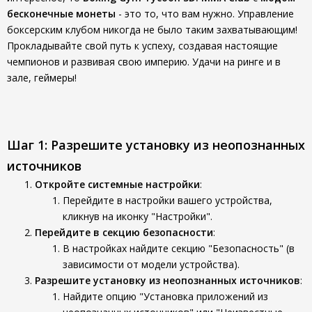
бесконечные монеты
- это то, что вам нужно. Управление
боксерским клубом никогда не было таким захватывающим!
Прокладывайте свой путь к успеху, создавая настоящие
чемпионов и развивая свою империю. Удачи на ринге и в
зале, геймеры!
Шаг 1: Разрешите установку из неопознанных
источников
Откройте системные настройки
:
Перейдите в настройки вашего устройства,
кликнув на иконку "Настройки".
Перейдите в секцию безопасности
:
В настройках найдите секцию "Безопасность" (в
зависимости от модели устройства).
Разрешите установку из неопознанных источников
:
Найдите опцию "Установка приложений из