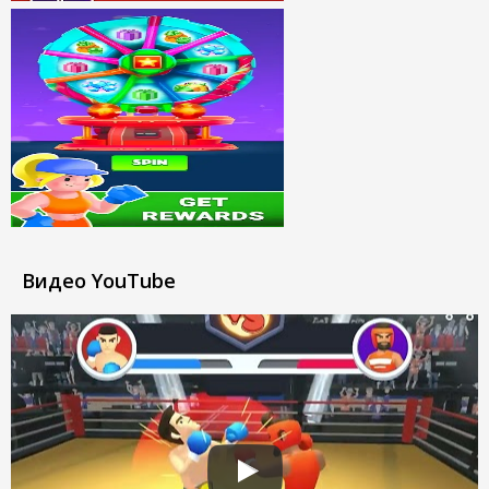
Видео YouTube