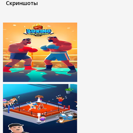
Скриншоты