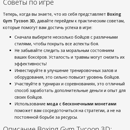
Советы по игре
Теперь, когда вы знаете, что из себя представляет
Boxing
Gym Tycoon 3D
, давайте перейдем к практическим советам,
которые помогут вам достичь успеха в игре:
Сначала выберите несколько бойцов с различными
стилями, чтобы покрыть все аспекты боя.
Не забывайте следить за моральным состоянием
ваших боксёров. Усталость и травмы могут снизить их
эффективность!
Инвестируйте в улучшение тренировочных залов и
оборудования, это сильно повысит уровень бойцов.
Участвуйте в турнирах и соревнованиях, это отличный
способ заработать дополнительные деньги и опыт для
своих бойцов.
Использование
мода с бесконечными монетами
поможет вам сосредоточиться на стратегии, а не на
постоянной борьбе за ресурсы.
Описание Boxing Gym Tycoon 3D: