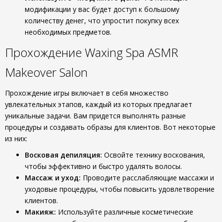
модификации у вас будет доступ к большому
количеству денег, что упростит покупку всех
необходимых предметов.
Прохождение Waxing Spa ASMR
Makeover Salon
Прохождение игры включает в себя множество
увлекательных этапов, каждый из которых предлагает
уникальные задачи. Вам придется выполнять разные
процедуры и создавать образы для клиентов. Вот некоторые
из них:
Восковая депиляция:
Освойте технику воскования,
чтобы эффективно и быстро удалять волосы.
Массаж и уход:
Проводите расслабляющие массажи и
уходовые процедуры, чтобы повысить удовлетворение
клиентов.
Макияж:
Используйте различные косметические