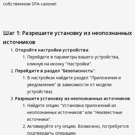
собственном SPA-салоне!
Шаг 1: Разрешите установку из неопознанных
источников
Откройте настройки устройства
:
Перейдите в параметры вашего устройства,
кликнув на иконку "Настройки".
Перейдите в раздел "Безопасность"
:
В настройках найдите раздел "Приложения и
уведомления" (в зависимости от модели
устройства).
Разрешите установку из неопознанных источников
:
Найдите опцию "Установка приложений из
неопознанных источников" или "Неизвестные
источники".
Активируйте эту опцию. Возможно, потребуется
подтвердить операцию.