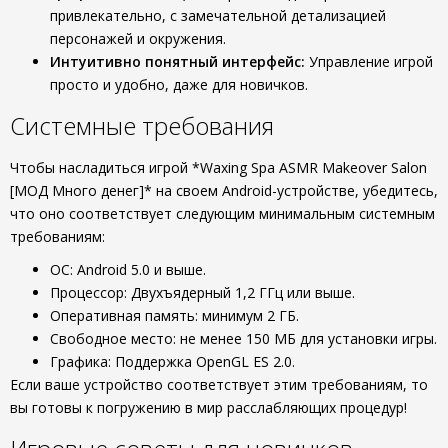
привлекательно, с замечательной детализацией
персонажей и окружения.
Интуитивно понятный интерфейс:
Управление игрой
просто и удобно, даже для новичков.
Системные требования
Чтобы насладиться игрой *Waxing Spa ASMR Makeover Salon
[МОД Много денег]* на своем Android-устройстве, убедитесь,
что оно соответствует следующим минимальным системным
требованиям:
ОС: Android 5.0 и выше.
Процессор: Двухъядерный 1,2 ГГц или выше.
Оперативная память: минимум 2 ГБ.
Свободное место: не менее 150 МБ для установки игры.
Графика: Поддержка OpenGL ES 2.0.
Если ваше устройство соответствует этим требованиям, то
вы готовы к погружению в мир расслабляющих процедур!