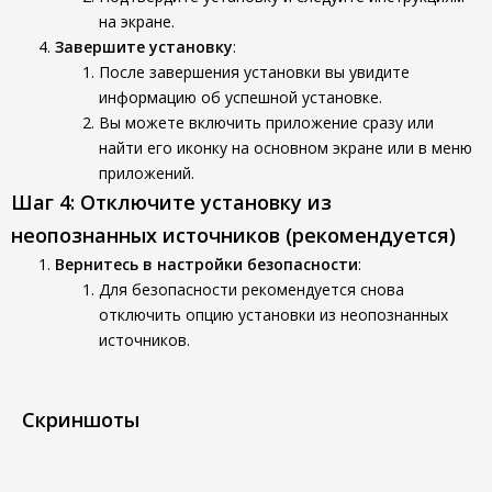
на экране.
Завершите установку
:
После завершения установки вы увидите
информацию об успешной установке.
Вы можете включить приложение сразу или
найти его иконку на основном экране или в меню
приложений.
Шаг 4: Отключите установку из
неопознанных источников (рекомендуется)
Вернитесь в настройки безопасности
:
Для безопасности рекомендуется снова
отключить опцию установки из неопознанных
источников.
Скриншоты