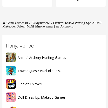
Games-times.ru
»
Симуляторы
» Скачать взлом Waxing Spa ASMR
Makeover Salon [МОД Много денег] на Андроид
Популярное
Animal Archery Hunting Games
Tower Quest: Pixel Idle RPG
King of Thieves
Doll Dress Up: Makeup Games