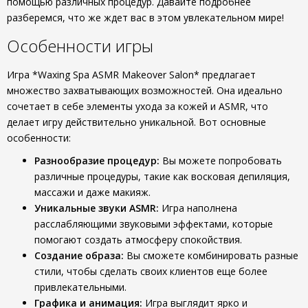
помощью различных процедур. Давайте подробнее
разберемся, что же ждет вас в этом увлекательном мире!
Особенности игры
Игра *Waxing Spa ASMR Makeover Salon* предлагает
множество захватывающих возможностей. Она идеально
сочетает в себе элементы ухода за кожей и ASMR, что
делает игру действительно уникальной. Вот основные
особенности:
Разнообразие процедур:
Вы можете попробовать
различные процедуры, такие как восковая депиляция,
массажи и даже макияж.
Уникальные звуки ASMR:
Игра наполнена
расслабляющими звуковыми эффектами, которые
помогают создать атмосферу спокойствия.
Создание образа:
Вы сможете комбинировать разные
стили, чтобы сделать своих клиентов еще более
привлекательными.
Графика и анимация:
Игра выглядит ярко и