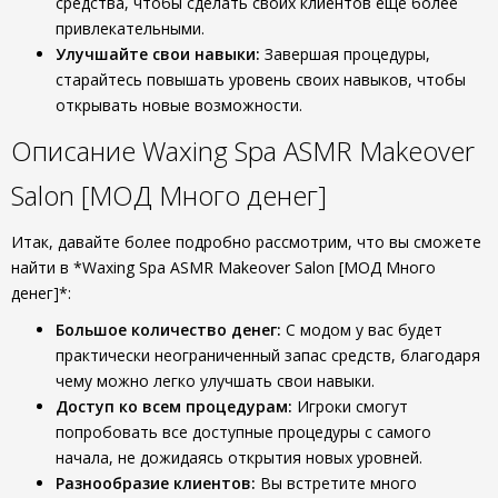
средства, чтобы сделать своих клиентов еще более
привлекательными.
Улучшайте свои навыки:
Завершая процедуры,
старайтесь повышать уровень своих навыков, чтобы
открывать новые возможности.
Описание Waxing Spa ASMR Makeover
Salon [МОД Много денег]
Итак, давайте более подробно рассмотрим, что вы сможете
найти в *Waxing Spa ASMR Makeover Salon [МОД Много
денег]*:
Большое количество денег:
С модом у вас будет
практически неограниченный запас средств, благодаря
чему можно легко улучшать свои навыки.
Доступ ко всем процедурам:
Игроки смогут
попробовать все доступные процедуры с самого
начала, не дожидаясь открытия новых уровней.
Разнообразие клиентов:
Вы встретите много