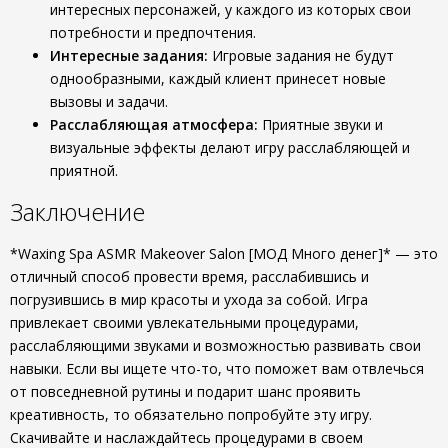
интересных персонажей, у каждого из которых свои
потребности и предпочтения.
Интересные задания:
Игровые задания не будут
однообразными, каждый клиент принесет новые
вызовы и задачи.
Расслабляющая атмосфера:
Приятные звуки и
визуальные эффекты делают игру расслабляющей и
приятной.
Заключение
*Waxing Spa ASMR Makeover Salon [МОД Много денег]* — это
отличный способ провести время, расслабившись и
погрузившись в мир красоты и ухода за собой. Игра
привлекает своими увлекательными процедурами,
расслабляющими звуками и возможностью развивать свои
навыки. Если вы ищете что-то, что поможет вам отвлечься
от повседневной рутины и подарит шанс проявить
креативность, то обязательно попробуйте эту игру.
Скачивайте и наслаждайтесь процедурами в своем