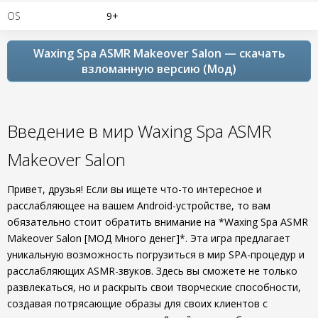
OS
9+
Waxing Spa ASMR Makeover Salon — скачать
взломанную версию (Мод)
Введение в мир Waxing Spa ASMR
Makeover Salon
Привет, друзья! Если вы ищете что-то интересное и
расслабляющее на вашем Android-устройстве, то вам
обязательно стоит обратить внимание на *Waxing Spa ASMR
Makeover Salon [МОД Много денег]*. Эта игра предлагает
уникальную возможность погрузиться в мир SPA-процедур и
расслабляющих ASMR-звуков. Здесь вы сможете не только
развлекаться, но и раскрыть свои творческие способности,
создавая потрясающие образы для своих клиентов с