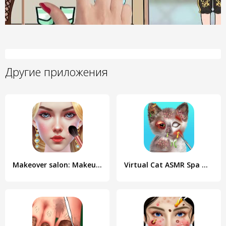
Другие приложения
Makeover salon: Makeup ASMR
Virtual Cat ASMR Spa Makeover