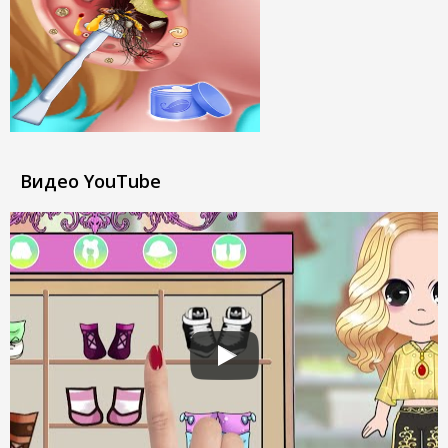
Видео YouTube