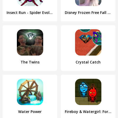
Insect Run - Spider Evolution
Disney Frozen Free Fall Games
The Twins
Crystal Catch
Water Power
Fireboy & Watergirl: Forest