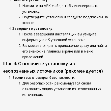
Нажмите на APK-файл, чтобы инициировать
установку.
Подтвердите установку и следуйте подсказкам на
экране.
Завершите установку
:
После завершения инсталляции вы увидите
информацию об успешной установке.
Вы можете открыть приложение сразу или найти
его значок на главном экране или в меню
приложений.
Шаг 4: Отключите установку из
неопознанных источников (рекомендуется)
Вернитесь в раздел безопасности
:
Для безопасности рекомендуется снова
отключить опцию установки из неопознанных
источников.