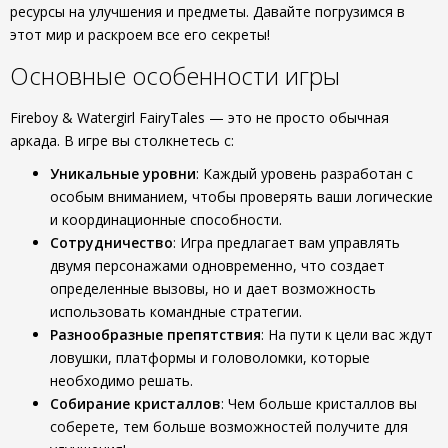
ресурсы на улучшения и предметы. Давайте погрузимся в
этот мир и раскроем все его секреты!
Основные особенности игры
Fireboy & Watergirl FairyTales — это не просто обычная
аркада. В игре вы столкнетесь с:
Уникальные уровни
: Каждый уровень разработан с
особым вниманием, чтобы проверять ваши логические
и координационные способности.
Сотрудничество
: Игра предлагает вам управлять
двумя персонажами одновременно, что создает
определенные вызовы, но и дает возможность
использовать командные стратегии.
Разнообразные препятствия
: На пути к цели вас ждут
ловушки, платформы и головоломки, которые
необходимо решать.
Собирание кристаллов
: Чем больше кристаллов вы
соберете, тем больше возможностей получите для