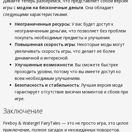
Давайте теперь разберемся, что представляет собой версия
игры с
модом на бесконечные деньги
. Она обладает
следующими характеристиками:
Неограниченные ресурсы
: У вас будет доступ к
неограниченным деньгам, что позволяет без проблем
покупать необходимые предметы и улучшения.
Повышенная скорость игры
: Некоторые моды могут
увеличивать скорость игры, что делает её более
динамичной и интересной.
Улучшенные возможности
: Вы сможете быстрее
проходить уровни, потому что вы имеете доступ ко
всем необходимым улучшениям.
Безопасность и стабильность
: Лучшая версия мода
гарантирует отсутствие висячих моментов и сбоев при
игре.
Заключение
Fireboy & Watergirl FairyTales — это не просто игра, это целое
приключение, полное загадок и неожиданных поворотов.