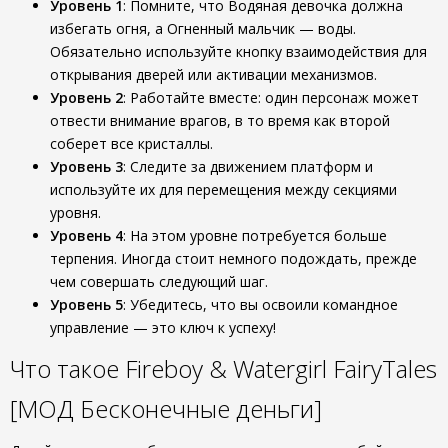
Уровень 1
: Помните, что Водяная девочка должна
избегать огня, а Огненный мальчик — воды.
Обязательно используйте кнопку взаимодействия для
открывания дверей или активации механизмов.
Уровень 2
: Работайте вместе: один персонаж может
отвести внимание врагов, в то время как второй
соберет все кристаллы.
Уровень 3
: Следите за движением платформ и
используйте их для перемещения между секциями
уровня.
Уровень 4
: На этом уровне потребуется больше
терпения. Иногда стоит немного подождать, прежде
чем совершать следующий шаг.
Уровень 5
: Убедитесь, что вы освоили командное
управление — это ключ к успеху!
Что такое Fireboy & Watergirl FairyTales
[МОД Бесконечные деньги]