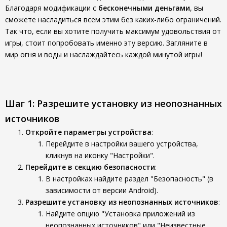
Благодаря модификации с
бесконечными деньгами
, вы
сможете насладиться всем этим без каких-либо ограничений.
Так что, если вы хотите получить максимум удовольствия от
игры, стоит попробовать именно эту версию. Загляните в
мир огня и воды и наслаждайтесь каждой минутой игры!
Шаг 1: Разрешите установку из неопознанных
источников
Откройте параметры устройства
:
Перейдите в настройки вашего устройства,
кликнув на иконку "Настройки".
Перейдите в секцию безопасности
:
В настройках найдите раздел "Безопасность" (в
зависимости от версии Android).
Разрешите установку из неопознанных источников
:
Найдите опцию "Установка приложений из
неопознанных источников" или "Неизвестные