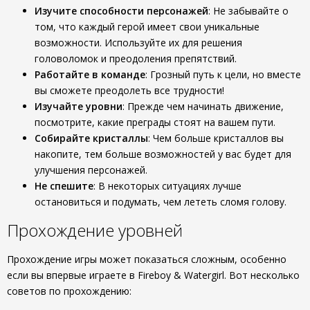
Изучите способности персонажей
: Не забывайте о
том, что каждый герой имеет свои уникальные
возможности. Используйте их для решения
головоломок и преодоления препятствий.
Работайте в команде
: Грозный путь к цели, но вместе
вы сможете преодолеть все трудности!
Изучайте уровни
: Прежде чем начинать движение,
посмотрите, какие преграды стоят на вашем пути.
Собирайте кристаллы
: Чем больше кристаллов вы
накопите, тем больше возможностей у вас будет для
улучшения персонажей.
Не спешите
: В некоторых ситуациях лучше
остановиться и подумать, чем лететь сломя голову.
Прохождение уровней
Прохождение игры может показаться сложным, особенно
если вы впервые играете в Fireboy & Watergirl. Вот несколько
советов по прохождению: