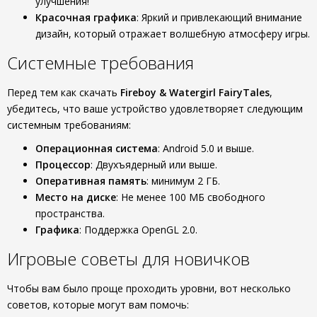
улучшения!
Красочная графика
: Яркий и привлекающий внимание
дизайн, который отражает волшебную атмосферу игры.
Системные требования
Перед тем как скачать
Fireboy & Watergirl FairyTales
,
убедитесь, что ваше устройство удовлетворяет следующим
системным требованиям:
Операционная система
: Android 5.0 и выше.
Процессор
: Двухъядерный или выше.
Оперативная память
: минимум 2 ГБ.
Место на диске
: Не менее 100 МБ свободного
пространства.
Графика
: Поддержка OpenGL 2.0.
Игровые советы для новичков
Чтобы вам было проще проходить уровни, вот несколько
советов, которые могут вам помочь: