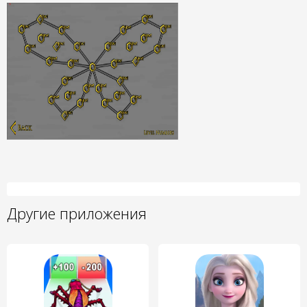
Другие приложения