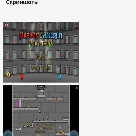
Скриншоты