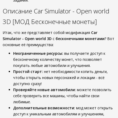
задания.
Описание Car Simulator - Open world
3D [МОД Бесконечные монеты]
Итак, что же представляет собой модификация
Car
Simulator - Open world 3D
с
бесконечными монетами
? Вот
основные её преимущества:
Неограниченные ресурсы:
вы получаете доступ к
бесконечному количеству монет, что позволяет
покупать любые автомобили и улучшения.
Простой старт:
нет необходимости копить деньги,
чтобы открыть новых персонажей и локации - всё
доступно сразу!
Проверяйте новые автомобили:
можете позволить
себе проверить все машины, чтобы найти свои
любимые.
Дополнительные возможности:
мод может открыть
доступ к уникальным автомобилям и улучшениям,