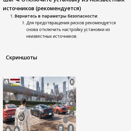
источников (рекомендуется)
Вернитесь в параметры безопасности
:
Для предотвращения рисков рекомендуется
снова отключить настройку установки из
неизвестных источников.
Скриншоты