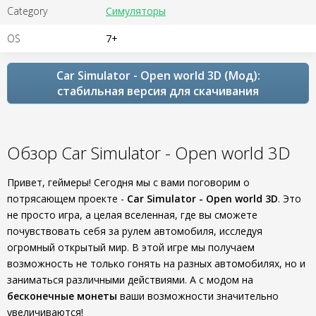
Category
Симуляторы
OS
7+
Car Simulator - Open world 3D (Мод):
стабильная версия для скачивания
Обзор Car Simulator - Open world 3D
Привет, геймеры! Сегодня мы с вами поговорим о
потрясающем проекте -
Car Simulator - Open world 3D
. Это
не просто игра, а целая вселенная, где вы сможете
почувствовать себя за рулем автомобиля, исследуя
огромный открытый мир. В этой игре мы получаем
возможность не только гонять на разных автомобилях, но и
заниматься различными действиями. А с модом на
бесконечные монеты
ваши возможности значительно
увеличиваются!