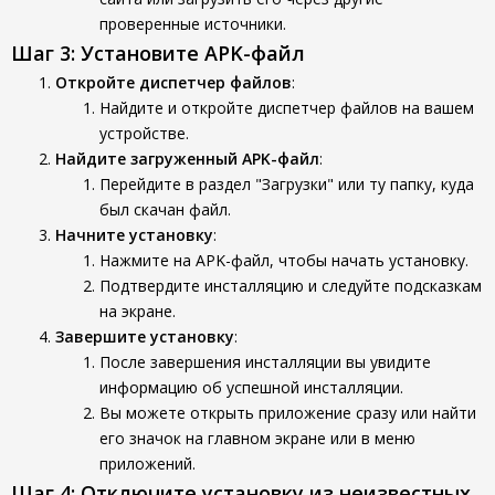
проверенные источники.
Шаг 3: Установите APK-файл
Откройте диспетчер файлов
:
Найдите и откройте диспетчер файлов на вашем
устройстве.
Найдите загруженный APK-файл
:
Перейдите в раздел "Загрузки" или ту папку, куда
был скачан файл.
Начните установку
:
Нажмите на APK-файл, чтобы начать установку.
Подтвердите инсталляцию и следуйте подсказкам
на экране.
Завершите установку
:
После завершения инсталляции вы увидите
информацию об успешной инсталляции.
Вы можете открыть приложение сразу или найти
его значок на главном экране или в меню
приложений.
Шаг 4: Отключите установку из неизвестных