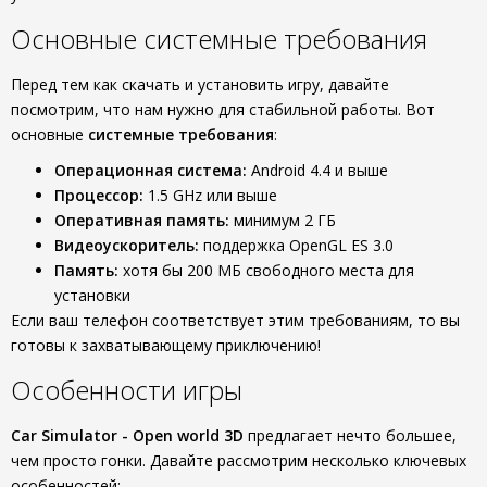
Основные системные требования
Перед тем как скачать и установить игру, давайте
посмотрим, что нам нужно для стабильной работы. Вот
основные
системные требования
:
Операционная система:
Android 4.4 и выше
Процессор:
1.5 GHz или выше
Оперативная память:
минимум 2 ГБ
Видеоускоритель:
поддержка OpenGL ES 3.0
Память:
хотя бы 200 МБ свободного места для
установки
Если ваш телефон соответствует этим требованиям, то вы
готовы к захватывающему приключению!
Особенности игры
Car Simulator - Open world 3D
предлагает нечто большее,
чем просто гонки. Давайте рассмотрим несколько ключевых
особенностей: