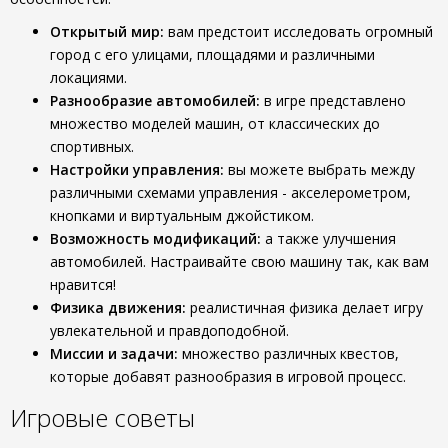
Открытый мир:
вам предстоит исследовать огромный
город с его улицами, площадями и различными
локациями.
Разнообразие автомобилей:
в игре представлено
множество моделей машин, от классических до
спортивных.
Настройки управления:
вы можете выбрать между
различными схемами управления - акселерометром,
кнопками и виртуальным джойстиком.
Возможность модификаций:
а также улучшения
автомобилей. Настраивайте свою машину так, как вам
нравится!
Физика движения:
реалистичная физика делает игру
увлекательной и правдоподобной.
Миссии и задачи:
множество различных квестов,
которые добавят разнообразия в игровой процесс.
Игровые советы