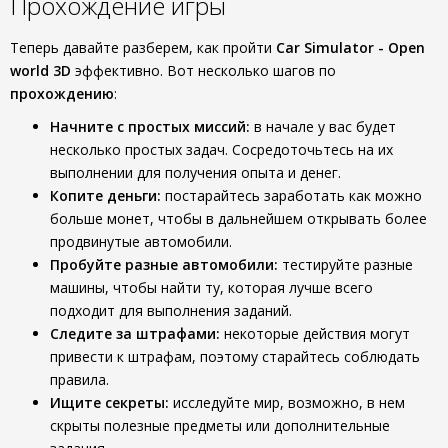
Прохождение игры
Теперь давайте разберем, как пройти
Car Simulator - Open
world 3D
эффективно. Вот несколько шагов по
прохождению
:
Начните с простых миссий:
в начале у вас будет
несколько простых задач. Сосредоточьтесь на их
выполнении для получения опыта и денег.
Копите деньги:
постарайтесь заработать как можно
больше монет, чтобы в дальнейшем открывать более
продвинутые автомобили.
Пробуйте разные автомобили:
тестируйте разные
машины, чтобы найти ту, которая лучше всего
подходит для выполнения заданий.
Следите за штрафами:
некоторые действия могут
привести к штрафам, поэтому старайтесь соблюдать
правила.
Ищите секреты:
исследуйте мир, возможно, в нем
скрыты полезные предметы или дополнительные