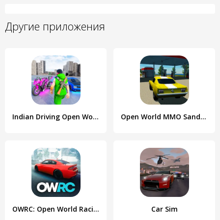
Другие приложения
Indian Driving Open World
Open World MMO Sandbox Online
OWRC: Open World Racing Cars
Car Sim