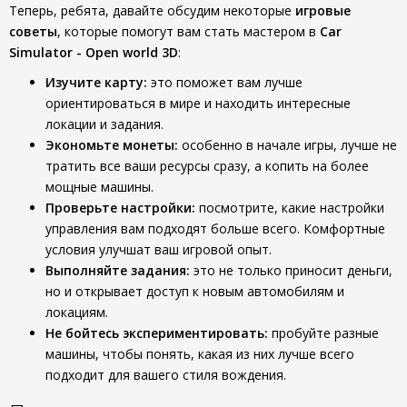
Теперь, ребята, давайте обсудим некоторые
игровые
советы
, которые помогут вам стать мастером в
Car
Simulator - Open world 3D
:
Изучите карту:
это поможет вам лучше
ориентироваться в мире и находить интересные
локации и задания.
Экономьте монеты:
особенно в начале игры, лучше не
тратить все ваши ресурсы сразу, а копить на более
мощные машины.
Проверьте настройки:
посмотрите, какие настройки
управления вам подходят больше всего. Комфортные
условия улучшат ваш игровой опыт.
Выполняйте задания:
это не только приносит деньги,
но и открывает доступ к новым автомобилям и
локациям.
Не бойтесь экспериментировать:
пробуйте разные
машины, чтобы понять, какая из них лучше всего
подходит для вашего стиля вождения.