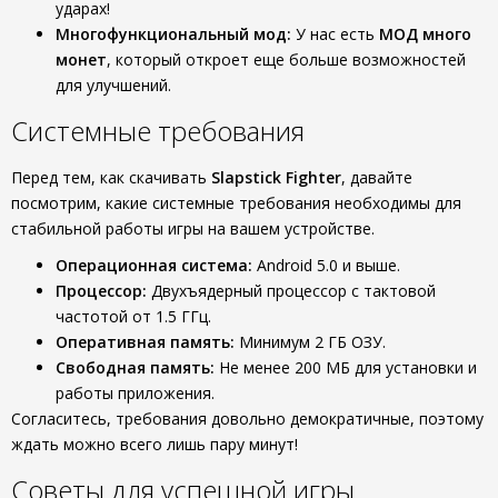
ударах!
Многофункциональный мод:
У нас есть
МОД много
монет
, который откроет еще больше возможностей
для улучшений.
Системные требования
Перед тем, как скачивать
Slapstick Fighter
, давайте
посмотрим, какие системные требования необходимы для
стабильной работы игры на вашем устройстве.
Операционная система:
Android 5.0 и выше.
Процессор:
Двухъядерный процессор с тактовой
частотой от 1.5 ГГц.
Оперативная память:
Минимум 2 ГБ ОЗУ.
Свободная память:
Не менее 200 МБ для установки и
работы приложения.
Согласитесь, требования довольно демократичные, поэтому
ждать можно всего лишь пару минут!
Советы для успешной игры