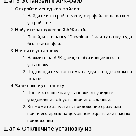
Шаг 3: Установите APK-файл
Откройте менеджер файлов
:
Найдите и откройте менеджер файлов на вашем
устройстве.
Найдите загруженный APK-файл
:
Перейдите в папку "Downloads" или ту папку, куда
был скачан файл.
Начните установку
:
Нажмите на APK-файл, чтобы инициировать
установку.
Подтвердите установку и следуйте подсказкам на
экране.
Завершите установку
:
После завершения установки вы увидите
уведомление об успешной инсталляции.
Вы можете запустить приложение сразу или
найти его ярлык на домашнем экране или в меню
приложений.
Шаг 4: Отключите установку из