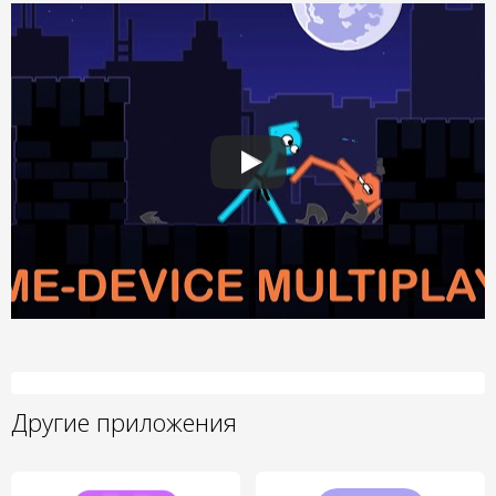
Другие приложения