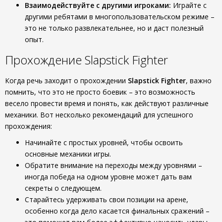
Взаимодействуйте с другими игроками:
Играйте с
другими ребятами в многопользовательском режиме –
это не только развлекательнее, но и даст полезный
опыт.
Прохождение Slapstick Fighter
Когда речь заходит о прохождении
Slapstick Fighter
, важно
помнить, что это не просто боевик – это возможность
весело провести время и понять, как действуют различные
механики. Вот несколько рекомендаций для успешного
прохождения:
Начинайте с простых уровней, чтобы освоить
основные механики игры.
Обратите внимание на переходы между уровнями –
иногда победа на одном уровне может дать вам
секреты о следующем.
Старайтесь удерживать свои позиции на арене,
особенно когда дело касается финальных сражений –