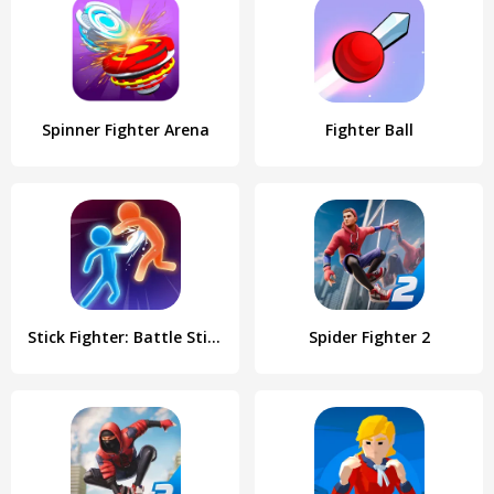
Spinner Fighter Arena
Fighter Ball
Stick Fighter: Battle Stickman
Spider Fighter 2