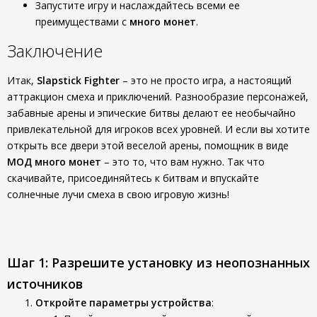
Запустите игру и наслаждайтесь всеми ее
преимуществами с
много монет
.
Заключение
Итак,
Slapstick Fighter
– это не просто игра, а настоящий
аттракцион смеха и приключений. Разнообразие персонажей,
забавные арены и эпические битвы делают ее необычайно
привлекательной для игроков всех уровней. И если вы хотите
открыть все двери этой веселой арены, помощник в виде
МОД много монет
– это то, что вам нужно. Так что
скачивайте, присоединяйтесь к битвам и впускайте
солнечные лучи смеха в свою игровую жизнь!
Шаг 1: Разрешите установку из неопознанных
источников
Откройте параметры устройства
: