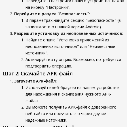
Перейдите в настройки вашего устройства, нажав
на иконку "Настройки".
Перейдите в раздел "Безопасность"
:
В параметрах найдите секцию "Безопасность" (в
зависимости от вашей версии Android).
Разрешите установку из неопознанных источников
:
Найдите опцию "Установка приложений из
неопознанных источников" или "Неизвестные
источники".
Активируйте эту опцию. Возможно, потребуется
подтвердить операцию.
Шаг 2: Скачайте APK-файл
Загрузите APK-файл
:
Используйте веб-браузер на вашем устройстве
для нахождения и скачивания нужного APK-
файла.
Вы можете получить APK-файл с доверенного
веб-сайта или получить его через другие
надежные источники.