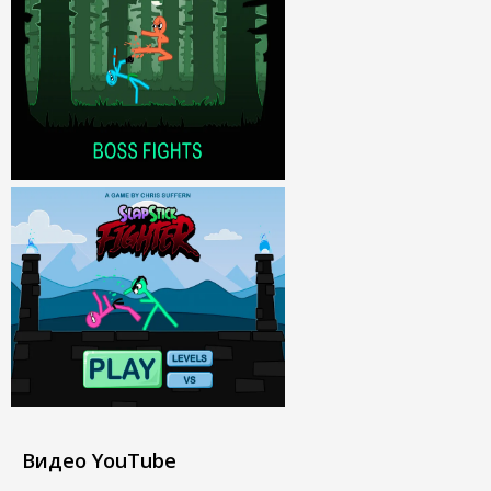
Видео YouTube