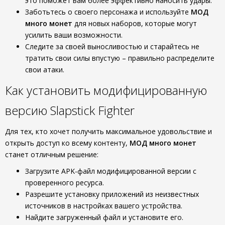
это поможет вам более эффективно наносить удары.
Заботьтесь о своего персонажа и используйте
МОД
много монет
для новых наборов, которые могут
усилить ваши возможности.
Следите за своей выносливостью и старайтесь не
тратить свои силы впустую – правильно распределите
свои атаки.
Как установить модифицированную
версию Slapstick Fighter
Для тех, кто хочет получить максимальное удовольствие и
открыть доступ ко всему контенту,
МОД много монет
станет отличным решение:
Загрузите APK-файл модифицированной версии с
проверенного ресурса.
Разрешите установку приложений из неизвестных
источников в настройках вашего устройства.
Найдите загруженный файл и установите его.