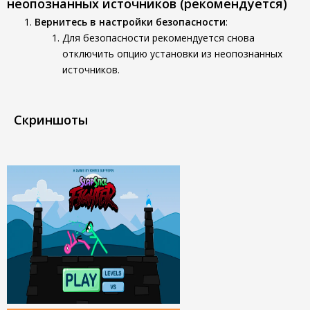
неопознанных источников (рекомендуется)
Вернитесь в настройки безопасности
:
Для безопасности рекомендуется снова
отключить опцию установки из неопознанных
источников.
Скриншоты