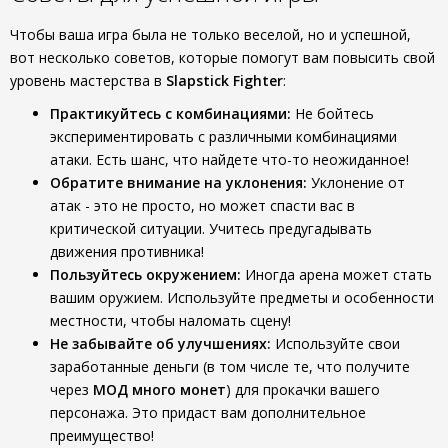
Чтобы ваша игра была не только веселой, но и успешной,
вот несколько советов, которые помогут вам повысить свой
уровень мастерства в
Slapstick Fighter
:
Практикуйтесь с комбинациями:
Не бойтесь
экспериментировать с различными комбинациями
атаки. Есть шанс, что найдете что-то неожиданное!
Обратите внимание на уклонения:
Уклонение от
атак - это не просто, но может спасти вас в
критической ситуации. Учитесь предугадывать
движения противника!
Пользуйтесь окружением:
Иногда арена может стать
вашим оружием. Используйте предметы и особенности
местности, чтобы наломать сцену!
Не забывайте об улучшениях:
Используйте свои
заработанные деньги (в том числе те, что получите
через
МОД много монет
) для прокачки вашего
персонажа. Это придаст вам дополнительное
преимущество!