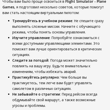
Чтобы вам было проще освоиться в
Flight Simulator - Plane
Games
, я подготовил несколько советов, которые помогут
вам стать настоящим виртуальным пилотом:
Тренируйтесь в учебном режиме
: Не спешите сразу
выполнять сложные миссии. Начните с обучающего
режима, чтобы понять основы управления.
Изучите управление
: Попробуйте ознакомиться с
всеми доступными управляющими элементами. Это
поможет вам лучше ориентироваться в критических
ситуациях.
Следите за погодой
: Погода может значительно
повлиять на вашу игру. Будьте внимательны к
изменениям, чтобы избежать аварий.
Практикуйтесь регулярно
: Чем больше вы
практикуетесь, тем легче вам будет управлять
самолетом в различных ситуациях.
Не забывайте о стратегии
: Перед рейсом всегда
обдумывайте свой маршрут, а также возможные
угрозы и проблемы.