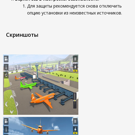
Для защиты рекомендуется снова отключить
опцию установки из неизвестных источников.
Скриншоты