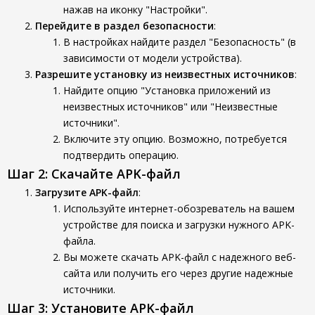
нажав на иконку "Настройки".
Перейдите в раздел безопасности
:
В настройках найдите раздел "Безопасность" (в
зависимости от модели устройства).
Разрешите установку из неизвестных источников
:
Найдите опцию "Установка приложений из
неизвестных источников" или "Неизвестные
источники".
Включите эту опцию. Возможно, потребуется
подтвердить операцию.
Шаг 2: Скачайте APK-файл
Загрузите APK-файл
:
Используйте интернет-обозреватель на вашем
устройстве для поиска и загрузки нужного APK-
файла.
Вы можете скачать APK-файл с надежного веб-
сайта или получить его через другие надежные
источники.
Шаг 3: Установите APK-файл