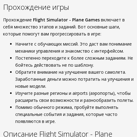
Прохождение игры
Прохождение
Flight Simulator - Plane Games
включает в
себя множество этапов и заданий. Вот основные шаги,
которые помогут вам прогрессировать в игре:
Начните с обучающих миссий. Это даст вам понимание
механики управления и знакомство с интерфейсом.
Постепенно переходите к более сложным заданиям. Не
бойтесь действовать не по шаблону.
Обратите внимание на улучшение вашего самолета.
Заработанные деньги можно потратить на улучшения и
новые модели.
Изучите разные регионы и airports (аэропорты), чтобы
расширить свои возможности и разнообразить полеты.
Помимо обычного режима, пробуйте выполнять
специальные события и задания, которые часто
появляются в игре.
Описание Flight Simulator - Plane