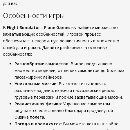
для вас!
Особенности игры
В
Flight Simulator - Plane Games
вы найдете множество
захватывающих особенностей. Игровой процесс
обеспечивает невероятную реалистичность и множество
опций для игроков. Давайте разберемся в основных
особенностях:
Разнообразие самолетов
: В игре представлено
множество моделей, от легких самолетов до больших
пассажирских лайнеров.
Уникальные миссии
: Вы сможете выполнять
различные задания, включая пассажирские рейсы,
грузовые перевозки и прочие захватывающие миссии.
Реалистичная физика
: Управление самолетом
ощущается естественно благодаря продвинутой
физике полета.
Погода и время суток
: Вы можете летать в любое