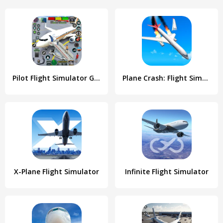
Pilot Flight Simulator Games
Plane Crash: Flight Simulator
X-Plane Flight Simulator
Infinite Flight Simulator