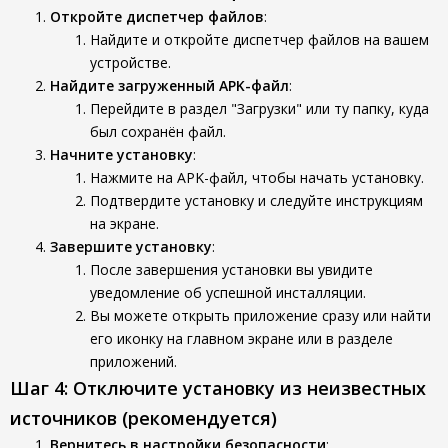
Откройте диспетчер файлов
:
Найдите и откройте диспетчер файлов на вашем
устройстве.
Найдите загруженный APK-файл
:
Перейдите в раздел "Загрузки" или ту папку, куда
был сохранён файл.
Начните установку
:
Нажмите на APK-файл, чтобы начать установку.
Подтвердите установку и следуйте инструкциям
на экране.
Завершите установку
:
После завершения установки вы увидите
уведомление об успешной инсталляции.
Вы можете открыть приложение сразу или найти
его иконку на главном экране или в разделе
приложений.
Шаг 4: Отключите установку из неизвестных
источников (рекомендуется)
Вернитесь в настройки безопасности
: