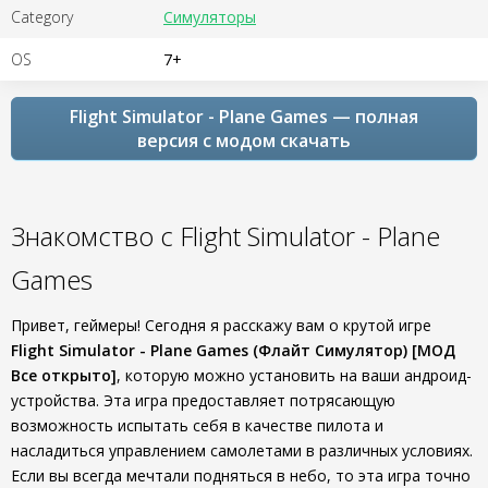
Category
Симуляторы
OS
7+
Flight Simulator - Plane Games — полная
версия с модом скачать
Знакомство с Flight Simulator - Plane
Games
Привет, геймеры! Сегодня я расскажу вам о крутой игре
Flight Simulator - Plane Games (Флайт Симулятор) [МОД
Все открыто]
, которую можно установить на ваши андроид-
устройства. Эта игра предоставляет потрясающую
возможность испытать себя в качестве пилота и
насладиться управлением самолетами в различных условиях.
Если вы всегда мечтали подняться в небо, то эта игра точно