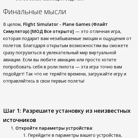
Финальные мысли
В целом,
Flight Simulator - Plane Games (Флайт
Симулятор) [МОД Все открыто]
— это отличная игра,
которая подарит вам незабываемые эмоции и ощущения от
полетов. Благодаря открытым возможностям вы сможете
сразу погрузиться в увлекательный мир виртуальной
авиации. Если вы любите авиацию или просто хотите
попробовать себя в роли пилота — эта игра точно вам
подойдет! Так что не теряйте времени, загружайте игру и
отправляйтесь в свои первые полеты!
Шаг 1: Разрешите установку из неизвестных
источников
Откройте параметры устройства
:
Перейдите в параметры вашего устройства,