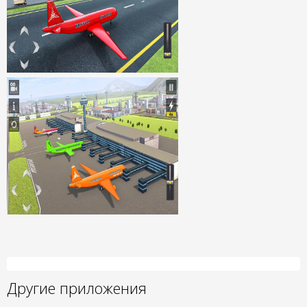
Другие приложения