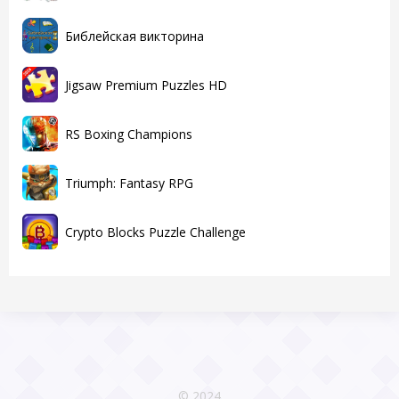
Библейская викторина
Jigsaw Premium Puzzles HD
RS Boxing Champions
Triumph: Fantasy RPG
Crypto Blocks Puzzle Challenge
© 2024