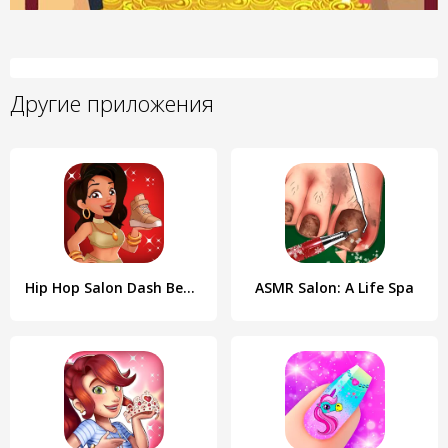
Другие приложения
Hip Hop Salon Dash Beauty Game
ASMR Salon: A Life Spa