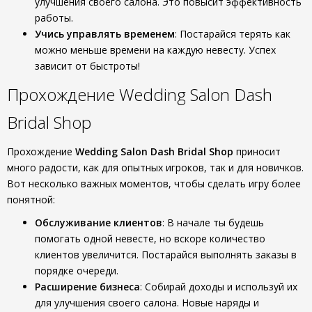
улучшения своего салона. Это повысит эффективность
работы.
Учись управлять временем
: Постарайся терять как
можно меньше времени на каждую невесту. Успех
зависит от быстроты!
Прохождение Wedding Salon Dash
Bridal Shop
Прохождение
Wedding Salon Dash Bridal Shop
приносит
много радости, как для опытных игроков, так и для новичков.
Вот несколько важных моментов, чтобы сделать игру более
понятной:
Обслуживание клиентов
: В начале ты будешь
помогать одной невесте, но вскоре количество
клиентов увеличится. Постарайся выполнять заказы в
порядке очереди.
Расширение бизнеса
: Собирай доходы и используй их
для улучшения своего салона. Новые наряды и