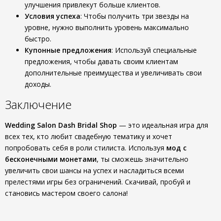
улучшения привлекут больше клиентов.
Условия успеха
: Чтобы получить три звезды на
уровне, нужно выполнить уровень максимально
быстро.
Купонные предложения
: Используй специальные
предложения, чтобы давать своим клиентам
дополнительные преимущества и увеличивать свои
доходы.
Заключение
Wedding Salon Dash Bridal Shop
— это идеальная игра для
всех тех, кто любит свадебную тематику и хочет
попробовать себя в роли стилиста. Используя
мод с
бесконечными монетами
, ты сможешь значительно
увеличить свои шансы на успех и насладиться всеми
прелестями игры без ограничений. Скачивай, пробуй и
становись мастером своего салона!