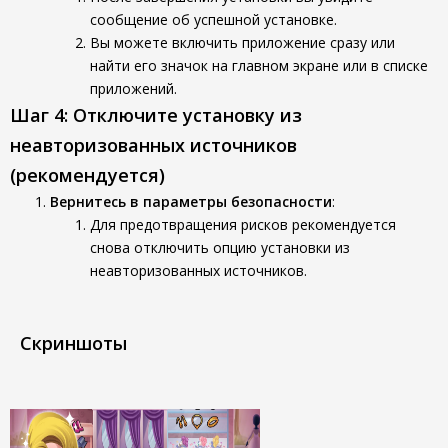
сообщение об успешной установке.
Вы можете включить приложение сразу или
найти его значок на главном экране или в списке
приложений.
Шаг 4: Отключите установку из
неавторизованных источников
(рекомендуется)
Вернитесь в параметры безопасности
:
Для предотвращения рисков рекомендуется
снова отключить опцию установки из
неавторизованных источников.
Скриншоты