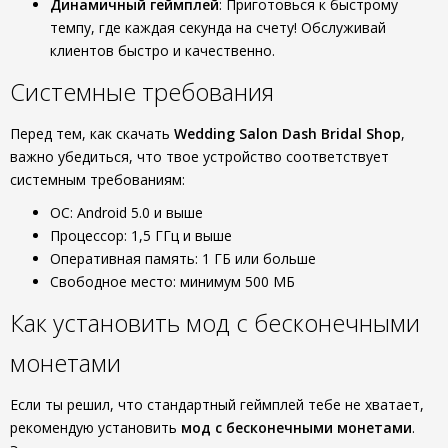
Динамичный геймплей
: Приготовься к быстрому
темпу, где каждая секунда на счету! Обслуживай
клиентов быстро и качественно.
Системные требования
Перед тем, как скачать
Wedding Salon Dash Bridal Shop
,
важно убедиться, что твое устройство соответствует
системным требованиям:
ОС: Android 5.0 и выше
Процессор: 1,5 ГГц и выше
Оперативная память: 1 ГБ или больше
Свободное место: минимум 500 МБ
Как установить мод с бесконечными
монетами
Если ты решил, что стандартный геймплей тебе не хватает,
рекомендую установить
мод с бесконечными монетами
.