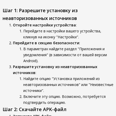
Шаг 1: Разрешите установку из
неавторизованных источников
Откройте настройки устройства
:
Перейдите в настройки вашего устройства,
кликнув на иконку "Настройки".
Перейдите в секцию безопасности
:
В параметрах найдите раздел "Приложения и
уведомления" (в зависимости от вашей версии
Android).
Разрешите установку из неавторизованных
источников
:
Найдите опцию "Установка приложений из
неавторизованных источников" или "Неизвестные
источники".
Включите эту опцию. Возможно, потребуется
подтвердить операцию.
Шаг 2: Скачайте APK-файл