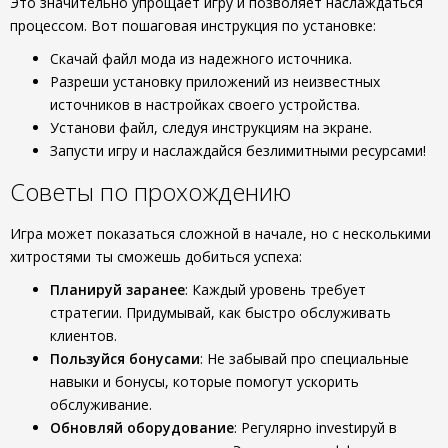
Это значительно упрощает игру и позволяет наслаждаться
процессом. Вот пошаговая инструкция по установке:
Скачай файл мода из надежного источника.
Разреши установку приложений из неизвестных
источников в настройках своего устройства.
Установи файл, следуя инструкциям на экране.
Запусти игру и наслаждайся безлимитными ресурсами!
Советы по прохождению
Игра может показаться сложной в начале, но с несколькими
хитростями ты сможешь добиться успеха:
Планируй заранее
: Каждый уровень требует
стратегии. Придумывай, как быстро обслуживать
клиентов.
Пользуйся бонусами
: Не забывай про специальные
навыки и бонусы, которые помогут ускорить
обслуживание.
Обновляй оборудование
: Регулярно investируй в