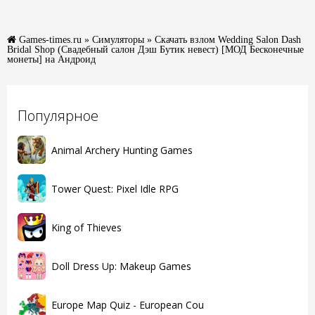
Games-times.ru
»
Симуляторы
» Скачать взлом Wedding Salon Dash
Bridal Shop (Свадебный салон Дэш Бутик невест) [МОД Бесконечные
монеты] на Андроид
Популярное
Animal Archery Hunting Games
Tower Quest: Pixel Idle RPG
King of Thieves
Doll Dress Up: Makeup Games
Europe Map Quiz - European Cou