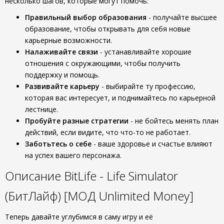
несколько шагов, которые могут помочь:
Правильный выбор образования
- получайте высшее
образование, чтобы открывать для себя новые
карьерные возможности.
Налаживайте связи
- устанавливайте хорошие
отношения с окружающими, чтобы получить
поддержку и помощь.
Развивайте карьеру
- выбирайте ту профессию,
которая вас интересует, и поднимайтесь по карьерной
лестнице.
Пробуйте разные стратегии
- не бойтесь менять план
действий, если видите, что что-то не работает.
Заботьтесь о себе
- ваше здоровье и счастье влияют
на успех вашего персонажа.
Описание BitLife - Life Simulator
(БитЛайф) [МОД Unlimited Money]
Теперь давайте углубимся в саму игру и её