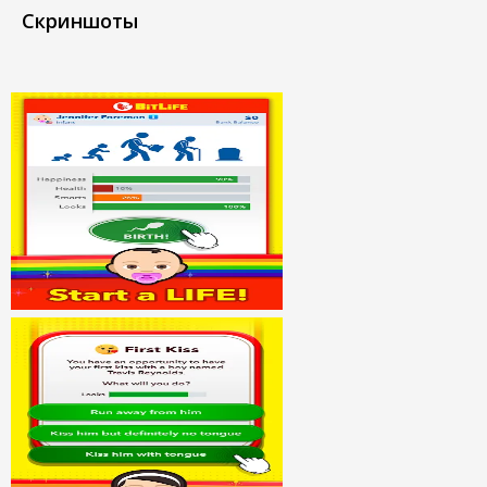
Скриншоты