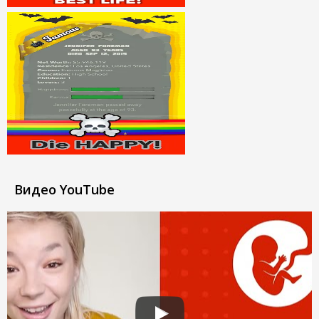
Видео YouTube