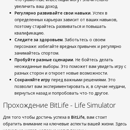
увеличить ваш доход.
Регулярно развивайте свои навыки
. Успех в
определенных карьерах зависит от ваших навыков,
поэтому старайтесь развиваться и повышать
квалификацию.
Следите за здоровьем
. Заботьтесь о своем
персонаже: избегайте вредных привычек и регулярно
занимайтесь спортом.
Пробуйте разные сценарии
. Не бойтесь делать
неожиданные выборы. Это поможет вам увидеть игру с
разных сторон и откроет новые возможности.
Сохраняйте игру
перед важными решениями. Это
позволит вам экспериментировать и, в случае неудачи,
вернуться назад и попробовать что-то другое.
Прохождение BitLife - Life Simulator
Для того чтобы достичь успеха в
BitLife
, вам стоит
обратить внимание на ключевые аспекты вашей жизни. Здесь