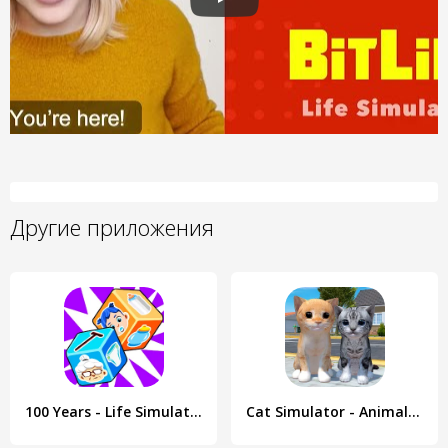
Другие приложения
100 Years - Life Simulator
Cat Simulator - Animal Life