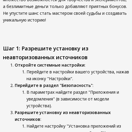
а безлимитные деньги только добавляют приятных бонусов.
Не упустите шанс стать мастером своей судьбы и создавать
уникальную историю!
Шаг 1: Разрешите установку из
неавторизованных источников
Откройте системные настройки
:
Перейдите в настройки вашего устройства, нажав
на иконку "Настройки".
Перейдите в раздел "Безопасность"
:
В параметрах найдите раздел "Приложения и
уведомления" (в зависимости от модели
устройства).
Разрешите установку из неавторизованных
источников
:
Найдите настройку "Установка приложений из