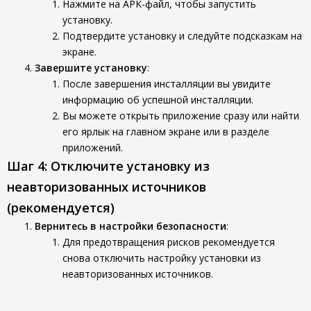
Нажмите на APK-файл, чтобы запустить
установку.
Подтвердите установку и следуйте подсказкам на
экране.
Завершите установку
:
После завершения инсталляции вы увидите
информацию об успешной инсталляции.
Вы можете открыть приложение сразу или найти
его ярлык на главном экране или в разделе
приложений.
Шаг 4: Отключите установку из
неавторизованных источников
(рекомендуется)
Вернитесь в настройки безопасности
:
Для предотвращения рисков рекомендуется
снова отключить настройку установки из
неавторизованных источников.