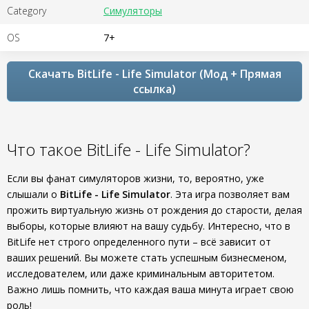
Category
Симуляторы
OS
7+
Скачать BitLife - Life Simulator (Мод + Прямая
ссылка)
Что такое BitLife - Life Simulator?
Если вы фанат симуляторов жизни, то, вероятно, уже
слышали о
BitLife - Life Simulator
. Эта игра позволяет вам
прожить виртуальную жизнь от рождения до старости, делая
выборы, которые влияют на вашу судьбу. Интересно, что в
BitLife нет строго определенного пути – всё зависит от
ваших решений. Вы можете стать успешным бизнесменом,
исследователем, или даже криминальным авторитетом.
Важно лишь помнить, что каждая ваша минута играет свою
роль!