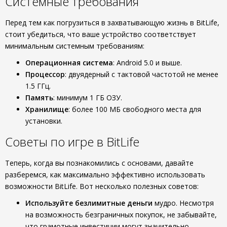
Системные требования
Перед тем как погрузиться в захватывающую жизнь в BitLife,
стоит убедиться, что ваше устройство соответствует
минимальным системным требованиям:
Операционная система
: Android 5.0 и выше.
Процессор
: двуядерный с тактовой частотой не менее
1.5 ГГц.
Память
: минимум 1 ГБ ОЗУ.
Хранилище
: более 100 МБ свободного места для
установки.
Советы по игре в BitLife
Теперь, когда вы познакомились с основами, давайте
разберемся, как максимально эффективно использовать
возможности BitLife. Вот несколько полезных советов:
Используйте безлимитные деньги
мудро. Несмотря
на возможность безграничных покупок, не забывайте,
что грамотные инвестиции могут значительно