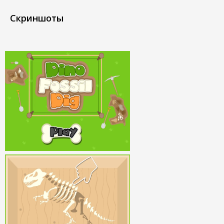
Скриншоты