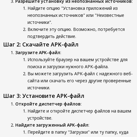
Разрешите установку из неопознанных источников
:
Найдите опцию "Установка приложений из
неопознанных источников" или "Неизвестные
источники".
Включите эту опцию. Возможно, потребуется
подтвердить действие.
Шаг 2: Скачайте APK-файл
Загрузите APK-файл
:
Используйте браузер на вашем устройстве для
поиска и загрузки нужного APK-файла.
Вы можете загрузить APK-файл с надежного веб-
сайта или скачать его через другие проверенные
источники.
Шаг 3: Установите APK-файл
Откройте диспетчер файлов
:
Найдите и откройте диспетчер файлов на вашем
устройстве.
Найдите загруженный APK-файл
:
Перейдите в папку "Загрузки" или ту папку, куда