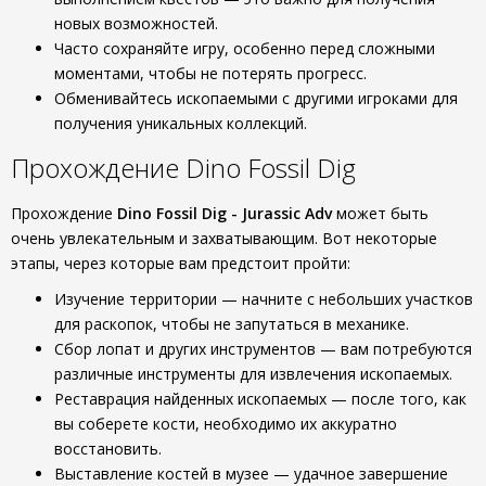
новых возможностей.
Часто сохраняйте игру, особенно перед сложными
моментами, чтобы не потерять прогресс.
Обменивайтесь ископаемыми с другими игроками для
получения уникальных коллекций.
Прохождение Dino Fossil Dig
Прохождение
Dino Fossil Dig - Jurassic Adv
может быть
очень увлекательным и захватывающим. Вот некоторые
этапы, через которые вам предстоит пройти:
Изучение территории — начните с небольших участков
для раскопок, чтобы не запутаться в механике.
Сбор лопат и других инструментов — вам потребуются
различные инструменты для извлечения ископаемых.
Реставрация найденных ископаемых — после того, как
вы соберете кости, необходимо их аккуратно
восстановить.
Выставление костей в музее — удачное завершение