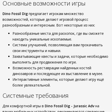
Основные возможности игры
Dino Fossil Dig
предлагает игрокам множество
возможностей, которые делают игровой процесс
разнообразным и интересным. Вот некоторые из них:
Разнообразные места для раскопок, где вы сможете
находить уникальные ископаемые.
Система улучшений, позволяющая вам прокачивать
свои инструменты и навыки.
Захватывающие квесты и задачи, которые необходимо
выполнять для продвижения по игре.
Возможность реставрации найденных костей
динозавров и последующее их выставление в музее.
Интерактивные элементы, которые делают игру ещё
более увлекательной.
Системные требования
Для комфортной игры в
Dino Fossil Dig - Jurassic Adv
на
ваших мобильных устройствах, рекомендуются следующие