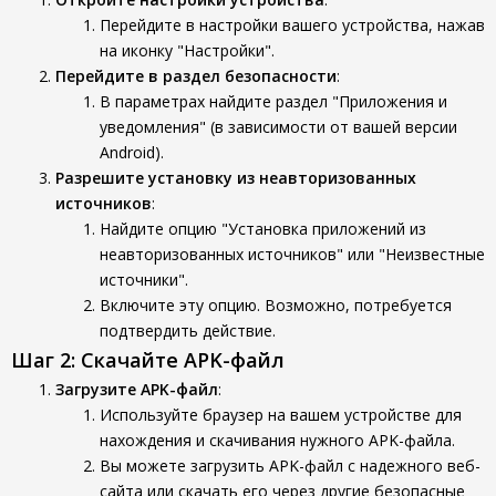
Перейдите в настройки вашего устройства, нажав
на иконку "Настройки".
Перейдите в раздел безопасности
:
В параметрах найдите раздел "Приложения и
уведомления" (в зависимости от вашей версии
Android).
Разрешите установку из неавторизованных
источников
:
Найдите опцию "Установка приложений из
неавторизованных источников" или "Неизвестные
источники".
Включите эту опцию. Возможно, потребуется
подтвердить действие.
Шаг 2: Скачайте APK-файл
Загрузите APK-файл
:
Используйте браузер на вашем устройстве для
нахождения и скачивания нужного APK-файла.
Вы можете загрузить APK-файл с надежного веб-
сайта или скачать его через другие безопасные