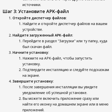
источники.
Шаг 3: Установите APK-файл
Откройте диспетчер файлов
:
Найдите и откройте диспетчер файлов на вашем
устройстве.
Найдите загруженный APK-файл
:
Перейдите в раздел "Загрузки" или ту папку, куда
был скачан файл.
Начните установку
:
Нажмите на APK-файл, чтобы запустить
установку.
Подтвердите инсталляцию и следуйте подсказкам
на экране.
Завершите установку
:
После завершения инсталляции вы увидите
уведомление об успешной установке.
Вы можете включить приложение сразу или
найти его иконку на домашнем экране или в меню
приложений.