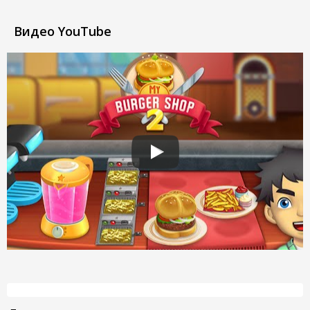
Видео YouTube