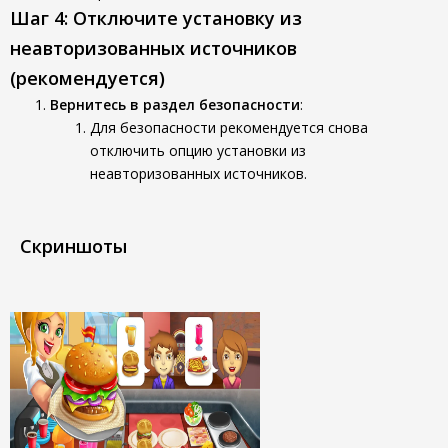
Шаг 4: Отключите установку из
неавторизованных источников
(рекомендуется)
Вернитесь в раздел безопасности
:
Для безопасности рекомендуется снова
отключить опцию установки из
неавторизованных источников.
Скриншоты