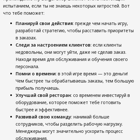
испытанием, если ты не знаешь некоторых хитростей. Вот
что тебе поможет:
Планируй свои действия
: прежде чем начать игру,
разработай стратегию, чтобы расставить приоритеты
в заказах.
Следи за настроением клиентов
: если клиенты
недовольны, они могут уйти, даже не сделав заказ.
Находи время для обслуживания и обучения своего
персонала.
Помни о времени
: в этой игре время — это деньги!
Чем быстрее ты обрабатываешь заказы, тем большую
прибыль получаешь.
Улучшай свой ресторан
: со временем инвестируй в
оборудование, которое поможет тебе готовить
быстрее и эффективнее.
Развивай свою команду
: нанимай больше
сотрудников, чтобы разделить рабочую нагрузку.
Менеджеры могут значительно ускорить процесс
обслуживания.