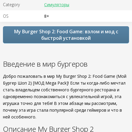
Category
Симуляторы
OS
8+
My Burger Shop 2: Food Game: взлом и мод с
быстрой установкой
Введение в мир бургеров
Добро пожаловать в мир My Burger Shop 2: Food Game (Мой
Бургер Шоп 2) [МОД Mega Pack]! Если ты когда-либо мечтал
стать владельцем собственного бургерного ресторана и
одновременно познакомиться с увлекательной игрой, эта
игрушка точно для тебя! В этом абзаце мы рассмотрим,
почему эта игра стала популярной среди геймеров и что в
ней особенного.
Описание My Burger Shop 2