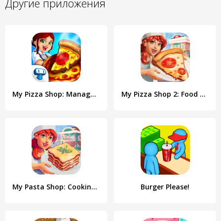
Другие приложения
My Pizza Shop: Management Game
My Pizza Shop 2: Food Games
My Pasta Shop: Cooking Game
Burger Please!