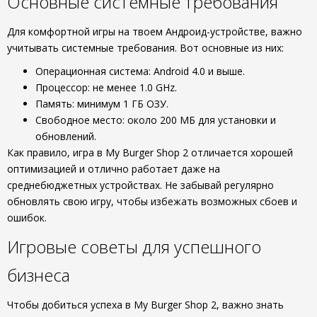
Основные системные требования
Для комфортной игры на твоем Андроид-устройстве, важно
учитывать системные требования. Вот основные из них:
Операционная система: Android 4.0 и выше.
Процессор: не менее 1.0 GHz.
Память: минимум 1 ГБ ОЗУ.
Свободное место: около 200 МБ для установки и
обновлений.
Как правило, игра в My Burger Shop 2 отличается хорошей
оптимизацией и отлично работает даже на
среднебюджетных устройствах. Не забывай регулярно
обновлять свою игру, чтобы избежать возможных сбоев и
ошибок.
Игровые советы для успешного
бизнеса
Чтобы добиться успеха в My Burger Shop 2, важно знать