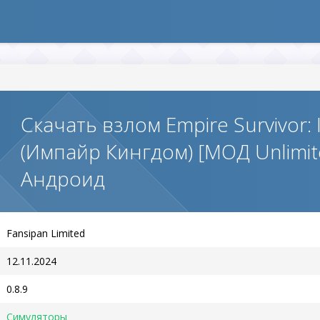
Скачать взлом Empire Survivor: 
(Импайр Кингдом) [МОД Unlimit
Андроид
Fansipan Limited
12.11.2024
0.8.9
Симуляторы