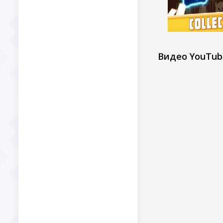
Видео YouTub