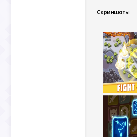
Скриншоты