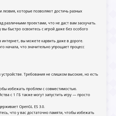
и лезвия, которые позволяют достичь разных
 различными проектами, что не даст вам заскучать.
у вы быстро освоитесь с игрой даже без особого
в интернет, вы можете карвить даже в дороге.
го начала, что значительно упрощает процесс
 устройстве. Требования не слишком высокие, но есть
 чтобы избежать проблем с совместимостью.
йства с 1 ГБ также могут запустить игру — просто
держивает OpenGL ES 3.0.
тесь, что у вас достаточно памяти, чтобы избежать