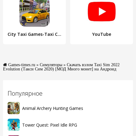
City Taxi Games-Taxi Car Games
YouTube
Games-times.ru
»
Симуляторы
» Скачать взлом Taxi Sim 2022
Evolution (Такси Сим 2020) [МОД Много монет] на Андроид
Популярное
Animal Archery Hunting Games
Tower Quest: Pixel Idle RPG