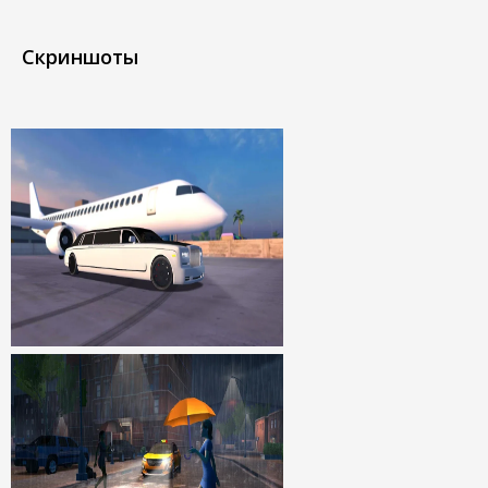
Скриншоты