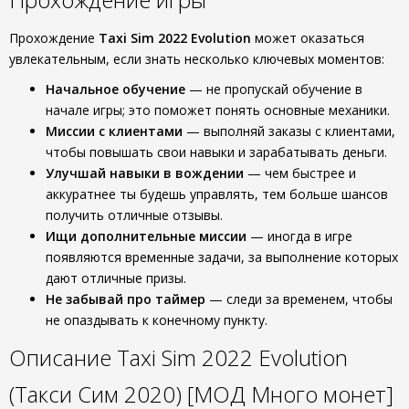
Прохождение
Taxi Sim 2022 Evolution
может оказаться
увлекательным, если знать несколько ключевых моментов:
Начальное обучение
— не пропускай обучение в
начале игры; это поможет понять основные механики.
Миссии с клиентами
— выполняй заказы с клиентами,
чтобы повышать свои навыки и зарабатывать деньги.
Улучшай навыки в вождении
— чем быстрее и
аккуратнее ты будешь управлять, тем больше шансов
получить отличные отзывы.
Ищи дополнительные миссии
— иногда в игре
появляются временные задачи, за выполнение которых
дают отличные призы.
Не забывай про таймер
— следи за временем, чтобы
не опаздывать к конечному пункту.
Описание Taxi Sim 2022 Evolution
(Такси Сим 2020) [МОД Много монет]