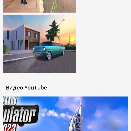
Видео YouTube