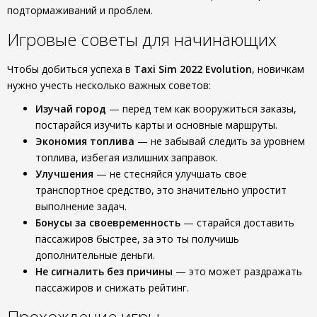
подтормаживаний и проблем.
Игровые советы для начинающих
Чтобы добиться успеха в
Taxi Sim 2022 Evolution
, новичкам
нужно учесть несколько важных советов:
Изучай город
— перед тем как вооружиться заказы,
постарайся изучить карты и основные маршруты.
Экономия топлива
— не забывай следить за уровнем
топлива, избегая излишних заправок.
Улучшения
— не стесняйся улучшать свое
транспортное средство, это значительно упростит
выполнение задач.
Бонусы за своевременность
— старайся доставить
пассажиров быстрее, за это ты получишь
дополнительные деньги.
Не сигналить без причины
— это может раздражать
пассажиров и снижать рейтинг.
Прохождение игры