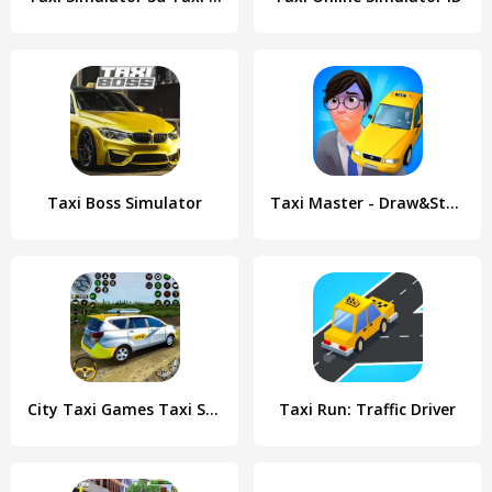
Taxi Boss Simulator
Taxi Master - Draw&Story game
City Taxi Games Taxi Simulator
Taxi Run: Traffic Driver