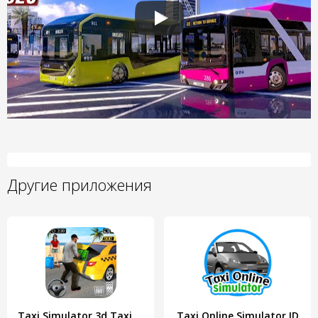
Другие приложения
Taxi Simulator 3d Taxi Sim
Taxi Online Simulator ID