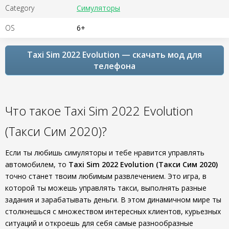
Category
Симуляторы
OS
6+
Taxi Sim 2022 Evolution — скачать мод для
телефона
Что такое Taxi Sim 2022 Evolution
(Такси Сим 2020)?
Если ты любишь симуляторы и тебе нравится управлять
автомобилем, то
Taxi Sim 2022 Evolution (Такси Сим 2020)
точно станет твоим любимым развлечением. Это игра, в
которой ты можешь управлять такси, выполнять разные
задания и зарабатывать деньги. В этом динамичном мире ты
столкнешься с множеством интересных клиентов, курьезных
ситуаций и откроешь для себя самые разнообразные