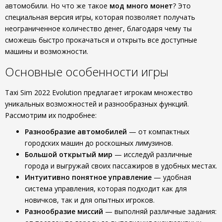
автомобили. Но что же такое
мод много монет
? Это
специальная версия игры, которая позволяет получать
неограниченное количество денег, благодаря чему ты
сможешь быстро прокачаться и открыть все доступные
машины и возможности.
Основные особенности игры
Taxi Sim 2022 Evolution предлагает игрокам множество
уникальных возможностей и разнообразных функций.
Рассмотрим их подробнее:
Разнообразие автомобилей
— от компактных
городских машин до роскошных лимузинов.
Большой открытый мир
— исследуй различные
города и выгружай своих пассажиров в удобных местах.
Интуитивно понятное управление
— удобная
система управления, которая подходит как для
новичков, так и для опытных игроков.
Разнообразие миссий
— выполняй различные задания: