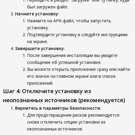
был загружен файл.
Начните установку
:
Нажмите на APK-файл, чтобы запустить
установку.
Подтвердите установку и следуйте инструкциям
на экране.
Завершите установку
:
После завершения инсталляции вы увидите
сообщение об успешной установке.
Вы можете открыть приложение сразу или найти
его значок на главном экране или в списке
приложений.
Шаг 4: Отключите установку из
неопознанных источников (рекомендуется)
Вернитесь в параметры безопасности
:
Для предотвращения рисков рекомендуется
снова отключить опцию установки из
неопознанных источников.