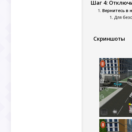
Шаг 4: Отключ
Вернитесь в 
Для безо
Скриншоты