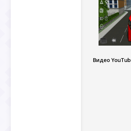
Видео YouTub