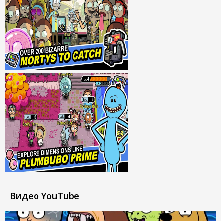
Видео YouTube