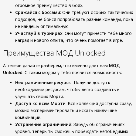
огромное преимущество в боях.
Сражайся с боссами
: Они требуют особых тактических
подходов, не бойся попробовать разные команды, пока
не найдешь оптимальную.
Участвуй в турнирах
: Они могут принести тебе много
наград и нового опыта, что очень помогает в игре.
Преимущества МОД Unlocked
А теперь давайте разберем, что именно дает нам
МОД
Unlocked
. С таким модом у тебя появится возможность:
Неограниченные ресурсы
: Получай доступ к
необходимым ресурсам, чтобы легко создавать и
улучшать своих Морти.
Доступ ко всем Морти
: Вся коллекция доступна сразу,
можно экспериментировать и искать наилучшие
комбинации.
Устранение ограничений
: Забудь об ограничениях
уровня, теперь ты сможешь побеждать непобедимых