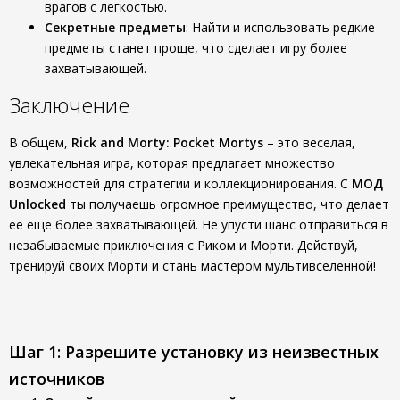
врагов с легкостью.
Секретные предметы
: Найти и использовать редкие
предметы станет проще, что сделает игру более
захватывающей.
Заключение
В общем,
Rick and Morty: Pocket Mortys
– это веселая,
увлекательная игра, которая предлагает множество
возможностей для стратегии и коллекционирования. С
МОД
Unlocked
ты получаешь огромное преимущество, что делает
её ещё более захватывающей. Не упусти шанс отправиться в
незабываемые приключения с Риком и Морти. Действуй,
тренируй своих Морти и стань мастером мультивселенной!
Шаг 1: Разрешите установку из неизвестных
источников