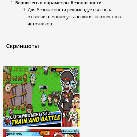
Вернитесь в параметры безопасности
:
Для безопасности рекомендуется снова
отключить опцию установки из неизвестных
источников.
Скриншоты