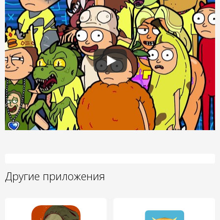
Другие приложения