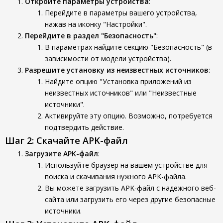
Откройте параметры устройства
:
Перейдите в параметры вашего устройства,
нажав на иконку "Настройки".
Перейдите в раздел "Безопасность"
:
В параметрах найдите секцию "Безопасность" (в
зависимости от модели устройства).
Разрешите установку из неизвестных источников
:
Найдите опцию "Установка приложений из
неизвестных источников" или "Неизвестные
источники".
Активируйте эту опцию. Возможно, потребуется
подтвердить действие.
Шаг 2: Скачайте APK-файл
Загрузите APK-файл
:
Используйте браузер на вашем устройстве для
поиска и скачивания нужного APK-файла.
Вы можете загрузить APK-файл с надежного веб-
сайта или загрузить его через другие безопасные
источники.