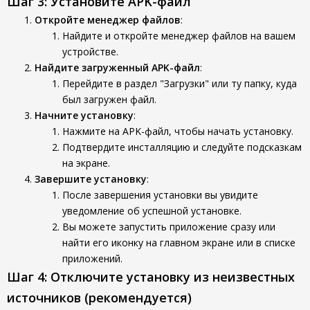
Шаг 3: Установите APK-файл
Откройте менеджер файлов
:
Найдите и откройте менеджер файлов на вашем
устройстве.
Найдите загруженный APK-файл
:
Перейдите в раздел "Загрузки" или ту папку, куда
был загружен файл.
Начните установку
:
Нажмите на APK-файл, чтобы начать установку.
Подтвердите инсталляцию и следуйте подсказкам
на экране.
Завершите установку
:
После завершения установки вы увидите
уведомление об успешной установке.
Вы можете запустить приложение сразу или
найти его иконку на главном экране или в списке
приложений.
Шаг 4: Отключите установку из неизвестных
источников (рекомендуется)