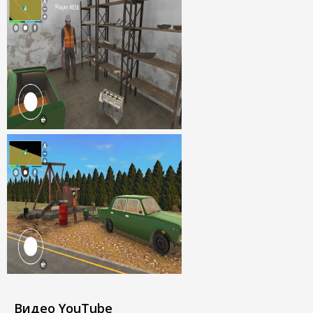
Видео YouTube