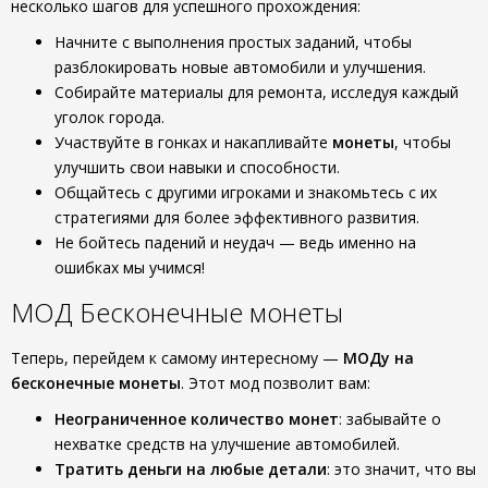
несколько шагов для успешного прохождения:
Начните с выполнения простых заданий, чтобы
разблокировать новые автомобили и улучшения.
Собирайте материалы для ремонта, исследуя каждый
уголок города.
Участвуйте в гонках и накапливайте
монеты
, чтобы
улучшить свои навыки и способности.
Общайтесь с другими игроками и знакомьтесь с их
стратегиями для более эффективного развития.
Не бойтесь падений и неудач — ведь именно на
ошибках мы учимся!
МОД Бесконечные монеты
Теперь, перейдем к самому интересному —
МОДу на
бесконечные монеты
. Этот мод позволит вам:
Неограниченное количество монет
: забывайте о
нехватке средств на улучшение автомобилей.
Тратить деньги на любые детали
: это значит, что вы