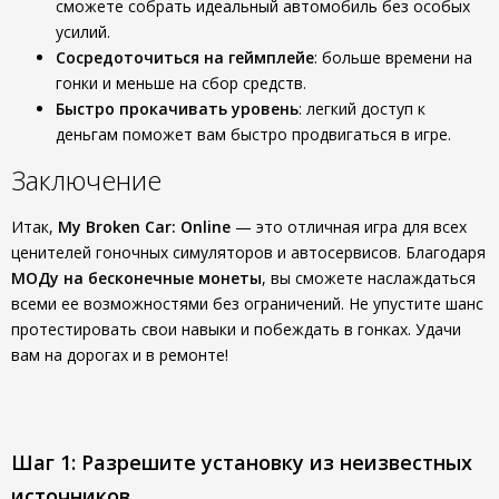
сможете собрать идеальный автомобиль без особых
усилий.
Сосредоточиться на геймплейе
: больше времени на
гонки и меньше на сбор средств.
Быстро прокачивать уровень
: легкий доступ к
деньгам поможет вам быстро продвигаться в игре.
Заключение
Итак,
My Broken Car: Online
— это отличная игра для всех
ценителей гоночных симуляторов и автосервисов. Благодаря
МОДу на бесконечные монеты
, вы сможете наслаждаться
всеми ее возможностями без ограничений. Не упустите шанс
протестировать свои навыки и побеждать в гонках. Удачи
вам на дорогах и в ремонте!
Шаг 1: Разрешите установку из неизвестных
источников