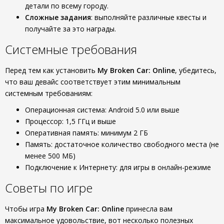
детали по всему городу.
Сложные задания
: выполняйте различные квесты и
получайте за это награды.
Системные требования
Перед тем как установить
My Broken Car: Online
, убедитесь,
что ваш девайс соответствует этим минимальным
системным требованиям:
Операционная система: Android 5.0 или выше
Процессор: 1,5 ГГц и выше
Оперативная память: минимум 2 ГБ
Память: достаточное количество свободного места (не
менее 500 МБ)
Подключение к Интернету: для игры в онлайн-режиме
Советы по игре
Чтобы игра
My Broken Car: Online
принесла вам
максимальное удовольствие, вот несколько полезных