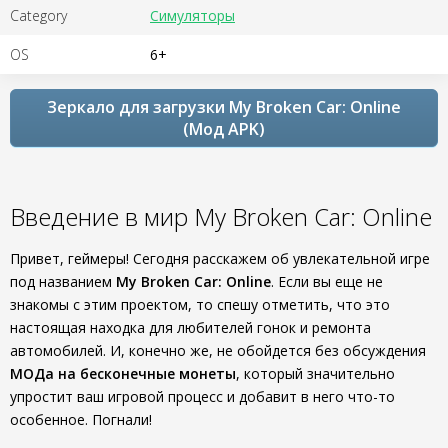
Category
Симуляторы
OS
6+
Зеркало для загрузки My Broken Car: Online
(Мод APK)
Введение в мир My Broken Car: Online
Привет, геймеры! Сегодня расскажем об увлекательной игре
под названием
My Broken Car: Online
. Если вы еще не
знакомы с этим проектом, то спешу отметить, что это
настоящая находка для любителей гонок и ремонта
автомобилей. И, конечно же, не обойдется без обсуждения
МОДа на бесконечные монеты
, который значительно
упростит ваш игровой процесс и добавит в него что-то
особенное. Погнали!