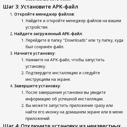
Шаг 3: Установите APK-файл
Откройте менеджер файлов
:
Найдите и откройте менеджер файлов на вашем
устройстве.
Найдите загруженный APK-файл
:
Перейдите в папку "Downloads" или ту папку, куда
был сохранён файл.
Начните установку
:
Нажмите на APK-файл, чтобы запустить
установку.
Подтвердите инсталляцию и следуйте
инструкциям на экране.
Завершите установку
:
После завершения установки вы увидите
информацию об успешной инсталляции.
Вы можете запустить приложение сразу или
найти его иконку на домашнем экране или в меню
приложений.
Шаг 4: Отключите установку из неизвестных