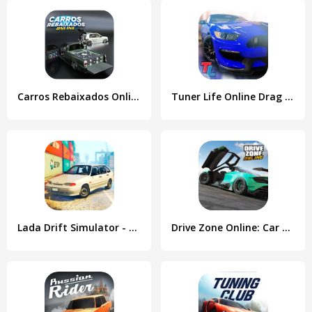
Carros Rebaixados Online
Tuner Life Online Drag Racing
Lada Drift Simulator - Online
Drive Zone Online: Car Game