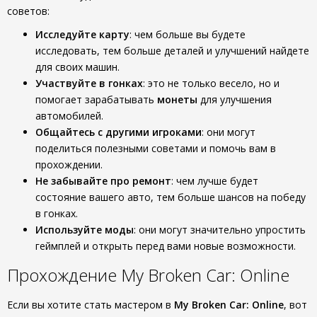
советов:
Исследуйте карту
: чем больше вы будете
исследовать, тем больше деталей и улучшений найдете
для своих машин.
Участвуйте в гонках
: это не только весело, но и
помогает зарабатывать
монеты
для улучшения
автомобилей.
Общайтесь с другими игроками
: они могут
поделиться полезными советами и помочь вам в
прохождении.
Не забывайте про ремонт
: чем лучше будет
состояние вашего авто, тем больше шансов на победу
в гонках.
Используйте моды
: они могут значительно упростить
геймплей и открыть перед вами новые возможности.
Прохождение My Broken Car: Online
Если вы хотите стать мастером в
My Broken Car: Online
, вот