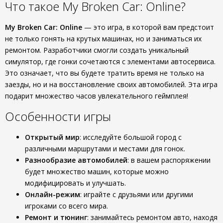
Что такое My Broken Car: Online?
My Broken Car: Online
— это игра, в которой вам предстоит
не только гонять на крутых машинах, но и заниматься их
ремонтом. Разработчики смогли создать уникальный
симулятор, где гонки сочетаются с элементами автосервиса.
Это означает, что вы будете тратить время не только на
заезды, но и на восстановление своих автомобилей. Эта игра
подарит множество часов увлекательного геймплея!
Особенности игры
Открытый мир
: исследуйте большой город с
различными маршрутами и местами для гонок.
Разнообразие автомобилей
: в вашем распоряжении
будет множество машин, которые можно
модифицировать и улучшать.
Онлайн-режим
: играйте с друзьями или другими
игроками со всего мира.
Ремонт и тюнинг
: занимайтесь ремонтом авто, находя