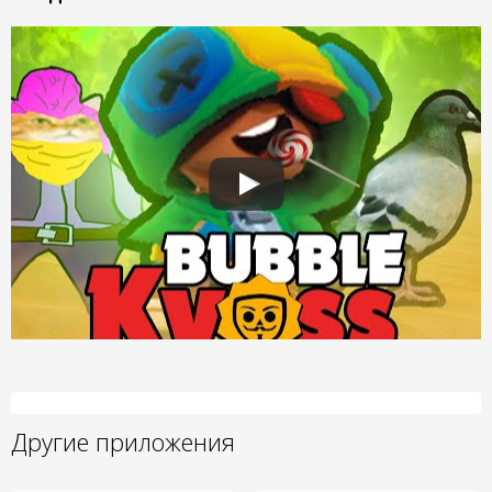
Другие приложения