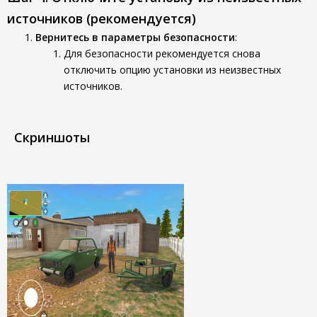
источников (рекомендуется)
Вернитесь в параметры безопасности
:
Для безопасности рекомендуется снова
отключить опцию установки из неизвестных
источников.
Скриншоты