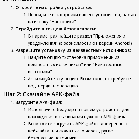
Откройте настройки устройства
:
Перейдите в настройки вашего устройства, нажав
на иконку "Настройки".
Перейдите в секцию безопасности
:
В параметрах найдите раздел "Приложения и
уведомления" (в зависимости от версии Android).
Разрешите установку из неизвестных источников
:
Найдите опцию "Установка приложений из
неизвестных источников" или "Неизвестные
источники".
Активируйте эту опцию. Возможно, потребуется
подтвердить операцию.
Шаг 2: Скачайте APK-файл
Загрузите APK-файл
:
Используйте браузер на вашем устройстве для
нахождения и скачивания нужного APK-файла.
Вы можете загрузить APK-файл с доверенного
веб-сайта или скачать его через другие
безопасные источники.