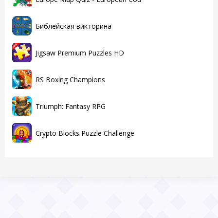
Библейская викторина
Jigsaw Premium Puzzles HD
RS Boxing Champions
Triumph: Fantasy RPG
Crypto Blocks Puzzle Challenge