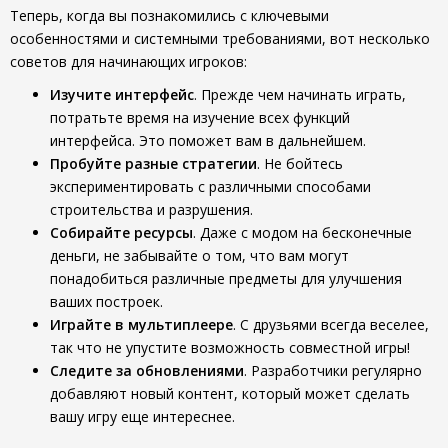
Теперь, когда вы познакомились с ключевыми
особенностями и системными требованиями, вот несколько
советов для начинающих игроков:
Изучите интерфейс
. Прежде чем начинать играть,
потратьте время на изучение всех функций
интерфейса. Это поможет вам в дальнейшем.
Пробуйте разные стратегии
. Не бойтесь
экспериментировать с различными способами
строительства и разрушения.
Собирайте ресурсы
. Даже с модом на бесконечные
деньги, не забывайте о том, что вам могут
понадобиться различные предметы для улучшения
ваших построек.
Играйте в мультиплеере
. С друзьями всегда веселее,
так что не упустите возможность совместной игры!
Следите за обновлениями
. Разработчики регулярно
добавляют новый контент, который может сделать
вашу игру еще интереснее.