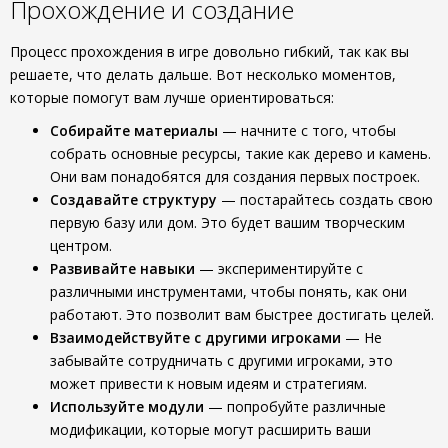
Прохождение и создание
Процесс прохождения в игре довольно гибкий, так как вы
решаете, что делать дальше. Вот несколько моментов,
которые помогут вам лучше ориентироваться:
Собирайте материалы
— начните с того, чтобы
собрать основные ресурсы, такие как дерево и камень.
Они вам понадобятся для создания первых построек.
Создавайте структуру
— постарайтесь создать свою
первую базу или дом. Это будет вашим творческим
центром.
Развивайте навыки
— экспериментируйте с
различными инструментами, чтобы понять, как они
работают. Это позволит вам быстрее достигать целей.
Взаимодействуйте с другими игроками
— Не
забывайте сотрудничать с другими игроками, это
может привести к новым идеям и стратегиям.
Используйте модули
— попробуйте различные
модификации, которые могут расширить ваши