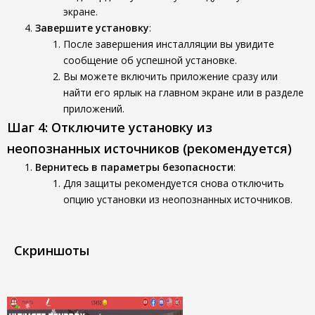
экране.
Завершите установку
:
После завершения инсталляции вы увидите
сообщение об успешной установке.
Вы можете включить приложение сразу или
найти его ярлык на главном экране или в разделе
приложений.
Шаг 4: Отключите установку из
неопознанных источников (рекомендуется)
Вернитесь в параметры безопасности
:
Для защиты рекомендуется снова отключить
опцию установки из неопознанных источников.
Скриншоты