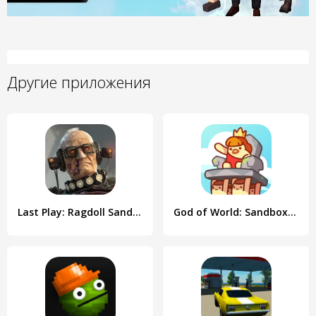
Другие приложения
Last Play: Ragdoll Sandbox
God of World: Sandbox Sim Life