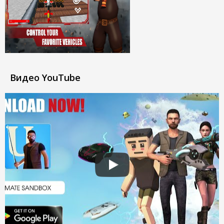
Видео YouTube