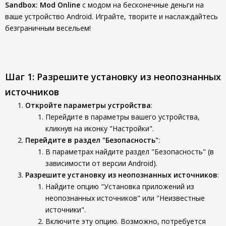
Sandbox: Mod Online
с модом на бесконечные деньги на
ваше устройство Android. Играйте, творите и наслаждайтесь
безграничным весельем!
Шаг 1: Разрешите установку из неопознанных
источников
Откройте параметры устройства
:
Перейдите в параметры вашего устройства,
кликнув на иконку "Настройки".
Перейдите в раздел "Безопасность"
:
В параметрах найдите раздел "Безопасность" (в
зависимости от версии Android).
Разрешите установку из неопознанных источников
:
Найдите опцию "Установка приложений из
неопознанных источников" или "Неизвестные
источники".
Включите эту опцию. Возможно, потребуется