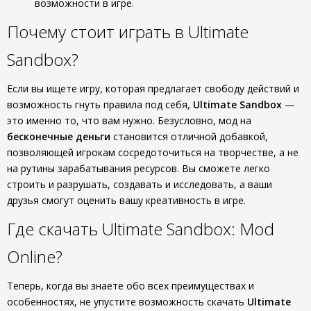
возможности в игре.
Почему стоит играть в Ultimate
Sandbox?
Если вы ищете игру, которая предлагает свободу действий и
возможность гнуть правила под себя,
Ultimate Sandbox
—
это именно то, что вам нужно. Безусловно, мод на
бесконечные деньги
становится отличной добавкой,
позволяющей игрокам сосредоточиться на творчестве, а не
на рутины зарабатывания ресурсов. Вы сможете легко
строить и разрушать, создавать и исследовать, а ваши
друзья смогут оценить вашу креативность в игре.
Где скачать Ultimate Sandbox: Mod
Online?
Теперь, когда вы знаете обо всех преимуществах и
особенностях, не упустите возможность скачать
Ultimate