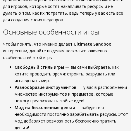
для игроков, которые хотят накапливать ресурсы и не
думать о том, как их потратить, ведь теперь у вас есть все
для создания своих шедевров.
Основные особенности игры
Чтобы понять, что именно делает
Ultimate Sandbox
интересным, давайте выделим несколько ключевых
особенностей этой игры:
Свободный стиль игры
— вы сами выбираете, как
хотите проводить время: строить, разрушать или
исследовать мир.
Разнообразие инструментов
— у вас в распоряжении
множество инструментов и предметов, которые
помогут реализовать любые идеи!
Мод на бесконечные деньги
— забудьте о
необходимости постоянно зарабатывать ресурсы. Этот
мод добавляет возможность бесконечно тратить
деньги!