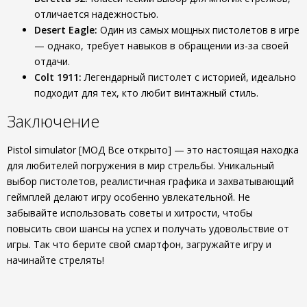
отличается надежностью.
Desert Eagle:
Один из самых мощных пистолетов в игре
— однако, требует навыков в обращении из-за своей
отдачи.
Colt 1911:
Легендарный пистолет с историей, идеально
подходит для тех, кто любит винтажный стиль.
Заключение
Pistol simulator [МОД Все открыто] — это настоящая находка
для любителей погружения в мир стрельбы. Уникальный
выбор пистолетов, реалистичная графика и захватывающий
геймплей делают игру особенно увлекательной. Не
забывайте использовать советы и хитрости, чтобы
повысить свои шансы на успех и получать удовольствие от
игры. Так что берите свой смартфон, загружайте игру и
начинайте стрелять!