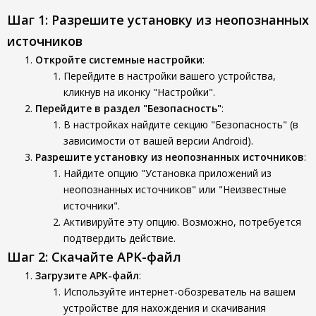
Шаг 1: Разрешите установку из неопознанных
источников
Откройте системные настройки
:
Перейдите в настройки вашего устройства,
кликнув на иконку "Настройки".
Перейдите в раздел "Безопасность"
:
В настройках найдите секцию "Безопасность" (в
зависимости от вашей версии Android).
Разрешите установку из неопознанных источников
:
Найдите опцию "Установка приложений из
неопознанных источников" или "Неизвестные
источники".
Активируйте эту опцию. Возможно, потребуется
подтвердить действие.
Шаг 2: Скачайте APK-файл
Загрузите APK-файл
:
Используйте интернет-обозреватель на вашем
устройстве для нахождения и скачивания