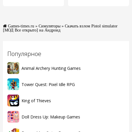
Games-times.ru
»
Симуляторы
» Скачать взлом Pistol simulator
[МОД Все открыто] на Андроид
Популярное
Animal Archery Hunting Games
Tower Quest: Pixel Idle RPG
King of Thieves
Doll Dress Up: Makeup Games