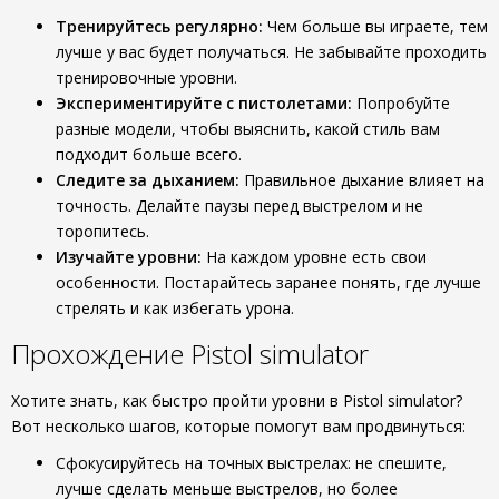
Тренируйтесь регулярно:
Чем больше вы играете, тем
лучше у вас будет получаться. Не забывайте проходить
тренировочные уровни.
Экспериментируйте с пистолетами:
Попробуйте
разные модели, чтобы выяснить, какой стиль вам
подходит больше всего.
Следите за дыханием:
Правильное дыхание влияет на
точность. Делайте паузы перед выстрелом и не
торопитесь.
Изучайте уровни:
На каждом уровне есть свои
особенности. Постарайтесь заранее понять, где лучше
стрелять и как избегать урона.
Прохождение Pistol simulator
Хотите знать, как быстро пройти уровни в Pistol simulator?
Вот несколько шагов, которые помогут вам продвинуться:
Сфокусируйтесь на точных выстрелах: не спешите,
лучше сделать меньше выстрелов, но более