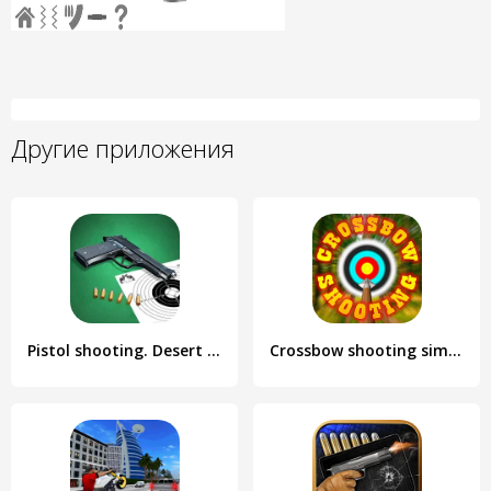
Другие приложения
Pistol shooting. Desert Eagle
Crossbow shooting simulator