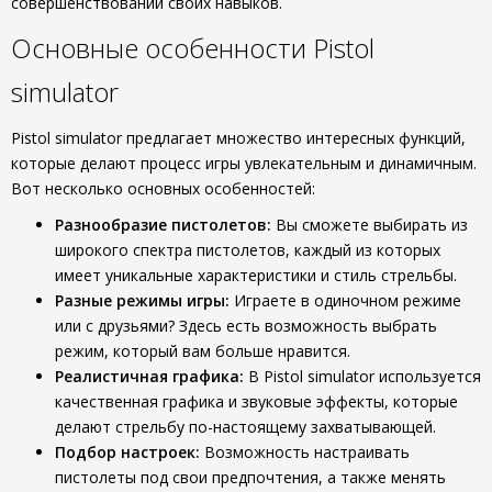
совершенствовании своих навыков.
Основные особенности Pistol
simulator
Pistol simulator предлагает множество интересных функций,
которые делают процесс игры увлекательным и динамичным.
Вот несколько основных особенностей:
Разнообразие пистолетов:
Вы сможете выбирать из
широкого спектра пистолетов, каждый из которых
имеет уникальные характеристики и стиль стрельбы.
Разные режимы игры:
Играете в одиночном режиме
или с друзьями? Здесь есть возможность выбрать
режим, который вам больше нравится.
Реалистичная графика:
В Pistol simulator используется
качественная графика и звуковые эффекты, которые
делают стрельбу по-настоящему захватывающей.
Подбор настроек:
Возможность настраивать
пистолеты под свои предпочтения, а также менять