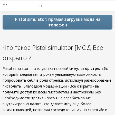
OS
8+
Pistol simulator: прямая загрузка мода на
телефон
Что такое Pistol simulator [МОД Все
открыто]?
Pistol simulator — это увлекательный
симулятор стрельбы
,
который предлагает игрокам уникальную возможность
попробовать себя в роли стрелка, используя разнообразные
пистолеты. Благодаря модификации «Все открыто» вы
получите доступ ко всем пистолетам и настройкам без
необходимости тратить время на зарабатывание
внутриигровых валют. Это делает игру еще более
захватывающей, позволяя сосредоточиться на стрельбе и