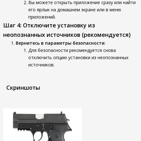
Вы можете открыть приложение сразу или найти
его ярлык на домашнем экране или в меню
приложений.
Шаг 4: Отключите установку из
неопознанных источников (рекомендуется)
Вернитесь в параметры безопасности
:
Для безопасности рекомендуется снова
отключить опцию установки из неопознанных
источников.
Скриншоты