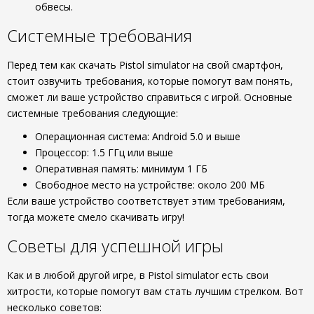
обвесы.
Системные требования
Перед тем как скачать Pistol simulator на свой смартфон,
стоит озвучить требования, которые помогут вам понять,
сможет ли ваше устройство справиться с игрой. Основные
системные требования следующие:
Операционная система: Android 5.0 и выше
Процессор: 1.5 ГГц или выше
Оперативная память: минимум 1 ГБ
Свободное место на устройстве: около 200 МБ
Если ваше устройство соответствует этим требованиям,
тогда можете смело скачивать игру!
Советы для успешной игры
Как и в любой другой игре, в Pistol simulator есть свои
хитрости, которые помогут вам стать лучшим стрелком. Вот
несколько советов: