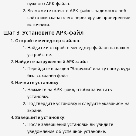
нужного APK-файла.
Вы можете скачать APK-файл с надежного веб-
сайта или скачать его через другие проверенные
источники.
Шаг 3: Установите APK-файл
Откройте менеджер файлов
:
Найдите и откройте менеджер файлов на вашем
устройстве.
Найдите загруженный APK-файл
:
Перейдите в раздел "Загрузки" или ту папку, куда
был сохранён файл.
Начните установку
:
Нажмите на APK-файл, чтобы запустить
установку.
Подтвердите установку и следуйте указаниям на
экране.
Завершите установку
:
После завершения установки вы увидите
уведомление об успешной установке.