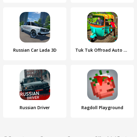
Russian Car Lada 3D
Tuk Tuk Offroad Auto Rickshaw
Russian Driver
Ragdoll Playground