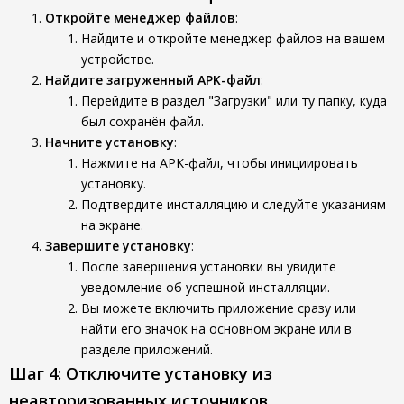
Откройте менеджер файлов
:
Найдите и откройте менеджер файлов на вашем
устройстве.
Найдите загруженный APK-файл
:
Перейдите в раздел "Загрузки" или ту папку, куда
был сохранён файл.
Начните установку
:
Нажмите на APK-файл, чтобы инициировать
установку.
Подтвердите инсталляцию и следуйте указаниям
на экране.
Завершите установку
:
После завершения установки вы увидите
уведомление об успешной инсталляции.
Вы можете включить приложение сразу или
найти его значок на основном экране или в
разделе приложений.
Шаг 4: Отключите установку из
неавторизованных источников