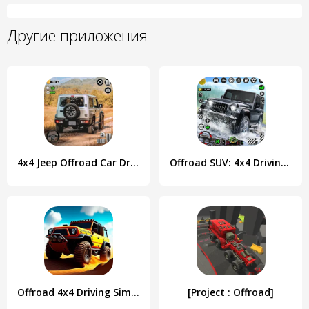
Другие приложения
4x4 Jeep Offroad Car Driving
Offroad SUV: 4x4 Driving Game.
Offroad 4x4 Driving Simulator
[Project : Offroad]