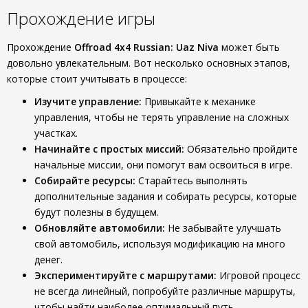
Прохождение игры
Прохождение
Offroad 4x4 Russian: Uaz Niva
может быть
довольно увлекательным. Вот несколько основных этапов,
которые стоит учитывать в процессе:
Изучите управление:
Привыкайте к механике
управления, чтобы не терять управление на сложных
участках.
Начинайте с простых миссий:
Обязательно пройдите
начальные миссии, они помогут вам освоиться в игре.
Собирайте ресурсы:
Старайтесь выполнять
дополнительные задания и собирать ресурсы, которые
будут полезны в будущем.
Обновляйте автомобили:
Не забывайте улучшать
свой автомобиль, используя модификацию на много
денег.
Экспериментируйте с маршрутами:
Игровой процесс
не всегда линейный, попробуйте различные маршруты,
чтобы найти наиболее оптимальный путь.