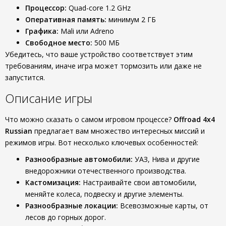
Процессор:
Quad-core 1.2 GHz
Оперативная память:
минимум 2 ГБ
Графика:
Mali или Adreno
Свободное место:
500 МБ
Убедитесь, что ваше устройство соответствует этим
требованиям, иначе игра может тормозить или даже не
запустится.
Описание игры
Что можно сказать о самом игровом процессе?
Offroad 4x4
Russian
предлагает вам множество интересных миссий и
режимов игры. Вот несколько ключевых особенностей:
Разнообразные автомобили:
УАЗ, Нива и другие
внедорожники отечественного производства.
Кастомизация:
Настраивайте свои автомобили,
меняйте колеса, подвеску и другие элементы.
Разнообразные локации:
Всевозможные карты, от
лесов до горных дорог.