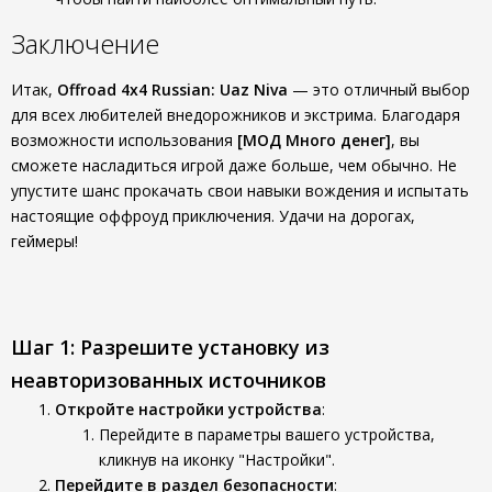
Заключение
Итак,
Offroad 4x4 Russian: Uaz Niva
— это отличный выбор
для всех любителей внедорожников и экстрима. Благодаря
возможности использования
[МОД Много денег]
, вы
сможете насладиться игрой даже больше, чем обычно. Не
упустите шанс прокачать свои навыки вождения и испытать
настоящие оффроуд приключения. Удачи на дорогах,
геймеры!
Шаг 1: Разрешите установку из
неавторизованных источников
Откройте настройки устройства
:
Перейдите в параметры вашего устройства,
кликнув на иконку "Настройки".
Перейдите в раздел безопасности
: