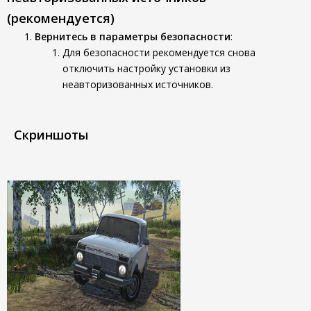
(рекомендуется)
Вернитесь в параметры безопасности
:
Для безопасности рекомендуется снова
отключить настройку установки из
неавторизованных источников.
Скриншоты