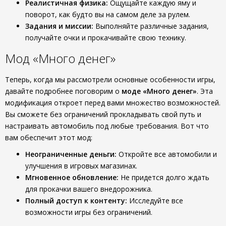
Реалистичная физика:
Ощущайте каждую яму и
поворот, как будто вы на самом деле за рулем.
Задания и миссии:
Выполняйте различные задания,
получайте очки и прокачивайте свою технику.
Мод «Много денег»
Теперь, когда мы рассмотрели основные особенности игры,
давайте подробнее поговорим о
моде «Много денег»
. Эта
модификация откроет перед вами множество возможностей.
Вы сможете без ограничений прокладывать свой путь и
настраивать автомобиль под любые требования. Вот что
вам обеспечит этот мод:
Неограниченные деньги:
Откройте все автомобили и
улучшения в игровых магазинах.
Мгновенное обновление:
Не придется долго ждать
для прокачки вашего внедорожника.
Полный доступ к контенту:
Исследуйте все
возможности игры без ограничений.