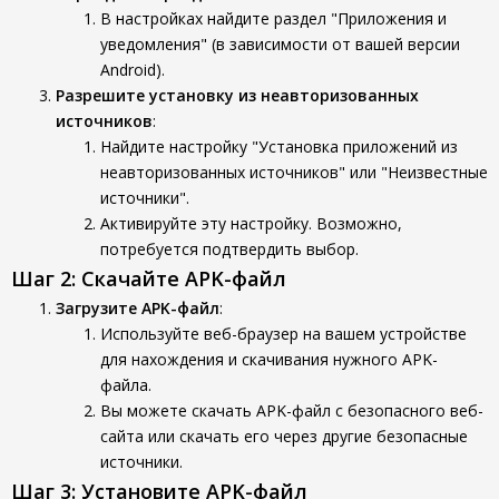
В настройках найдите раздел "Приложения и
уведомления" (в зависимости от вашей версии
Android).
Разрешите установку из неавторизованных
источников
:
Найдите настройку "Установка приложений из
неавторизованных источников" или "Неизвестные
источники".
Активируйте эту настройку. Возможно,
потребуется подтвердить выбор.
Шаг 2: Скачайте APK-файл
Загрузите APK-файл
:
Используйте веб-браузер на вашем устройстве
для нахождения и скачивания нужного APK-
файла.
Вы можете скачать APK-файл с безопасного веб-
сайта или скачать его через другие безопасные
источники.
Шаг 3: Установите APK-файл