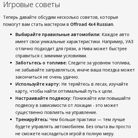
Игровые советы
Теперь давайте обсудим несколько советов, которые
помогут вам стать мастером в
Offroad 4x4 Russian
.
Выбирайте правильные автомобили:
Каждое авто
имеет свои уникальные характеристики. Например, УАЗ
отлично подходит для грязи, а Нива может быстрее
справиться с зимними условиями.
Заботьтесь о топливе:
Следите за уровнем топлива,
не забывайте заправляться, иначе ваша поездка может
закончиться не очень удачно.
Используйте карту:
Не теряйтесь в лесах, изучайте
карту, чтобы найти оптимальный путь к цели.
Настраивайте подвеску:
Понижайте или повышайте
подвеску в зависимости от локации - это может
существенно повлиять на управление.
Тренируйтесь:
Чем больше практики — тем лучше
будете управлять автомобилем. Без опыта вы просто
не сможете насладиться игрой в полную меру.