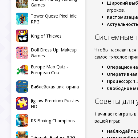
Широкий выб
Games
игроков.
Tower Quest: Pixel Idle
Кастомизаци
RPG
Актуальност
Системные т
King of Thieves
Doll Dress Up: Makeup
Чтобы насладиться
Games
самое тяжелое прил
Europe Map Quiz -
Операционна
European Cou
Оперативная
Процессор
: 1
Библейская викторина
Свободное м
Советы для
Jigsaw Premium Puzzles
HD
Начинаете играть в
RS Boxing Champions
вашей игры:
Наблюдайте 
Triumph: Fantasy RPG