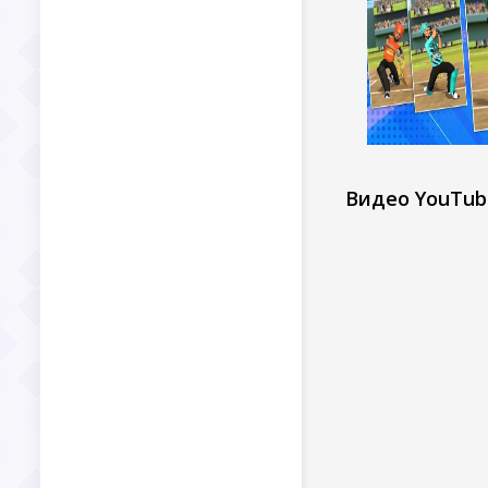
Видео YouTub