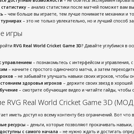
все доступные возможности
– не бойтесь экспериментировать
 статистику
– анализ статистики после матчей поможет вам вы
сь
– чем больше вы играете, тем лучше понимаете механики и то
 турнирах
– это не только увлекательно, но и лучший способ з
е игры
 пройти
RVG Real World Cricket Game 3D
? Давайте углубимся в о
с управлением
– познакомьтесь с интерфейсом и управления, 
жим
– начните с простого одиночного матча, а затем переходит
гроков
– не забывайте улучшать навыки своих игроков, чтобы о
остоянием здоровья игроков
– держите своих звезд в хорошей
обучение
– смотрите обучающие видео и читайте гайды, чтобы о
е RVG Real World Cricket Game 3D (МОД
ет иметь доступ ко всему контенту без ограничений. Вот что в
ные ресурсы
– деньги, которые позволяют прокачивать навыки, 
доступны с самого начала
– не нужно ждать и достигать опре