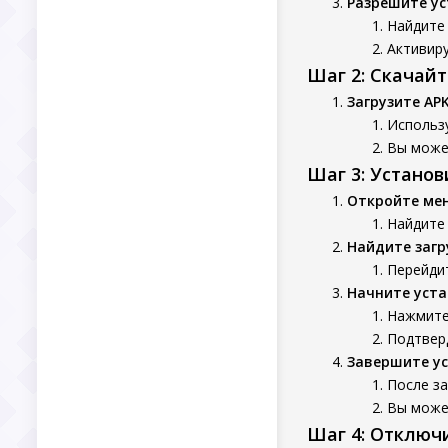
Разрешите ус
Найдите 
Активиру
Шаг 2: Скачай
Загрузите AP
Использ
Вы может
Шаг 3: Устано
Откройте ме
Найдите
Найдите заг
Перейдит
Начните уста
Нажмите 
Подтверд
Завершите у
После за
Вы может
Шаг 4: Отключ