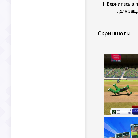
Вернитесь в 
Для защ
Скриншоты