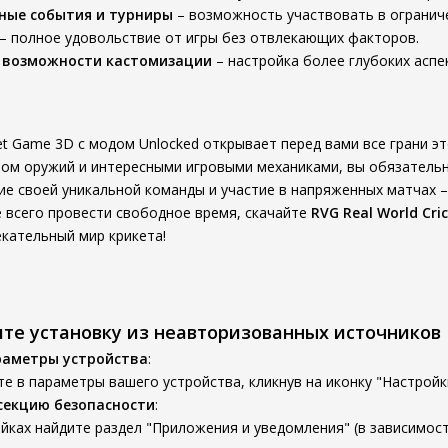
ные события и турниры
– возможность участвовать в ограниче
– полное удовольствие от игры без отвлекающих факторов.
 возможности кастомизации
– настройка более глубоких аспе
ket Game 3D с модом Unlocked открывает перед вами все грани 
ом оружий и интересными игровыми механиками, вы обязательно 
ие своей уникальной команды и участие в напряженных матчах –
е всего провести свободное время, скачайте
RVG Real World Cri
екательный мир крикета!
ите установку из неавторизованных источников
раметры устройства
:
е в параметры вашего устройства, кликнув на иконку "Настройк
секцию безопасности
:
йках найдите раздел "Приложения и уведомления" (в зависимост