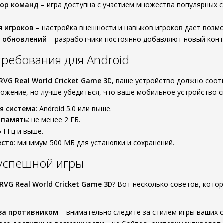
ор команд
– игра доступна с участием множества популярных 
я игроков
– настройка внешности и навыков игроков дает возм
ь обновлений
– разработчики постоянно добавляют новый конте
ребования для Android
RVG Real World Cricket Game 3D
, ваше устройство должно соо
ожение, но лучше убедиться, что ваше мобильное устройство сп
я система
: Android 5.0 или выше.
 память
: не менее 2 ГБ.
.5 ГГц и выше.
есто
: минимум 500 МБ для установки и сохранений.
 успешной игры
RVG Real World Cricket Game 3D
? Вот несколько советов, кото
за противником
– внимательно следите за стилем игры ваших с