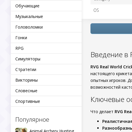
Обучающие
OS
Музыкальные
Головоломки
Гонки
RPG
Введение в 
Симуляторы
RVG Real World Cri
Стратегии
настоящего крикета,
Викторины
опытных игроков. Д
возможностей касто
Словесные
Ключевые о
Спортивные
Что делает
RVG Rea
Популярное
Реалистичная
Разнообразн
Animal Archery Hunting