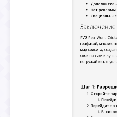
Дополнитель
Нет рекламы
Специальные
Заключение
RVG Real World Cric
графикой, множеств
мир крикета, создан
свои навыки и лучш
погружайтесь в увл
Шаг 1: Разреш
Откройте па
Перейдит
Перейдите в 
В настро