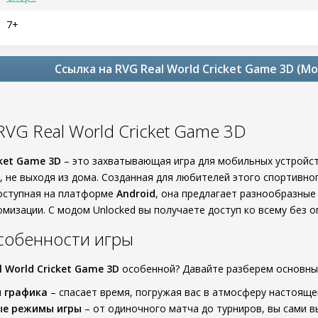
7+
Ссылка на RVG Real World Cricket Game 3D (М
RVG Real World Cricket Game 3D
cket Game 3D
– это захватывающая игра для мобильных устройс
 не выходя из дома. Созданная для любителей этого спортивног
оступная на платформе
Android
, она предлагает разнообразные
мизации. С модом Unlocked вы получаете доступ ко всему без о
собенности игры
l World Cricket Game 3D
особенной? Давайте разберем основны
 графика
– спасает время, погружая вас в атмосферу настояще
ые режимы игры
– от одиночного матча до турниров, вы сами вы