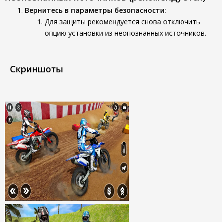
Вернитесь в параметры безопасности
:
Для защиты рекомендуется снова отключить
опцию установки из неопознанных источников.
Скриншоты