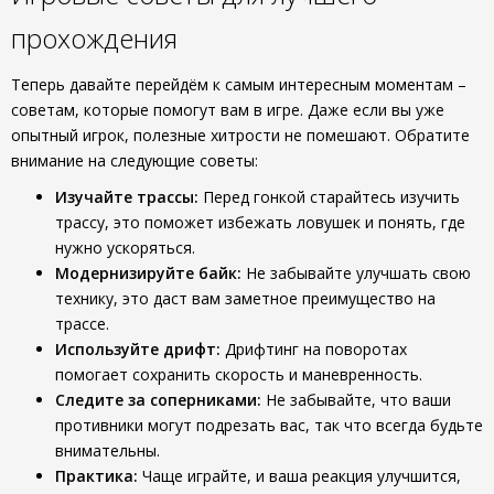
прохождения
Теперь давайте перейдём к самым интересным моментам –
советам, которые помогут вам в игре. Даже если вы уже
опытный игрок, полезные хитрости не помешают. Обратите
внимание на следующие советы:
Изучайте трассы:
Перед гонкой старайтесь изучить
трассу, это поможет избежать ловушек и понять, где
нужно ускоряться.
Модернизируйте байк:
Не забывайте улучшать свою
технику, это даст вам заметное преимущество на
трассе.
Используйте дрифт:
Дрифтинг на поворотах
помогает сохранить скорость и маневренность.
Следите за соперниками:
Не забывайте, что ваши
противники могут подрезать вас, так что всегда будьте
внимательны.
Практика:
Чаще играйте, и ваша реакция улучшится,