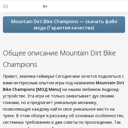
OS
9+
Mountain Dirt Bike Champions — скачать файл
мода (Гарантия качества)
Общее описание Mountain Dirt Bike
Champions
Привет, земляки-геймеры! Сегодня мне хочется поделиться с
вами интересным опытом игры под названием
Mountain Dirt
Bike Champions [МОД Menu]
на нашем любимом Андроид-
устройстве. Эта игра не только захватывает дух своими
гонками, но и предлагает уникальную механику,
позволяющую каждому найти своё уникальное место на
треке. В этом обзоре я расскажу об основных особенностях,
системных требованиях и дам советы по прохождению. Так