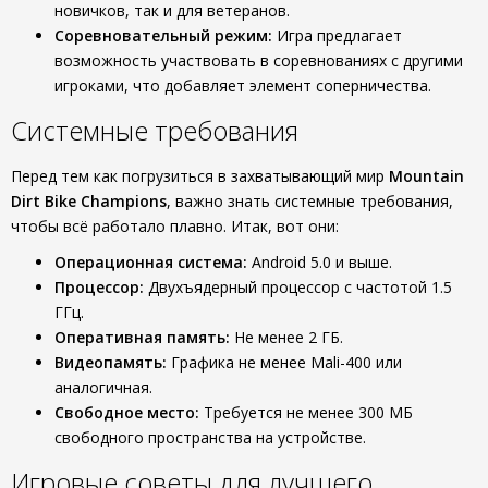
новичков, так и для ветеранов.
Соревновательный режим:
Игра предлагает
возможность участвовать в соревнованиях с другими
игроками, что добавляет элемент соперничества.
Системные требования
Перед тем как погрузиться в захватывающий мир
Mountain
Dirt Bike Champions
, важно знать системные требования,
чтобы всё работало плавно. Итак, вот они:
Операционная система:
Android 5.0 и выше.
Процессор:
Двухъядерный процессор с частотой 1.5
ГГц.
Оперативная память:
Не менее 2 ГБ.
Видеопамять:
Графика не менее Mali-400 или
аналогичная.
Свободное место:
Требуется не менее 300 МБ
свободного пространства на устройстве.
Игровые советы для лучшего