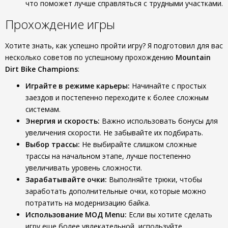
что поможет лучше справляться с трудными участками.
Прохождение игры
Хотите знать, как успешно пройти игру? Я подготовил для вас
несколько советов по успешному прохождению
Mountain
Dirt Bike Champions
:
Играйте в режиме карьеры:
Начинайте с простых
заездов и постепенно переходите к более сложным
системам.
Энергия и скорость:
Важно использовать бонусы для
увеличения скорости. Не забывайте их подбирать.
Выбор трассы:
Не выбирайте слишком сложные
трассы на начальном этапе, лучше постепенно
увеличивать уровень сложности.
Зарабатывайте очки:
Выполняйте трюки, чтобы
заработать дополнительные очки, которые можно
потратить на модернизацию байка.
Использование МОД Menu:
Если вы хотите сделать
игру еще более увлекательной, используйте