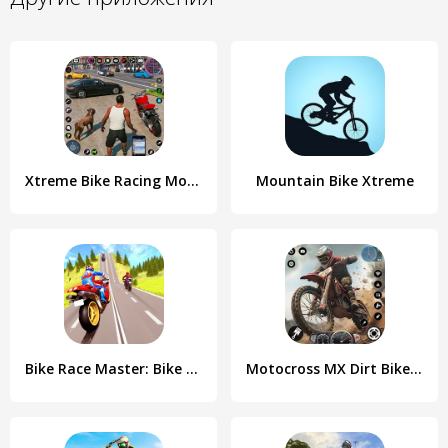
Xtreme Bike Racing Motor Tour
Mountain Bike Xtreme
Bike Race Master: Bike Racing
Motocross MX Dirt Bike Games