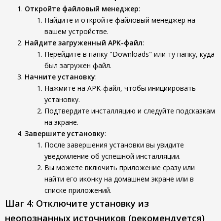
Откройте файловый менеджер
:
Найдите и откройте файловый менеджер на
вашем устройстве.
Найдите загруженный APK-файл
:
Перейдите в папку "Downloads" или ту папку, куда
был загружен файл.
Начните установку
:
Нажмите на APK-файл, чтобы инициировать
установку.
Подтвердите инсталляцию и следуйте подсказкам
на экране.
Завершите установку
:
После завершения установки вы увидите
уведомление об успешной инсталляции.
Вы можете включить приложение сразу или
найти его иконку на домашнем экране или в
списке приложений.
Шаг 4: Отключите установку из
неопознанных источников (рекомендуется)