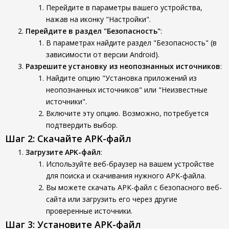
Перейдите в параметры вашего устройства,
нажав на иконку "Настройки".
Перейдите в раздел "Безопасность"
:
В параметрах найдите раздел "Безопасность" (в
зависимости от версии Android).
Разрешите установку из неопознанных источников
:
Найдите опцию "Установка приложений из
неопознанных источников" или "Неизвестные
источники".
Включите эту опцию. Возможно, потребуется
подтвердить выбор.
Шаг 2: Скачайте APK-файл
Загрузите APK-файл
:
Используйте веб-браузер на вашем устройстве
для поиска и скачивания нужного APK-файла.
Вы можете скачать APK-файл с безопасного веб-
сайта или загрузить его через другие
проверенные источники.
Шаг 3: Установите APK-файл