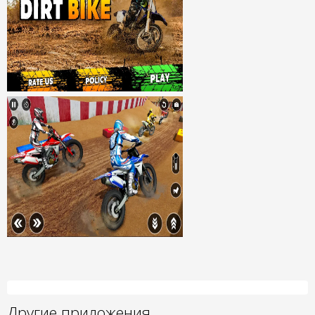
Другие приложения