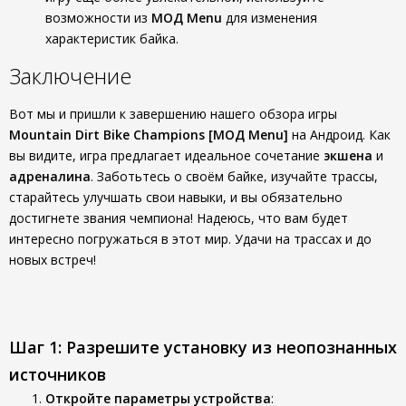
возможности из
МОД Menu
для изменения
характеристик байка.
Заключение
Вот мы и пришли к завершению нашего обзора игры
Mountain Dirt Bike Champions [МОД Menu]
на Андроид. Как
вы видите, игра предлагает идеальное сочетание
экшена
и
адреналина
. Заботьтесь о своём байке, изучайте трассы,
старайтесь улучшать свои навыки, и вы обязательно
достигнете звания чемпиона! Надеюсь, что вам будет
интересно погружаться в этот мир. Удачи на трассах и до
новых встреч!
Шаг 1: Разрешите установку из неопознанных
источников
Откройте параметры устройства
: