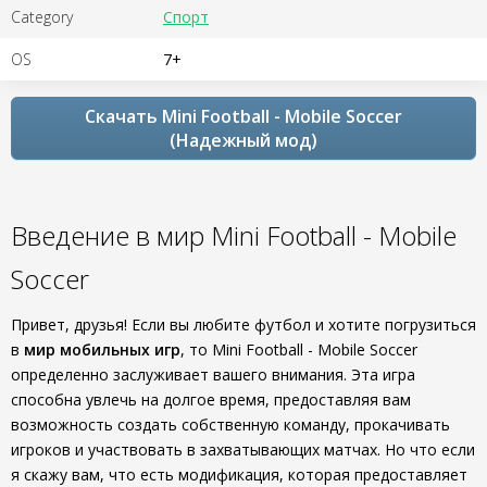
Category
Спорт
OS
7+
Скачать Mini Football - Mobile Soccer
(Надежный мод)
Введение в мир Mini Football - Mobile
Soccer
Привет, друзья! Если вы любите футбол и хотите погрузиться
в
мир мобильных игр
, то Mini Football - Mobile Soccer
определенно заслуживает вашего внимания. Эта игра
способна увлечь на долгое время, предоставляя вам
возможность создать собственную команду, прокачивать
игроков и участвовать в захватывающих матчах. Но что если
я скажу вам, что есть модификация, которая предоставляет