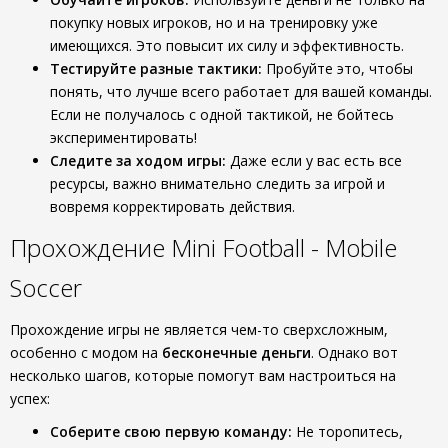
покупку новых игроков, но и на тренировку уже
имеющихся. Это повысит их силу и эффективность.
Тестируйте разные тактики:
Пробуйте это, чтобы
понять, что лучше всего работает для вашей команды.
Если не получалось с одной тактикой, не бойтесь
экспериментировать!
Следите за ходом игры:
Даже если у вас есть все
ресурсы, важно внимательно следить за игрой и
вовремя корректировать действия.
Прохождение Mini Football - Mobile
Soccer
Прохождение игры не является чем-то сверхсложным,
особенно с модом на
бесконечные деньги
. Однако вот
несколько шагов, которые помогут вам настроиться на
успех:
Соберите свою первую команду:
Не торопитесь,