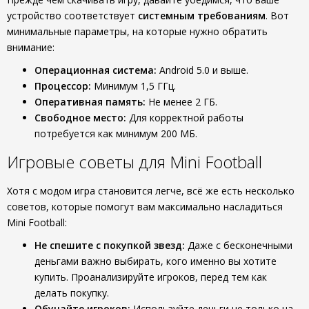
устройство соответствует
системным требованиям
. Вот
минимальные параметры, на которые нужно обратить
внимание:
Операционная система:
Android 5.0 и выше.
Процессор:
Минимум 1,5 ГГц.
Оперативная память:
Не менее 2 ГБ.
Свободное место:
Для корректной работы
потребуется как минимум 200 МБ.
Игровые советы для Mini Football
Хотя с модом игра становится легче, всё же есть несколько
советов, которые помогут вам максимально насладиться
Mini Football:
Не спешите с покупкой звезд:
Даже с бесконечными
деньгами важно выбирать, кого именно вы хотите
купить. Проанализируйте игроков, перед тем как
делать покупку.
Обучайте игроков:
Используйте деньги не только на