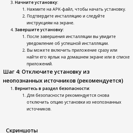
Начните установку
:
Нажмите на APK-файл, чтобы начать установку.
Подтвердите инсталляцию и следуйте
инструкциям на экране.
Завершите установку
:
После завершения инсталляции вы увидите
уведомление об успешной инсталляции.
Вы можете включить приложение сразу или
найти его ярлык на домашнем экране или в списке
приложений.
Шаг 4: Отключите установку из
неопознанных источников (рекомендуется)
Вернитесь в раздел безопасности
:
Для безопасности рекомендуется снова
отключить опцию установки из неопознанных
источников.
Скриншоты