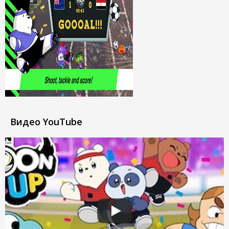
Видео YouTube