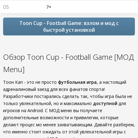
OS
7+
Toon Cup - Football Game: взлом и мод с
быстрой установкой
Обзор Toon Cup - Football Game [МОД
Menu]
Тоон Кап - это не просто
футбольная игра
, а настоящий
адреналиновый заезд для всех фанатов спорта!
Разработчики постарались сделать так, чтобы игра была не
только увлекательной, но и максимально
доступной
для
игроков на Android. С МОД меню вы получаете
дополнительные возможности и привилегии, которые
делают процес мо менее захватывающим. Давайте разберем,
что именно стоит ожидать от этой увлекательной игры с