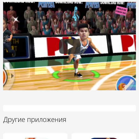
Другие приложения