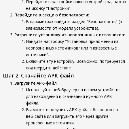
Перейдите в настройки вашего устройства, нажав
на иконку "Настройки".
Перейдите в секцию безопасности
:
В параметрах найдите раздел "Безопасность" (в
зависимости от модели устройства).
Разрешите установку из неопознанных источников
:
Найдите настройку "Установка приложений из
неопознанных источников" или "Неизвестные
источники".
Включите эту настройку. Возможно, потребуется
подтвердить действие.
Шаг 2: Скачайте APK-файл
Загрузите APK-файл
:
Используйте веб-браузер на вашем устройстве
для нахождения и скачивания нужного APK-
файла.
Вы можете получить APK-файл с безопасного
веб-сайта или загрузить его через другие
проверенные источники.