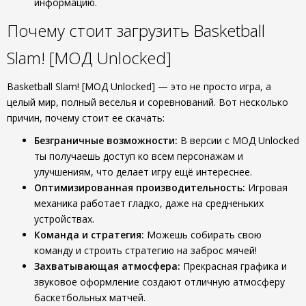
информацию.
Почему стоит загрузить Basketball
Slam! [МОД Unlocked]
Basketball Slam! [МОД Unlocked] — это не просто игра, а
целый мир, полный веселья и соревнований. Вот несколько
причин, почему стоит ее скачать:
Безграничные возможности:
В версии с МОД Unlocked
ты получаешь доступ ко всем персонажам и
улучшениям, что делает игру ещё интереснее.
Оптимизированная производительность:
Игровая
механика работает гладко, даже на средненьких
устройствах.
Команда и стратегия:
Можешь собирать свою
команду и строить стратегию на заброс мячей!
Захватывающая атмосфера:
Прекрасная графика и
звуковое оформление создают отличную атмосферу
баскетбольных матчей.