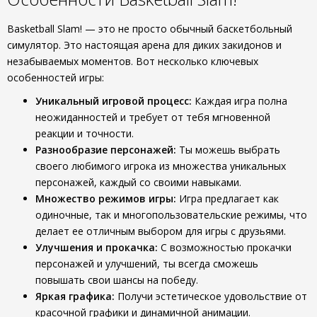
Basketball Slam! — это не просто обычный баскетбольный
симулятор. Это настоящая арена для диких закидонов и
незабываемых моментов. Вот несколько ключевых
особенностей игры:
Уникальный игровой процесс:
Каждая игра полна
неожиданностей и требует от тебя мгновенной
реакции и точности.
Разнообразие персонажей:
Ты можешь выбрать
своего любимого игрока из множества уникальных
персонажей, каждый со своими навыками.
Множество режимов игры:
Игра предлагает как
одиночные, так и многопользовательские режимы, что
делает ее отличным выбором для игры с друзьями.
Улучшения и прокачка:
С возможностью прокачки
персонажей и улучшений, ты всегда сможешь
повышать свои шансы на победу.
Яркая графика:
Получи эстетическое удовольствие от
красочной графики и динамичной анимации.