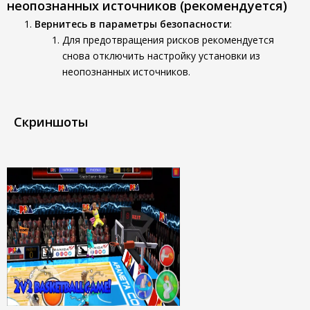
неопознанных источников (рекомендуется)
Вернитесь в параметры безопасности
:
Для предотвращения рисков рекомендуется
снова отключить настройку установки из
неопознанных источников.
Скриншоты