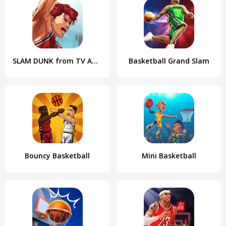
SLAM DUNK from TV Animation
Basketball Grand Slam
Bouncy Basketball
Mini Basketball