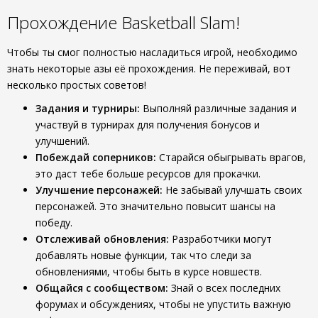
Прохождение Basketball Slam!
Чтобы ты смог полностью насладиться игрой, необходимо
знать некоторые азы её прохождения. Не переживай, вот
несколько простых советов!
Задания и турниры:
Выполняй различные задания и
участвуй в турнирах для получения бонусов и
улучшений.
Побеждай соперников:
Старайся обыгрывать врагов,
это даст тебе больше ресурсов для прокачки.
Улучшение персонажей:
Не забывай улучшать своих
персонажей. Это значительно повысит шансы на
победу.
Отслеживай обновления:
Разработчики могут
добавлять новые функции, так что следи за
обновлениями, чтобы быть в курсе новшеств.
Общайся с сообществом:
Знай о всех последних
форумах и обсуждениях, чтобы не упустить важную