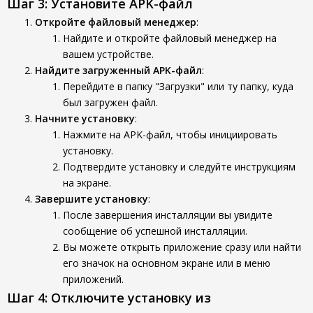
Шаг 3: Установите APK-файл
Откройте файловый менеджер
:
Найдите и откройте файловый менеджер на
вашем устройстве.
Найдите загруженный APK-файл
:
Перейдите в папку "Загрузки" или ту папку, куда
был загружен файл.
Начните установку
:
Нажмите на APK-файл, чтобы инициировать
установку.
Подтвердите установку и следуйте инструкциям
на экране.
Завершите установку
:
После завершения инсталляции вы увидите
сообщение об успешной инсталляции.
Вы можете открыть приложение сразу или найти
его значок на основном экране или в меню
приложений.
Шаг 4: Отключите установку из