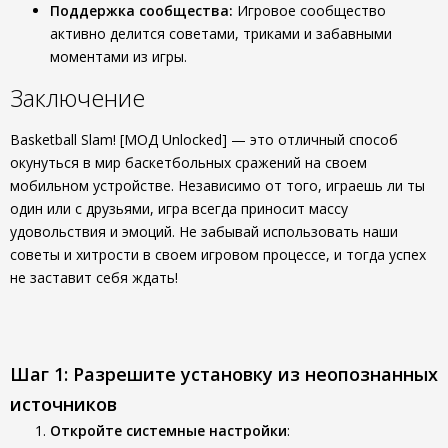
Поддержка сообщества:
Игровое сообщество
активно делится советами, триками и забавными
моментами из игры.
Заключение
Basketball Slam! [МОД Unlocked] — это отличный способ
окунуться в мир баскетбольных сражений на своем
мобильном устройстве. Независимо от того, играешь ли ты
один или с друзьями, игра всегда приносит массу
удовольствия и эмоций. Не забывай использовать наши
советы и хитрости в своем игровом процессе, и тогда успех
не заставит себя ждать!
Шаг 1: Разрешите установку из неопознанных
источников
Откройте системные настройки
: