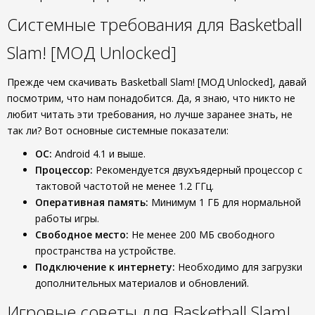
Системные требования для Basketball
Slam! [МОД Unlocked]
Прежде чем скачивать Basketball Slam! [МОД Unlocked], давай
посмотрим, что нам понадобится. Да, я знаю, что никто не
любит читать эти требования, но лучше заранее знать, не
так ли? Вот основные системные показатели:
ОС:
Android 4.1 и выше.
Процессор:
Рекомендуется двухъядерный процессор с
тактовой частотой не менее 1.2 ГГц.
Оперативная память:
Минимум 1 ГБ для нормальной
работы игры.
Свободное место:
Не менее 200 МБ свободного
пространства на устройстве.
Подключение к интернету:
Необходимо для загрузки
дополнительных материалов и обновлений.
Игровые советы для Basketball Slam!