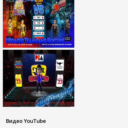
Видео YouTube