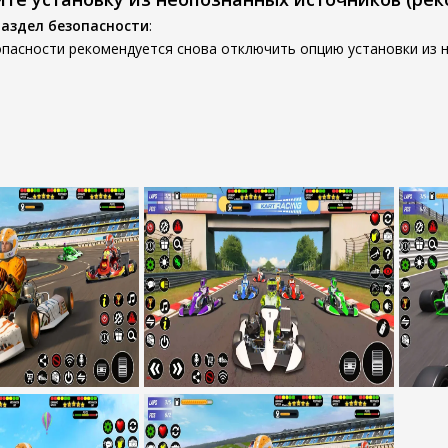
раздел безопасности
:
опасности рекомендуется снова отключить опцию установки из 