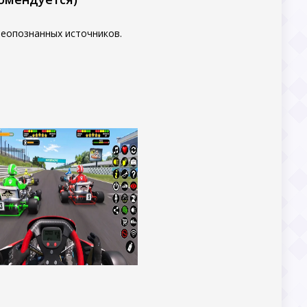
неопознанных источников.