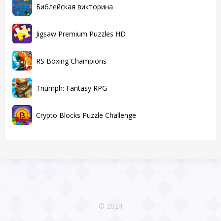
Библейская викторина
Jigsaw Premium Puzzles HD
RS Boxing Champions
Triumph: Fantasy RPG
Crypto Blocks Puzzle Challenge
© 2024