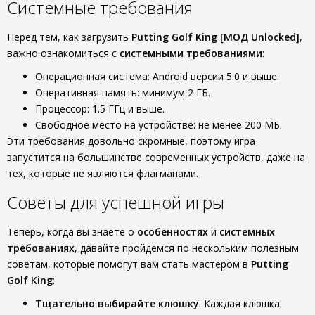
Системные требования
Перед тем, как загрузить
Putting Golf King [МОД Unlocked]
,
важно ознакомиться с
системными требованиями
:
Операционная система: Android версии 5.0 и выше.
Оперативная память: минимум 2 ГБ.
Процессор: 1.5 ГГц и выше.
Свободное место на устройстве: не менее 200 МБ.
Эти требования довольно скромные, поэтому игра
запустится на большинстве современных устройств, даже на
тех, которые не являются флагманами.
Советы для успешной игры
Теперь, когда вы знаете о
особенностях
и
системных
требованиях
, давайте пройдемся по нескольким полезным
советам, которые помогут вам стать мастером в
Putting
Golf King
:
Тщательно выбирайте клюшку
: Каждая клюшка