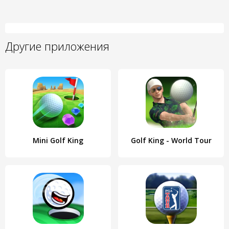
Другие приложения
Mini Golf King
Golf King - World Tour