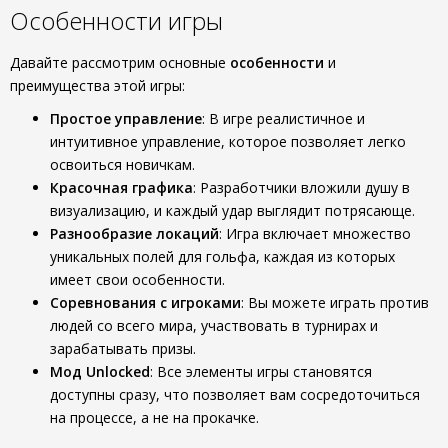
Особенности игры
Давайте рассмотрим основные
особенности
и
преимущества этой игры:
Простое управление
: В игре реалистичное и
интуитивное управление, которое позволяет легко
освоиться новичкам.
Красочная графика
: Разработчики вложили душу в
визуализацию, и каждый удар выглядит потрясающе.
Разнообразие локаций
: Игра включает множество
уникальных полей для гольфа, каждая из которых
имеет свои особенности.
Соревнования с игроками
: Вы можете играть против
людей со всего мира, участвовать в турнирах и
зарабатывать призы.
Мод Unlocked
: Все элементы игры становятся
доступны сразу, что позволяет вам сосредоточиться
на процессе, а не на прокачке.