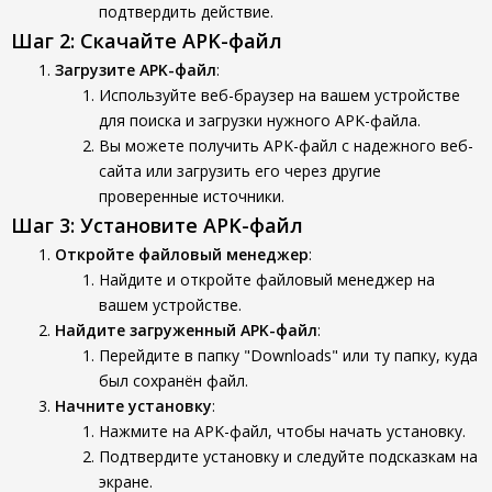
подтвердить действие.
Шаг 2: Скачайте APK-файл
Загрузите APK-файл
:
Используйте веб-браузер на вашем устройстве
для поиска и загрузки нужного APK-файла.
Вы можете получить APK-файл с надежного веб-
сайта или загрузить его через другие
проверенные источники.
Шаг 3: Установите APK-файл
Откройте файловый менеджер
:
Найдите и откройте файловый менеджер на
вашем устройстве.
Найдите загруженный APK-файл
:
Перейдите в папку "Downloads" или ту папку, куда
был сохранён файл.
Начните установку
:
Нажмите на APK-файл, чтобы начать установку.
Подтвердите установку и следуйте подсказкам на
экране.