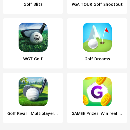
Golf Blitz
PGA TOUR Golf Shootout
WGT Golf
Golf Dreams
Golf Rival - Multiplayer Game
GAMEE Prizes: Win real money