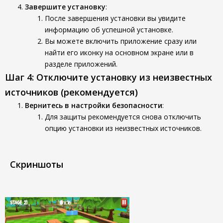
Завершите установку
:
После завершения установки вы увидите
информацию об успешной установке.
Вы можете включить приложение сразу или
найти его иконку на основном экране или в
разделе приложений.
Шаг 4: Отключите установку из неизвестных
источников (рекомендуется)
Вернитесь в настройки безопасности
:
Для защиты рекомендуется снова отключить
опцию установки из неизвестных источников.
Скриншоты