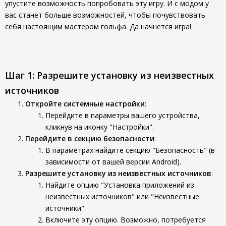
упустите возможность попробовать эту игру. И с модом у
вас станет больше возможностей, чтобы почувствовать
себя настоящим мастером гольфа. Да начнется игра!
Шаг 1: Разрешите установку из неизвестных
источников
Откройте системные настройки
:
Перейдите в параметры вашего устройства,
кликнув на иконку "Настройки".
Перейдите в секцию безопасности
:
В параметрах найдите секцию "Безопасность" (в
зависимости от вашей версии Android).
Разрешите установку из неизвестных источников
:
Найдите опцию "Установка приложений из
неизвестных источников" или "Неизвестные
источники".
Включите эту опцию. Возможно, потребуется