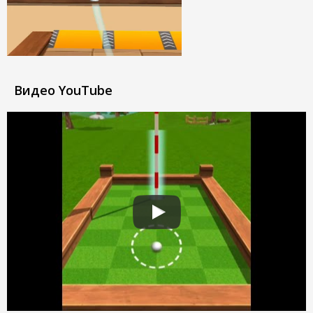
Видео YouTube