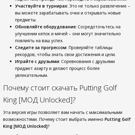
Участвуйте в турнирах
: Это не только развлечение –
вы можете зарабатывать очки и открывать новые
предметы.
Обновляйте оборудование
: Сосредоточьтесь на
улучшении кепок и мячей – они могут значительно
повлиять на ваш успех.
Следите за прогрессом
: Проверяйте таблицы
рекордов, чтобы знать свои достижения и цели.
Играйте с друзьями
: Соревнования с друзьями
придают азарту и делают процесс более
увлекательным.
Почему стоит скачать Putting Golf
King [МОД Unlocked]?
Эта версия игры позволяет вам начать с максимальными
возможностями. Почему стоит выбрать именно
Putting Golf
King [МОД Unlocked]
?