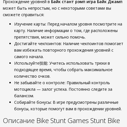
Прохождение уровней в
Байк стант рэмп игра Байк Джамп
может быть непростым, но с некоторыми советами вы
сможете справиться:
Изучение карты: Перед началом уровня посмотрите на
карту. Наличие информации о том, где расположены
препятствия, может сильно помочь.
Достигайте чекпоинтов: Наличие чекпоинтов помогает
вам избежать повторного прохождения уровней с
самого начала.
Используйте技能: Учитесь использовать трюки в
подходящее время, чтобы собрать максимальное
количество очков.
Не забывайте о контроле: Правильный контроль
мотоцикла — залог успеха. Постоянно следите за
балансом.
Собирайте бонусы: В игре предусмотрены различные
бонусы, которые помогут вам в прохождении уровней.
Описание Bike Stunt Games Stunt Bike