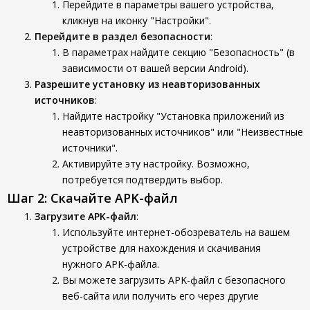
Перейдите в параметры вашего устройства,
кликнув на иконку "Настройки".
Перейдите в раздел безопасности
:
В параметрах найдите секцию "Безопасность" (в
зависимости от вашей версии Android).
Разрешите установку из неавторизованных
источников
:
Найдите настройку "Установка приложений из
неавторизованных источников" или "Неизвестные
источники".
Активируйте эту настройку. Возможно,
потребуется подтвердить выбор.
Шаг 2: Скачайте APK-файл
Загрузите APK-файл
:
Используйте интернет-обозреватель на вашем
устройстве для нахождения и скачивания
нужного APK-файла.
Вы можете загрузить APK-файл с безопасного
веб-сайта или получить его через другие