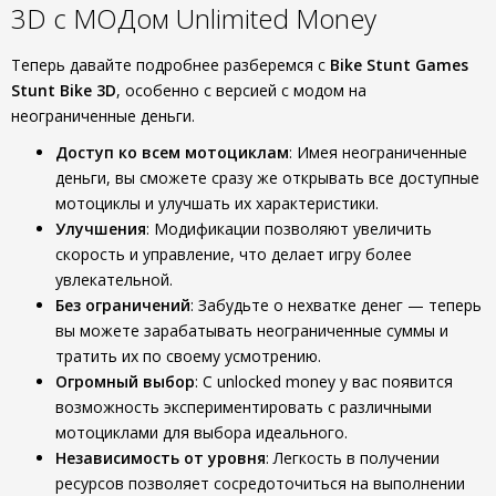
3D с МОДом Unlimited Money
Теперь давайте подробнее разберемся с
Bike Stunt Games
Stunt Bike 3D
, особенно с версией с модом на
неограниченные деньги.
Доступ ко всем мотоциклам
: Имея неограниченные
деньги, вы сможете сразу же открывать все доступные
мотоциклы и улучшать их характеристики.
Улучшения
: Модификации позволяют увеличить
скорость и управление, что делает игру более
увлекательной.
Без ограничений
: Забудьте о нехватке денег — теперь
вы можете зарабатывать неограниченные суммы и
тратить их по своему усмотрению.
Огромный выбор
: С unlocked money у вас появится
возможность экспериментировать с различными
мотоциклами для выбора идеального.
Независимость от уровня
: Легкость в получении
ресурсов позволяет сосредоточиться на выполнении