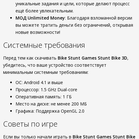
уникальные задания и цели, которые делают процесс
ещё более увлекательным.
МОД Unlimited Money
: Благодаря взломанной версии
вы можете тратить деньги без ограничений, открывая
новые возможности!
Системные требования
Перед тем как скачивать
Bike Stunt Games Stunt Bike 3D
,
убедитесь, что ваше устройство соответствует
минимальным системным требованиям:
ОС: Android 4.1 и выше
Процессор: 1.5 GHz Dual-core
Оперативная память: 1 ГБ
Место на диске: не менее 200 МБ
Графика: Поддержка OpenGL 2.0
Советы по игре
Если вы только начали играть в
Bike Stunt Games Stunt Bike