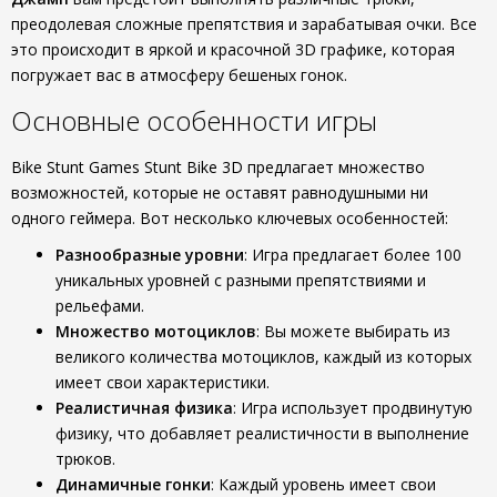
преодолевая сложные препятствия и зарабатывая очки. Все
это происходит в яркой и красочной 3D графике, которая
погружает вас в атмосферу бешеных гонок.
Основные особенности игры
Bike Stunt Games Stunt Bike 3D предлагает множество
возможностей, которые не оставят равнодушными ни
одного геймера. Вот несколько ключевых особенностей:
Разнообразные уровни
: Игра предлагает более 100
уникальных уровней с разными препятствиями и
рельефами.
Множество мотоциклов
: Вы можете выбирать из
великого количества мотоциклов, каждый из которых
имеет свои характеристики.
Реалистичная физика
: Игра использует продвинутую
физику, что добавляет реалистичности в выполнение
трюков.
Динамичные гонки
: Каждый уровень имеет свои