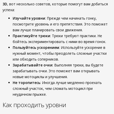
3D
, вот несколько советов, которые помогут вам добиться
успеха:
Изучайте уровни
: Прежде чем начинать гонку,
посмотрите уровень и его препятствия. Это поможет
вам лучше планировать свои движения.
Практикуйте трюки
: Трюки требуют практики. Не
бойтесь экспериментировать с ними во время гонок.
Пользуйтесь ускорением
: Используйте ускорение в
нужный момент, чтобы преодолеть сложные участки
или обходить соперников.
Зарабатывайте очки
: Выполняя трюки, вы будете
зарабатывать очки. Это поможет вам открывать
новые мотоциклы и улучшения.
Не торопитесь
: Иногда лучше медленно проехать
сложный участок, чем сломать мотоцикл при
неудачном прыжке.
Как проходить уровни