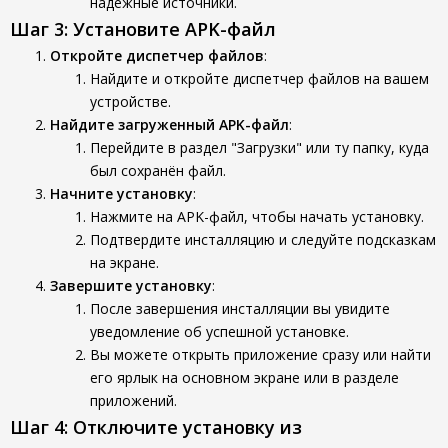
надежные источники.
Шаг 3: Установите APK-файл
Откройте диспетчер файлов
:
Найдите и откройте диспетчер файлов на вашем
устройстве.
Найдите загруженный APK-файл
:
Перейдите в раздел "Загрузки" или ту папку, куда
был сохранён файл.
Начните установку
:
Нажмите на APK-файл, чтобы начать установку.
Подтвердите инсталляцию и следуйте подсказкам
на экране.
Завершите установку
:
После завершения инсталляции вы увидите
уведомление об успешной установке.
Вы можете открыть приложение сразу или найти
его ярлык на основном экране или в разделе
приложений.
Шаг 4: Отключите установку из