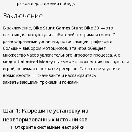
трюков и достижении победы.
Заключение
В заключение,
Bike Stunt Games Stunt Bike 3D
— это
настоящая находка для любителей экстрима и гонок. С
разнообразными уровнями, потрясающей графикой и
большим выбором мотоциклов, эта игра обещает
множество часов увлекательного игрового процесса. А с
модом
Unlimited Money
вы сможете полностью насладиться
игрой, не думая о нехватке ресурсов. Так что не упустите
возможность — скачивайте и наслаждайтесь
захватывающими трюками и гонками!
Шаг 1: Разрешите установку из
неавторизованных источников
Откройте системные настройки
: