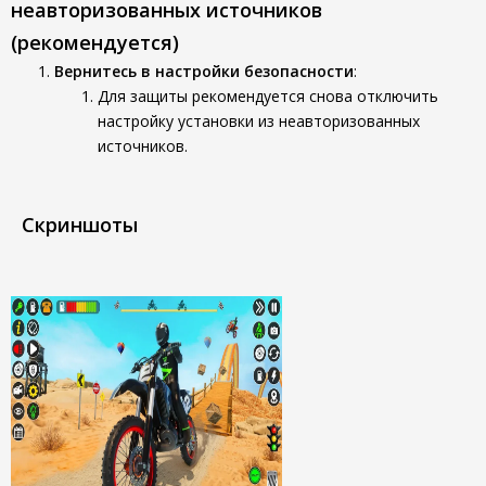
неавторизованных источников
(рекомендуется)
Вернитесь в настройки безопасности
:
Для защиты рекомендуется снова отключить
настройку установки из неавторизованных
источников.
Скриншоты